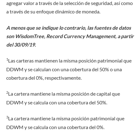
agregar valor a través de la selección de seguridad, así como
a través de su enfoque dinámico de moneda.
A menos que se indique lo contrario, las fuentes de datos
son WisdomTree, Record Currency Management, a partir
del 30/09/19.
1
Las carteras mantienen la misma posición patrimonial que
DDWM y se calculan con una cobertura del 50% o una
cobertura del 0%, respectivamente.
2
La cartera mantiene la misma posición de capital que
DDWM y se calcula con una cobertura del 50%.
3
La cartera mantiene la misma posición patrimonial que
DDWM y se calcula con una cobertura del 0%.