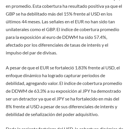
en promedio. Esta cobertura ha resultado positiva ya que el
GBP se ha debilitado más del 15% frente al USD en los
últimos 44 meses. Las señales en el EUR no han sido tan
unilaterales como el GBP. El índice de cobertura promedio
para la exposición al euro de DDWM ha sido 57.4%,
afectado por los diferenciales de tasas de interés y el
impulso del par de divisas.
A pesar de que el EUR se fortaleció 1.83% frente al USD, el
enfoque dinámico ha logrado capturar períodos de
debilidad, agregando valor. El índice de cobertura promedio
de DDWM de 63.3% a su exposición al JPY ha demostrado
ser un detractor ya que el JPY se ha fortalecido en más del
8% frente al USD a pesar de sus diferenciales de interés y
debilidad de señalización del poder adquisitivo.
Dada la reciente fortaleza del USD, la cobertura dinámica de