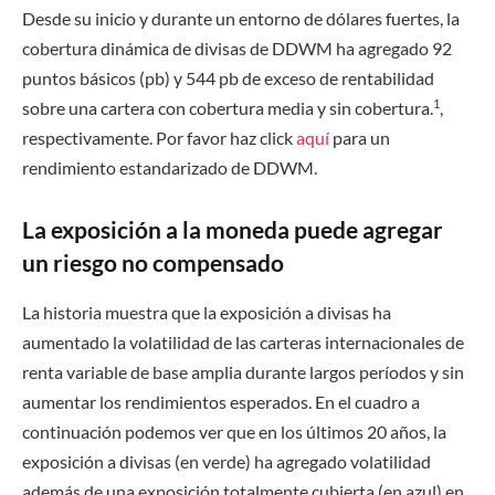
Desde su inicio y durante un entorno de dólares fuertes, la
cobertura dinámica de divisas de DDWM ha agregado 92
puntos básicos (pb) y 544 pb de exceso de rentabilidad
1
sobre una cartera con cobertura media y sin cobertura.
,
respectivamente. Por favor haz click
aquí
para un
rendimiento estandarizado de DDWM.
La exposición a la moneda puede agregar
un riesgo no compensado
La historia muestra que la exposición a divisas ha
aumentado la volatilidad de las carteras internacionales de
renta variable de base amplia durante largos períodos y sin
aumentar los rendimientos esperados. En el cuadro a
continuación podemos ver que en los últimos 20 años, la
exposición a divisas (en verde) ha agregado volatilidad
además de una exposición totalmente cubierta (en azul) en