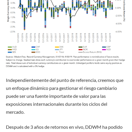
Independientemente del punto de referencia, creemos que
un enfoque dinámico para gestionar el riesgo cambiario
puede ser una fuente importante de valor para las
exposiciones internacionales durante los ciclos del
mercado.
Después de 3 años de retornos en vivo, DDWM ha podido