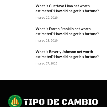
What is Gusttavo Lima net worth
estimated? How did he get his fortune?
marzo 29, 2026
What is Farrah Franklin net worth
estimated? How did he get his fortune?
marzo 28, 2026
What is Beverly Johnson net worth
estimated? How did he get his fortune?
marzo 27, 2026