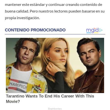
mantener este estándar y continuar creando contenido de
buena calidad. Pero nuestros lectores pueden basarse en su
propia investigación.