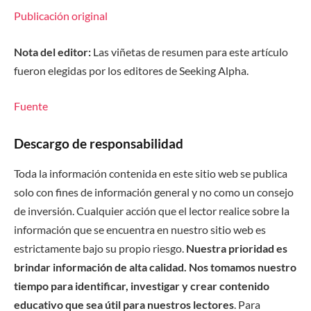
Publicación original
Nota del editor:
Las viñetas de resumen para este artículo
fueron elegidas por los editores de Seeking Alpha.
Fuente
Descargo de responsabilidad
Toda la información contenida en este sitio web se publica
solo con fines de información general y no como un consejo
de inversión. Cualquier acción que el lector realice sobre la
información que se encuentra en nuestro sitio web es
estrictamente bajo su propio riesgo.
Nuestra prioridad es
brindar información de alta calidad. Nos tomamos nuestro
tiempo para identificar, investigar y crear contenido
educativo que sea útil para nuestros lectores
. Para