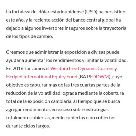
La fortaleza del dólar estadounidense (USD) ha persistido
este año, y la reciente acción del banco central global ha
dejado a algunos inversores inseguros sobre la trayectoria
de los tipos de cambio.
Creemos que administrar la exposición a divisas puede
ayudar a aumentar los rendimientos y limitar la volatilidad.
En 2016, lanzamos el
WisdomTree Dynamic Currency
Hedged International Equity Fund
(BATS:
DDWM
), cuyo
objetivo es capturar más de las tres cuartas partes de la
reducción de la volatilidad lograda mediante la cobertura
total de la exposición cambiaria, al tiempo que se busca
agregar rendimientos en exceso sobre estrategias
totalmente cubiertas, medio cubiertas o no cubiertas
durante ciclos largos.