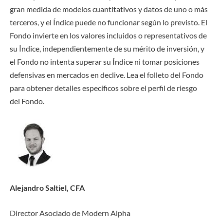
gran medida de modelos cuantitativos y datos de uno o más
terceros, y el Índice puede no funcionar según lo previsto. El
Fondo invierte en los valores incluidos o representativos de
su Índice, independientemente de su mérito de inversión, y
el Fondo no intenta superar su Índice ni tomar posiciones
defensivas en mercados en declive. Lea el folleto del Fondo
para obtener detalles específicos sobre el perfil de riesgo
del Fondo.
Alejandro Saltiel, CFA
Director Asociado de Modern Alpha