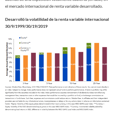
el mercado internacional de renta variable desarrollado.
Desarrolló la volatilidad de la renta variable internacional
30/9/1999/30/19/2019