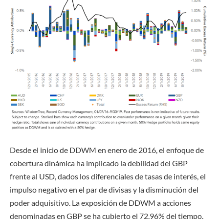
Desde el inicio de DDWM en enero de 2016, el enfoque de
cobertura dinámica ha implicado la debilidad del GBP
frente al USD, dados los diferenciales de tasas de interés, el
impulso negativo en el par de divisas y la disminución del
poder adquisitivo. La exposición de DDWM a acciones
denominadas en GBP se ha cubierto el 72.96% del tiempo,