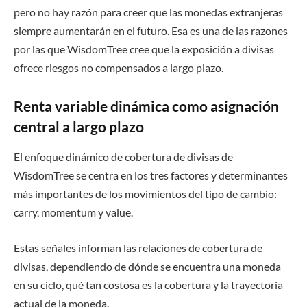
pero no hay razón para creer que las monedas extranjeras
siempre aumentarán en el futuro. Esa es una de las razones
por las que WisdomTree cree que la exposición a divisas
ofrece riesgos no compensados ​​a largo plazo.
Renta variable dinámica como asignación
central a largo plazo
El enfoque dinámico de cobertura de divisas de
WisdomTree se centra en los tres factores y determinantes
más importantes de los movimientos del tipo de cambio:
carry, momentum y value.
Estas señales informan las relaciones de cobertura de
divisas, dependiendo de dónde se encuentra una moneda
en su ciclo, qué tan costosa es la cobertura y la trayectoria
actual de la moneda.