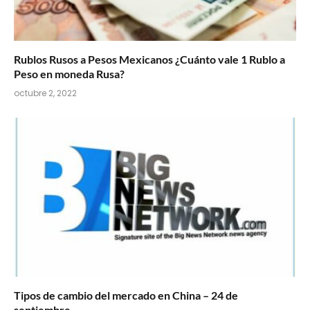
Rublos Rusos a Pesos Mexicanos ¿Cuánto vale 1 Rublo a
Peso en moneda Rusa?
octubre 2, 2022
Tipos de cambio del mercado en China – 24 de
septiembre