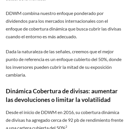
DDWM combina nuestro enfoque ponderado por
dividendos para los mercados internacionales con el
enfoque de cobertura dinámica que busca cubrir las divisas
cuando el entorno es más adecuado.
Dada la naturaleza de las señales, creemos que el mejor
punto de referencia es un enfoque cubierto del 50%, donde
los inversores pueden cubrir la mitad de su exposición
cambiaria.
Dinámica
Cobertura de divisas: aumentar
las devoluciones o limitar la volatilidad
Desde el inicio de DDWM en 2016, su cobertura dinámica
de divisas ha agregado cerca de 92 pb de rendimiento frente
2
a una cartera cubierta del 50%
.