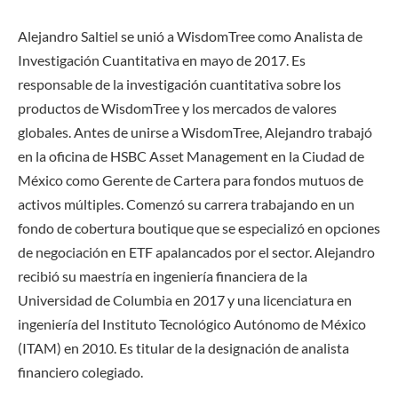
Alejandro Saltiel se unió a WisdomTree como Analista de
Investigación Cuantitativa en mayo de 2017. Es
responsable de la investigación cuantitativa sobre los
productos de WisdomTree y los mercados de valores
globales. Antes de unirse a WisdomTree, Alejandro trabajó
en la oficina de HSBC Asset Management en la Ciudad de
México como Gerente de Cartera para fondos mutuos de
activos múltiples. Comenzó su carrera trabajando en un
fondo de cobertura boutique que se especializó en opciones
de negociación en ETF apalancados por el sector. Alejandro
recibió su maestría en ingeniería financiera de la
Universidad de Columbia en 2017 y una licenciatura en
ingeniería del Instituto Tecnológico Autónomo de México
(ITAM) en 2010. Es titular de la designación de analista
financiero colegiado.