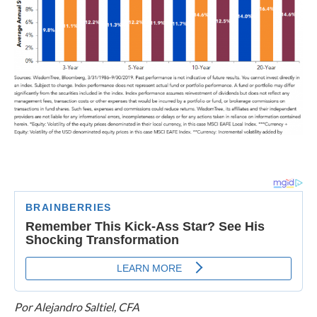
Por Alejandro Saltiel, CFA