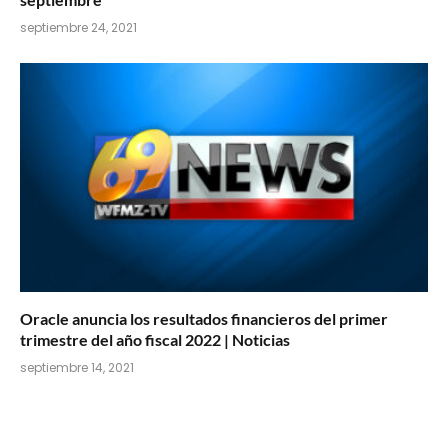
septiembre 24, 2021
Oracle anuncia los resultados financieros del primer
trimestre del año fiscal 2022 | Noticias
septiembre 14, 2021