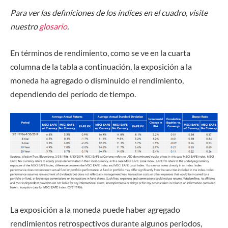
Para ver las definiciones de los índices en el cuadro, visite
nuestro
glosario
.
En términos de rendimiento, como se ve en la cuarta
columna de la tabla a continuación, la exposición a la
moneda ha agregado o disminuido el rendimiento,
dependiendo del período de tiempo.
La exposición a la moneda puede haber agregado
rendimientos retrospectivos durante algunos períodos,