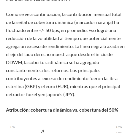
Como se ve a continuación, la contribución mensual total
de la señal de cobertura dinámica (marcador naranja) ha
fluctuado entre +/- 50 bps, en promedio. Eso logró una
reducción de la volatilidad al tiempo que potencialmente
agrega un exceso de rendimiento. La línea negra trazada en
el eje del lado derecho muestra que desde el inicio de
DDWM, la cobertura dinámica se ha agregado
constantemente a los retornos. Los principales
contribuyentes al exceso de rendimiento fueron la libra
esterlina (GBP) y el euro (EUR), mientras que el principal
detractor fue el yen japonés (JPY).
Atribución: cobertura dinámica vs. cobertura del 50%