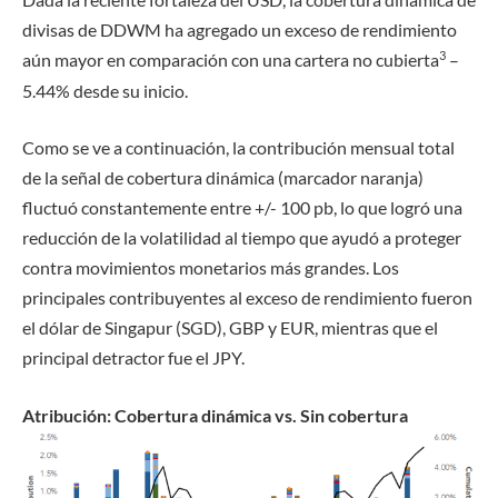
divisas de DDWM ha agregado un exceso de rendimiento
3
aún mayor en comparación con una cartera no cubierta
–
5.44% desde su inicio.
Como se ve a continuación, la contribución mensual total
de la señal de cobertura dinámica (marcador naranja)
fluctuó constantemente entre +/- 100 pb, lo que logró una
reducción de la volatilidad al tiempo que ayudó a proteger
contra movimientos monetarios más grandes. Los
principales contribuyentes al exceso de rendimiento fueron
el dólar de Singapur (SGD), GBP y EUR, mientras que el
principal detractor fue el JPY.
Atribución: Cobertura dinámica vs. Sin cobertura