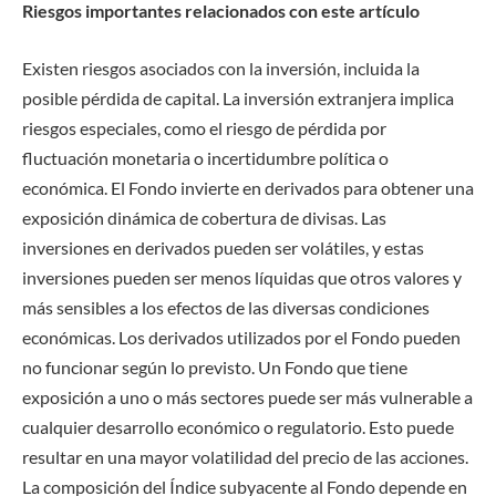
Riesgos importantes relacionados con este artículo
Existen riesgos asociados con la inversión, incluida la
posible pérdida de capital. La inversión extranjera implica
riesgos especiales, como el riesgo de pérdida por
fluctuación monetaria o incertidumbre política o
económica. El Fondo invierte en derivados para obtener una
exposición dinámica de cobertura de divisas. Las
inversiones en derivados pueden ser volátiles, y estas
inversiones pueden ser menos líquidas que otros valores y
más sensibles a los efectos de las diversas condiciones
económicas. Los derivados utilizados por el Fondo pueden
no funcionar según lo previsto. Un Fondo que tiene
exposición a uno o más sectores puede ser más vulnerable a
cualquier desarrollo económico o regulatorio. Esto puede
resultar en una mayor volatilidad del precio de las acciones.
La composición del Índice subyacente al Fondo depende en