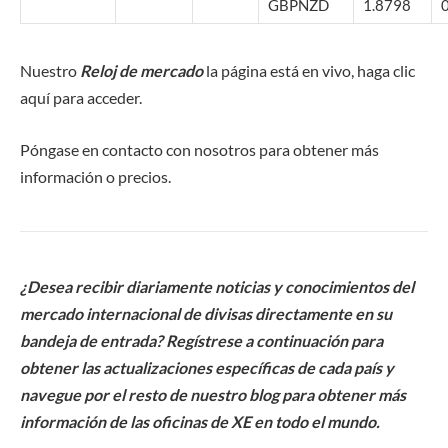
GBPNZD
1.8798
Nuestro
Reloj de mercado
la página está en vivo, haga clic
aquí para acceder.
Póngase en contacto con nosotros para obtener más
información o precios.
¿Desea recibir diariamente noticias y conocimientos del
mercado internacional de divisas directamente en su
bandeja de entrada? Regístrese a continuación para
obtener las actualizaciones específicas de cada país y
navegue por el resto de nuestro blog para obtener más
información de las oficinas de XE en todo el mundo.