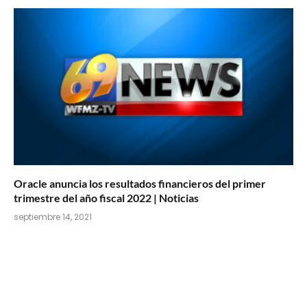
Oracle anuncia los resultados financieros del primer
trimestre del año fiscal 2022 | Noticias
septiembre 14, 2021