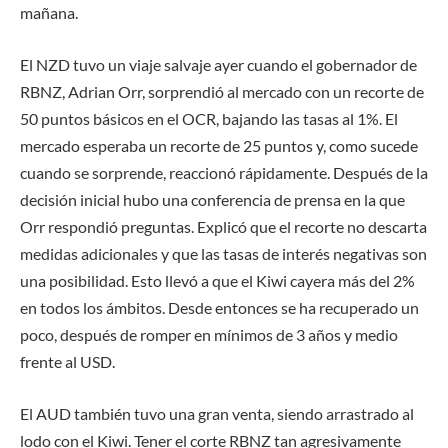
mañana.
El NZD tuvo un viaje salvaje ayer cuando el gobernador de
RBNZ, Adrian Orr, sorprendió al mercado con un recorte de
50 puntos básicos en el OCR, bajando las tasas al 1%. El
mercado esperaba un recorte de 25 puntos y, como sucede
cuando se sorprende, reaccionó rápidamente. Después de la
decisión inicial hubo una conferencia de prensa en la que
Orr respondió preguntas. Explicó que el recorte no descarta
medidas adicionales y que las tasas de interés negativas son
una posibilidad. Esto llevó a que el Kiwi cayera más del 2%
en todos los ámbitos. Desde entonces se ha recuperado un
poco, después de romper en mínimos de 3 años y medio
frente al USD.
El AUD también tuvo una gran venta, siendo arrastrado al
lodo con el Kiwi. Tener el corte RBNZ tan agresivamente