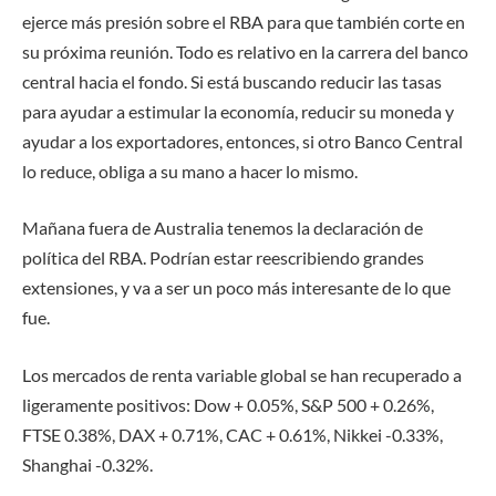
ejerce más presión sobre el RBA para que también corte en
su próxima reunión. Todo es relativo en la carrera del banco
central hacia el fondo. Si está buscando reducir las tasas
para ayudar a estimular la economía, reducir su moneda y
ayudar a los exportadores, entonces, si otro Banco Central
lo reduce, obliga a su mano a hacer lo mismo.
Mañana fuera de Australia tenemos la declaración de
política del RBA. Podrían estar reescribiendo grandes
extensiones, y va a ser un poco más interesante de lo que
fue.
Los mercados de renta variable global se han recuperado a
ligeramente positivos: Dow + 0.05%, S&P 500 + 0.26%,
FTSE 0.38%, DAX + 0.71%, CAC + 0.61%, Nikkei -0.33%,
Shanghai -0.32%.