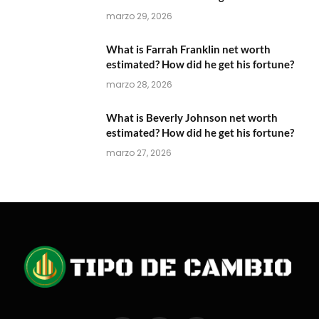
marzo 29, 2026
What is Farrah Franklin net worth
estimated? How did he get his fortune?
marzo 28, 2026
What is Beverly Johnson net worth
estimated? How did he get his fortune?
marzo 27, 2026