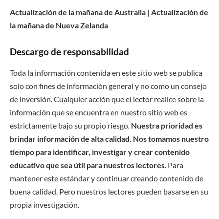
Actualización de la mañana de Australia | Actualización de
la mañana de Nueva Zelanda
Descargo de responsabilidad
Toda la información contenida en este sitio web se publica
solo con fines de información general y no como un consejo
de inversión. Cualquier acción que el lector realice sobre la
información que se encuentra en nuestro sitio web es
estrictamente bajo su propio riesgo.
Nuestra prioridad es
brindar información de alta calidad. Nos tomamos nuestro
tiempo para identificar, investigar y crear contenido
educativo que sea útil para nuestros lectores
. Para
mantener este estándar y continuar creando contenido de
buena calidad. Pero nuestros lectores pueden basarse en su
propia investigación.