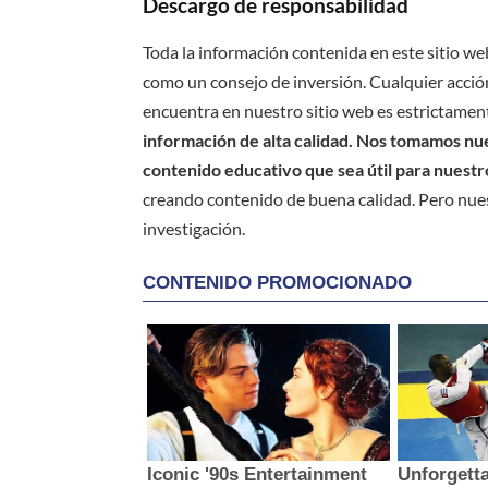
Descargo de responsabilidad
Toda la información contenida en este sitio we
como un consejo de inversión. Cualquier acción
encuentra en nuestro sitio web es estrictament
información de alta calidad. Nos tomamos nues
contenido educativo que sea útil para nuestr
creando contenido de buena calidad. Pero nue
investigación.