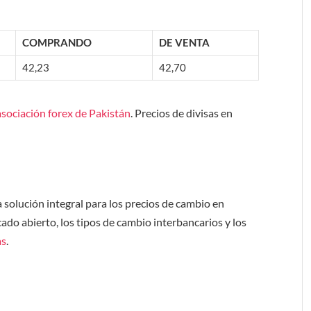
COMPRANDO
DE VENTA
42,23
42,70
asociación forex de Pakistán
. Precios de divisas en
solución integral para los precios de cambio en
ado abierto, los tipos de cambio interbancarios y los
as
.