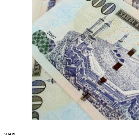
SHARE