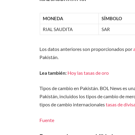
MONEDA
SÍMBOLO
RIAL SAUDITA
SAR
Los datos anteriores son proporcionados por
Pakistán.
Lea también:
Hoy las tasas de oro
Tipos de cambio en Pakistán. BOL News es una 
Pakistán, incluidos los tipos de cambio de merc
tipos de cambio internacionales
tasas de divis
Fuente