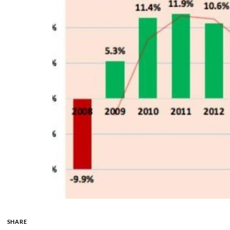
SHARE