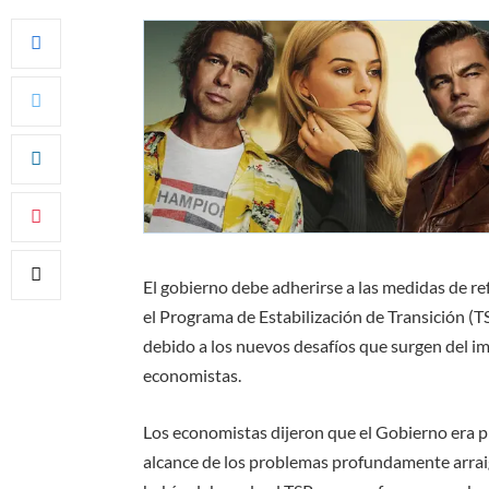
El gobierno debe adherirse a las medidas de r
el Programa de Estabilización de Transición (
debido a los nuevos desafíos que surgen del i
economistas.
Los economistas dijeron que el Gobierno era pl
alcance de los problemas profundamente arrai