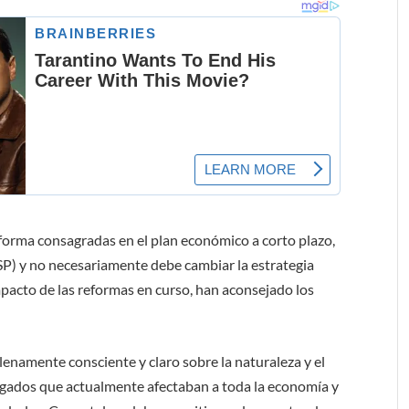
eforma consagradas en el plan económico a corto plazo,
TSP) y no necesariamente debe cambiar la estrategia
mpacto de las reformas en curso, han aconsejado los
enamente consciente y claro sobre la naturaleza y el
gados que actualmente afectaban a toda la economía y