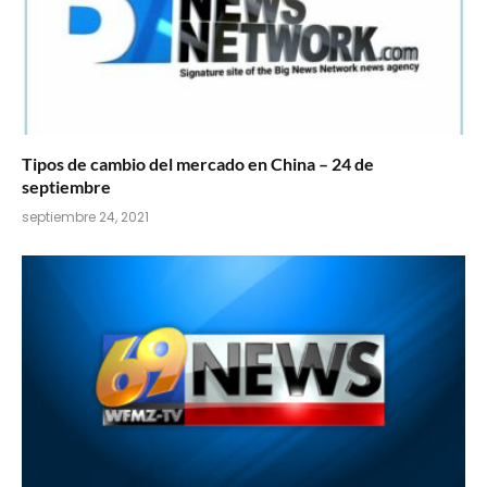
Tipos de cambio del mercado en China – 24 de
septiembre
septiembre 24, 2021