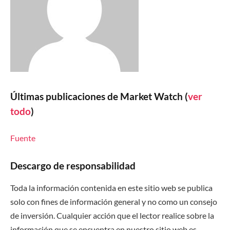
Últimas publicaciones de Market Watch
(
ver
todo
)
Fuente
Descargo de responsabilidad
Toda la información contenida en este sitio web se publica
solo con fines de información general y no como un consejo
de inversión. Cualquier acción que el lector realice sobre la
información que se encuentra en nuestro sitio web es