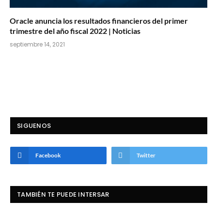
Oracle anuncia los resultados financieros del primer
trimestre del año fiscal 2022 | Noticias
septiembre 14, 2021
SIGUENOS
Facebook
Twitter
TAMBIÉN TE PUEDE INTERSAR