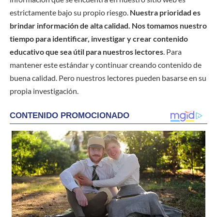
estrictamente bajo su propio riesgo.
Nuestra prioridad es
brindar información de alta calidad. Nos tomamos nuestro
tiempo para identificar, investigar y crear contenido
educativo que sea útil para nuestros lectores
. Para
mantener este estándar y continuar creando contenido de
buena calidad. Pero nuestros lectores pueden basarse en su
propia investigación.