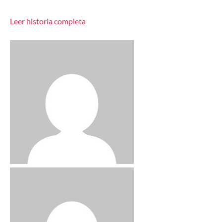
Leer historia completa