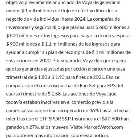
objetivo previamente anunciado de Voya de generar al
menos $ 1 mil millones de flujo de efectivo libre de su
negocio de vida individual hasta 2024. La compañía de
inversiones y seguros dijo que planea usar $ 600 millones a
$ 800 millones de los ingresos para pagar la deuda y espera
$ 900 millones a $ 1.1 mil millones de los ingresos para
ayudar a cumplir su plan de recompra de $ 1 mil millones de
sus acciones en 2020. Por separado, Voya dijo que espera
que las ganancias ajustadas por acción alcancen una tasa
trimestral de $ 1.80 a $ 1.90 para fines de 2021. Eso se
compara con el consenso actual de FactSet para EPS del
cuarto trimestre de $ 1.58. Las acciones de Voya, que
todavía estaban inactivas en el comercio previo a la
comercialización, se han recuperado un 46% hasta la fecha,
mientras que el ETF SPDR S&P Insurance y el S&P 500 han
ganado un 27%. ellos mueven. Visite MarketWatch.com
para obtener más información sobre esta noticia.