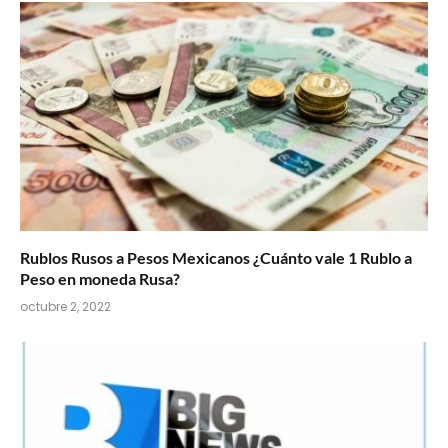
Rublos Rusos a Pesos Mexicanos ¿Cuánto vale 1 Rublo a
Peso en moneda Rusa?
octubre 2, 2022