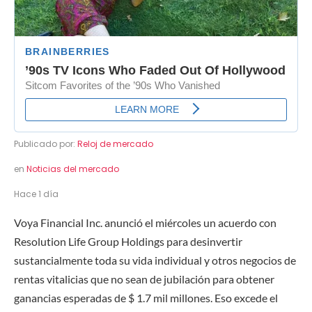
Publicado por:
Reloj de mercado
en
Noticias del mercado
Hace 1 día
Voya Financial Inc. anunció el miércoles un acuerdo con
Resolution Life Group Holdings para desinvertir
sustancialmente toda su vida individual y otros negocios de
rentas vitalicias que no sean de jubilación para obtener
ganancias esperadas de $ 1.7 mil millones. Eso excede el