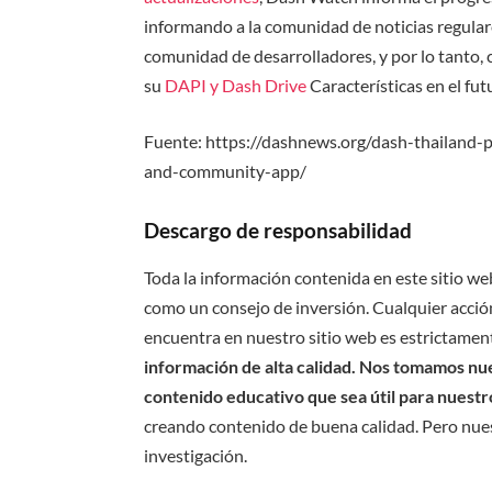
informando a la comunidad de noticias regula
comunidad de desarrolladores, y por lo tanto, 
su
DAPI y Dash Drive
Características en el fut
Fuente: https://dashnews.org/dash-thailand-
and-community-app/
Descargo de responsabilidad
Toda la información contenida en este sitio we
como un consejo de inversión. Cualquier acción
encuentra en nuestro sitio web es estrictament
información de alta calidad. Nos tomamos nues
contenido educativo que sea útil para nuestr
creando contenido de buena calidad. Pero nue
investigación.