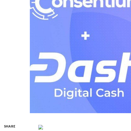
SHARE