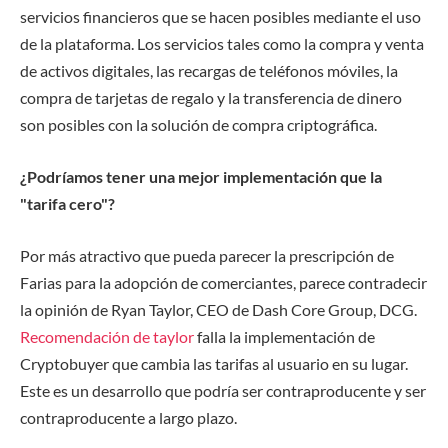
servicios financieros que se hacen posibles mediante el uso
de la plataforma. Los servicios tales como la compra y venta
de activos digitales, las recargas de teléfonos móviles, la
compra de tarjetas de regalo y la transferencia de dinero
son posibles con la solución de compra criptográfica.
¿Podríamos tener una mejor implementación que la
"tarifa cero"?
Por más atractivo que pueda parecer la prescripción de
Farias para la adopción de comerciantes, parece contradecir
la opinión de Ryan Taylor, CEO de Dash Core Group, DCG.
Recomendación de taylor
falla la implementación de
Cryptobuyer que cambia las tarifas al usuario en su lugar.
Este es un desarrollo que podría ser contraproducente y ser
contraproducente a largo plazo.