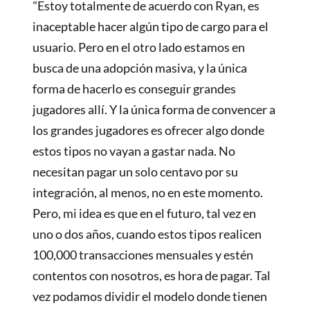
"Estoy totalmente de acuerdo con Ryan, es
inaceptable hacer algún tipo de cargo para el
usuario. Pero en el otro lado estamos en
busca de una adopción masiva, y la única
forma de hacerlo es conseguir grandes
jugadores allí. Y la única forma de convencer a
los grandes jugadores es ofrecer algo donde
estos tipos no vayan a gastar nada. No
necesitan pagar un solo centavo por su
integración, al menos, no en este momento.
Pero, mi idea es que en el futuro, tal vez en
uno o dos años, cuando estos tipos realicen
100,000 transacciones mensuales y estén
contentos con nosotros, es hora de pagar. Tal
vez podamos dividir el modelo donde tienen