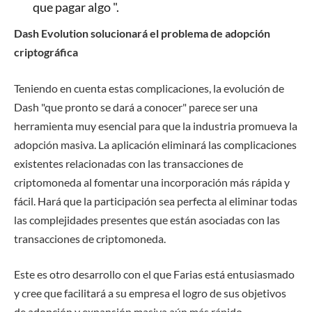
que pagar algo ".
Dash Evolution solucionará el problema de adopción
criptográfica
Teniendo en cuenta estas complicaciones, la evolución de
Dash "que pronto se dará a conocer" parece ser una
herramienta muy esencial para que la industria promueva la
adopción masiva. La aplicación eliminará las complicaciones
existentes relacionadas con las transacciones de
criptomoneda al fomentar una incorporación más rápida y
fácil. Hará que la participación sea perfecta al eliminar todas
las complejidades presentes que están asociadas con las
transacciones de criptomoneda.
Este es otro desarrollo con el que Farias está entusiasmado
y cree que facilitará a su empresa el logro de sus objetivos
de adopción y expansión masiva aún más rápido.