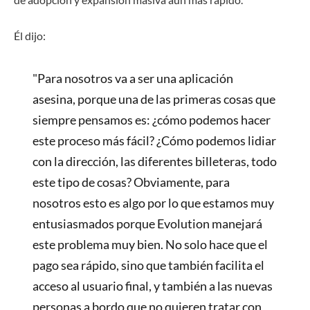
Él dijo:
"Para nosotros va a ser una aplicación
asesina, porque una de las primeras cosas que
siempre pensamos es: ¿cómo podemos hacer
este proceso más fácil? ¿Cómo podemos lidiar
con la dirección, las diferentes billeteras, todo
este tipo de cosas? Obviamente, para
nosotros esto es algo por lo que estamos muy
entusiasmados porque Evolution manejará
este problema muy bien. No solo hace que el
pago sea rápido, sino que también facilita el
acceso al usuario final, y también a las nuevas
personas a bordo que no quieren tratar con