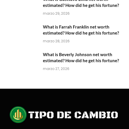
estimated? How did he get his fortune?
marzo 29, 2026
What is Farrah Franklin net worth
estimated? How did he get his fortune?
marzo 28, 2026
What is Beverly Johnson net worth
estimated? How did he get his fortune?
marzo 27, 2026