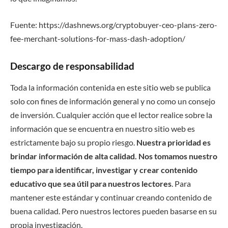
Fuente: https://dashnews.org/cryptobuyer-ceo-plans-zero-
fee-merchant-solutions-for-mass-dash-adoption/
Descargo de responsabilidad
Toda la información contenida en este sitio web se publica
solo con fines de información general y no como un consejo
de inversión. Cualquier acción que el lector realice sobre la
información que se encuentra en nuestro sitio web es
estrictamente bajo su propio riesgo.
Nuestra prioridad es
brindar información de alta calidad. Nos tomamos nuestro
tiempo para identificar, investigar y crear contenido
educativo que sea útil para nuestros lectores
. Para
mantener este estándar y continuar creando contenido de
buena calidad. Pero nuestros lectores pueden basarse en su
propia investigación.