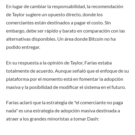
En lugar de cambiar la responsabilidad, la recomendación
de Taylor sugiere un opuesto directo, donde los
comerciantes están destinados a pagar el costo. Sin
embargo, debe ser rápido y barato en comparación con las
alternativas disponibles. Un área donde Bitcoin no ha
podido entregar.
En su respuesta a la opinión de Taylor, Farías estaba
totalmente de acuerdo. Aunque señaló que el enfoque de su
plataforma por el momento está en fomentar la adopción
masiva y la posibilidad de modificar el sistema en el futuro.
Farias aclaró que la estrategia de "el comerciante no paga
nada" es una estrategia de adopción masiva destinada a
atraer a los grandes minoristas a tomar Dash: