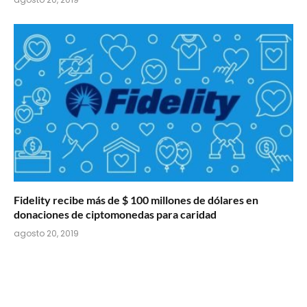
Fidelity recibe más de $ 100 millones de dólares en
donaciones de ciptomonedas para caridad
agosto 20, 2019