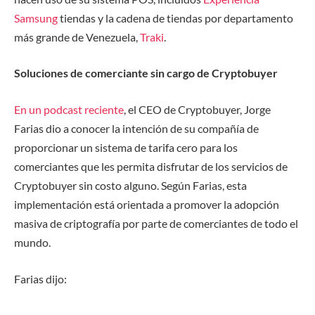
Samsung
tiendas y la cadena de tiendas por departamento
más grande de Venezuela,
Traki
.
Soluciones de comerciante sin cargo de Cryptobuyer
En un podcast reciente
, el CEO de Cryptobuyer, Jorge
Farias dio a conocer la intención de su compañía de
proporcionar un sistema de tarifa cero para los
comerciantes que les permita disfrutar de los servicios de
Cryptobuyer sin costo alguno. Según Farias, esta
implementación está orientada a promover la adopción
masiva de criptografía por parte de comerciantes de todo el
mundo.
Farias dijo: