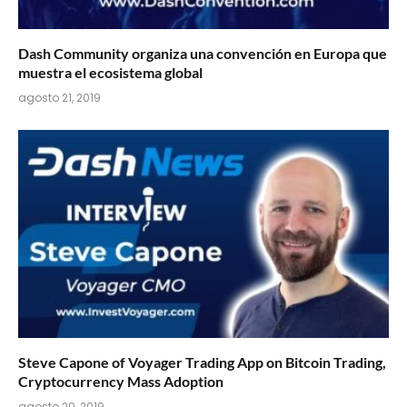
Dash Community organiza una convención en Europa que
muestra el ecosistema global
agosto 21, 2019
Steve Capone of Voyager Trading App on Bitcoin Trading,
Cryptocurrency Mass Adoption
agosto 20, 2019