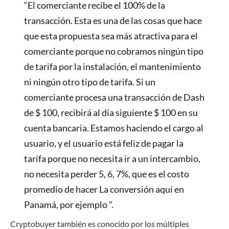
“El comerciante recibe el 100% de la
transacción. Esta es una de las cosas que hace
que esta propuesta sea más atractiva para el
comerciante porque no cobramos ningún tipo
de tarifa por la instalación, el mantenimiento
ni ningún otro tipo de tarifa. Si un
comerciante procesa una transacción de Dash
de $ 100, recibirá al día siguiente $ 100 en su
cuenta bancaria. Estamos haciendo el cargo al
usuario, y el usuario está feliz de pagar la
tarifa porque no necesita ir a un intercambio,
no necesita perder 5, 6, 7%, que es el costo
promedio de hacer La conversión aquí en
Panamá, por ejemplo ".
Cryptobuyer también es conocido por los múltiples