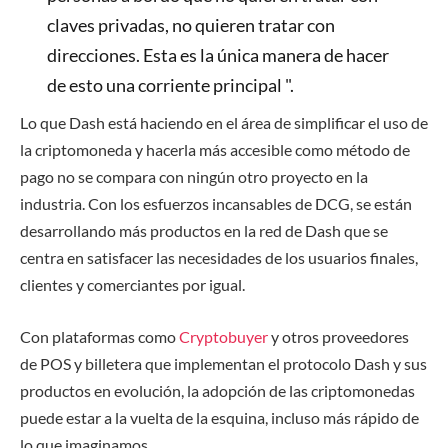
claves privadas, no quieren tratar con
direcciones. Esta es la única manera de hacer
de esto una corriente principal ".
Lo que Dash está haciendo en el área de simplificar el uso de
la criptomoneda y hacerla más accesible como método de
pago no se compara con ningún otro proyecto en la
industria. Con los esfuerzos incansables de DCG, se están
desarrollando más productos en la red de Dash que se
centra en satisfacer las necesidades de los usuarios finales,
clientes y comerciantes por igual.
Con plataformas como
Cryptobuyer
y otros proveedores
de POS y billetera que implementan el protocolo Dash y sus
productos en evolución, la adopción de las criptomonedas
puede estar a la vuelta de la esquina, incluso más rápido de
lo que imaginamos.