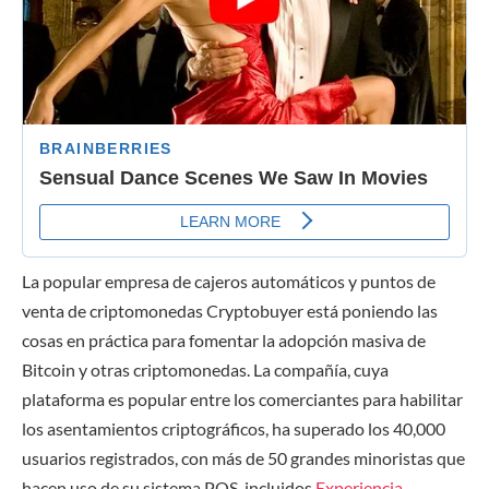
La popular empresa de cajeros automáticos y puntos de
venta de criptomonedas Cryptobuyer está poniendo las
cosas en práctica para fomentar la adopción masiva de
Bitcoin y otras criptomonedas. La compañía, cuya
plataforma es popular entre los comerciantes para habilitar
los asentamientos criptográficos, ha superado los 40,000
usuarios registrados, con más de 50 grandes minoristas que
hacen uso de su sistema POS, incluidos
Experiencia