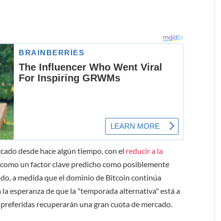
rcado desde hace algún tiempo, con el
reducir a la
 como un factor clave predicho como posiblemente
do, a medida que el dominio de Bitcoin continúa
 la esperanza de que la "temporada alternativa" está a
s preferidas recuperarán una gran cuota de mercado.