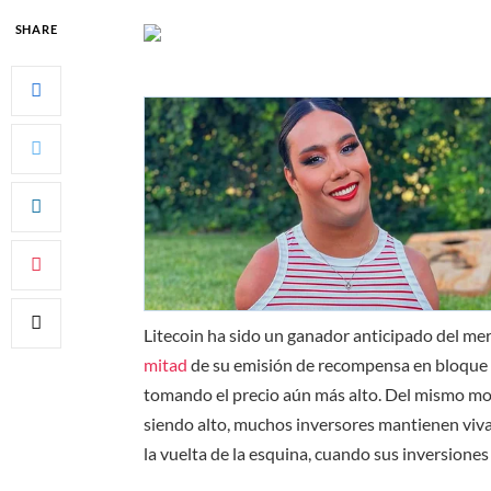
SHARE
Litecoin ha sido un ganador anticipado del me
mitad
de su emisión de recompensa en bloque
tomando el precio aún más alto. Del mismo mo
siendo alto, muchos inversores mantienen viva
la vuelta de la esquina, cuando sus inversione