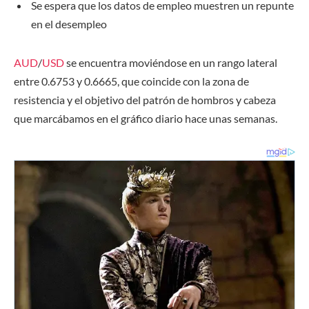
Se espera que los datos de empleo muestren un repunte
en el desempleo
AUD
/
USD
se encuentra moviéndose en un rango lateral
entre 0.6753 y 0.6665, que coincide con la zona de
resistencia y el objetivo del patrón de hombros y cabeza
que marcábamos en el gráfico diario hace unas semanas.