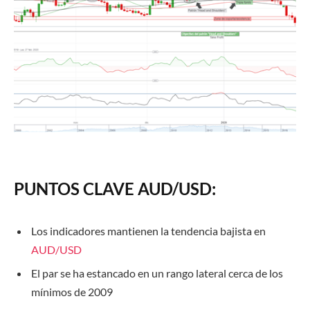
PUNTOS CLAVE AUD/USD:
Los indicadores mantienen la tendencia bajista en
AUD/USD
El par se ha estancado en un rango lateral cerca de los
mínimos de 2009