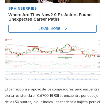
El par recobra el apoyo de los compradores, pero encuentra
cierta resistencia en 0.6700. El RSI se encuentra por debajo
de los 50 puntos, lo que indica una tendencia bajista, pero el