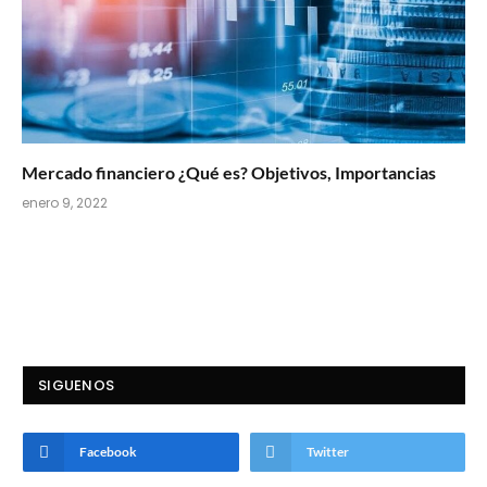
Mercado financiero ¿Qué es? Objetivos, Importancias
enero 9, 2022
SIGUENOS
Facebook
Twitter