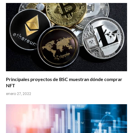
Principales proyectos de BSC muestran dónde comprar
NFT
enero 27, 2022