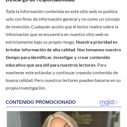
Toda la información contenida en este sitio web se publica
solo con fines de información general y no como un consejo
de inversión. Cualquier acción que el lector realice sobre la
información que se encuentra en nuestro sitio web es
estrictamente bajo su propio riesgo.
Nuestra prioridad es
brindar información de alta calidad. Nos tomamos nuestro
tiempo para identificar, investigar y crear contenido
educativo que sea útil para nuestros lectores
. Para
mantener este estándar y continuar creando contenido de
buena calidad. Pero nuestros lectores pueden basarse en su
propia investigación.