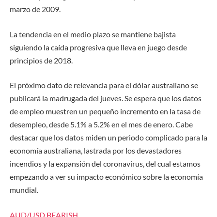
marzo de 2009.
La tendencia en el medio plazo se mantiene bajista
siguiendo la caída progresiva que lleva en juego desde
principios de 2018.
El próximo dato de relevancia para el dólar australiano se
publicará la madrugada del jueves. Se espera que los datos
de empleo muestren un pequeño incremento en la tasa de
desempleo, desde 5.1% a 5.2% en el mes de enero. Cabe
destacar que los datos miden un periodo complicado para la
economía australiana, lastrada por los devastadores
incendios y la expansión del coronavirus, del cual estamos
empezando a ver su impacto económico sobre la economía
mundial.
AUD/USD
BEARISH