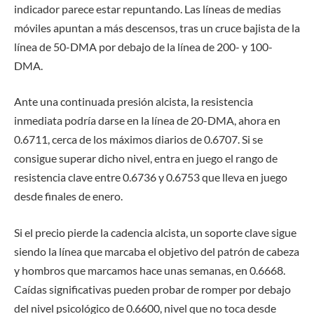
indicador parece estar repuntando. Las líneas de medias
móviles apuntan a más descensos, tras un cruce bajista de la
línea de 50-DMA por debajo de la línea de 200- y 100-
DMA.
Ante una continuada presión alcista, la resistencia
inmediata podría darse en la línea de 20-DMA, ahora en
0.6711, cerca de los máximos diarios de 0.6707. Si se
consigue superar dicho nivel, entra en juego el rango de
resistencia clave entre 0.6736 y 0.6753 que lleva en juego
desde finales de enero.
Si el precio pierde la cadencia alcista, un soporte clave sigue
siendo la línea que marcaba el objetivo del patrón de cabeza
y hombros que marcamos hace unas semanas, en 0.6668.
Caídas significativas pueden probar de romper por debajo
del nivel psicológico de 0.6600, nivel que no toca desde