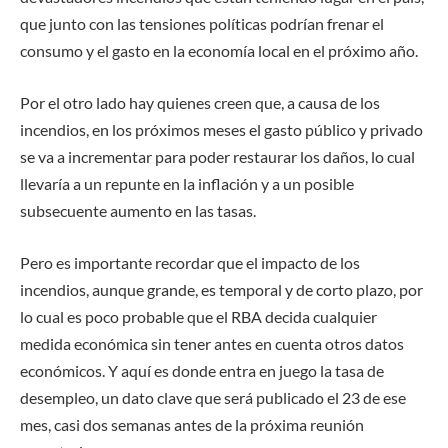
que junto con las tensiones políticas podrían frenar el
consumo y el gasto en la economía local en el próximo año.
Por el otro lado hay quienes creen que, a causa de los
incendios, en los próximos meses el gasto público y privado
se va a incrementar para poder restaurar los daños, lo cual
llevaría a un repunte en la inflación y a un posible
subsecuente aumento en las tasas.
Pero es importante recordar que el impacto de los
incendios, aunque grande, es temporal y de corto plazo, por
lo cual es poco probable que el RBA decida cualquier
medida económica sin tener antes en cuenta otros datos
económicos. Y aquí es donde entra en juego la tasa de
desempleo, un dato clave que será publicado el 23 de ese
mes, casi dos semanas antes de la próxima reunión