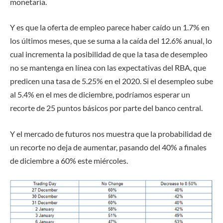
monetaria.
Y es que la oferta de empleo parece haber caído un 1.7% en
los últimos meses, que se suma a la caída del 12.6% anual, lo
cual incrementa la posibilidad de que la tasa de desempleo
no se mantenga en línea con las expectativas del RBA, que
predicen una tasa de 5.25% en el 2020. Si el desempleo sube
al 5.4% en el mes de diciembre, podríamos esperar un
recorte de 25 puntos básicos por parte del banco central.
Y el mercado de futuros nos muestra que la probabilidad de
un recorte no deja de aumentar, pasando del 40% a finales
de diciembre a 60% este miércoles.