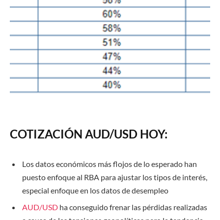
COTIZACIÓN AUD/USD HOY:
Los datos económicos más flojos de lo esperado han
puesto enfoque al RBA para ajustar los tipos de interés,
especial enfoque en los datos de desempleo
AUD/USD
ha conseguido frenar las pérdidas realizadas