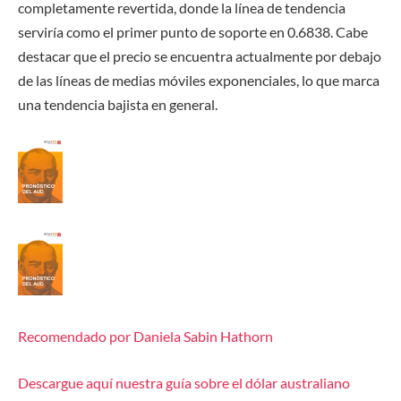
completamente revertida, donde la línea de tendencia
serviría como el primer punto de soporte en 0.6838. Cabe
destacar que el precio se encuentra actualmente por debajo
de las líneas de medias móviles exponenciales, lo que marca
una tendencia bajista en general.
Recomendado por Daniela Sabin Hathorn
Descargue aquí nuestra guía sobre el dólar australiano