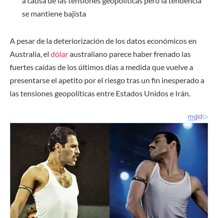
a causa de las tensiones geopolíticas pero la tendencia
se mantiene bajista
A pesar de la deteriorización de los datos económicos en
Australia, el
dólar
australiano parece haber frenado las
fuertes caídas de los últimos días a medida que vuelve a
presentarse el apetito por el riesgo tras un fin inesperado a
las tensiones geopolíticas entre Estados Unidos e Irán.