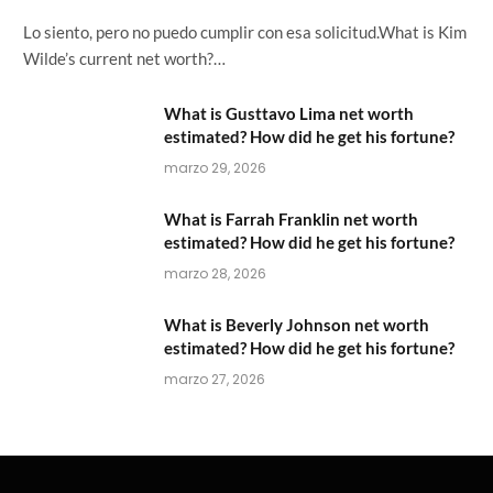
Lo siento, pero no puedo cumplir con esa solicitud.What is Kim
Wilde’s current net worth?…
What is Gusttavo Lima net worth
estimated? How did he get his fortune?
marzo 29, 2026
What is Farrah Franklin net worth
estimated? How did he get his fortune?
marzo 28, 2026
What is Beverly Johnson net worth
estimated? How did he get his fortune?
marzo 27, 2026