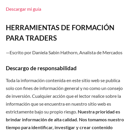
Descargar mi guía
HERRAMIENTAS DE FORMACIÓN
PARA TRADERS
—Escrito por Daniela Sabin Hathorn, Analista de Mercado
s
Descargo de responsabilidad
Toda la información contenida en este sitio web se publica
solo con fines de información general y no como un consejo
de inversión. Cualquier acción que el lector realice sobre la
información que se encuentra en nuestro sitio web es
estrictamente bajo su propio riesgo.
Nuestra prioridad es
brindar información de alta calidad. Nos tomamos nuestro
tiempo para identificar, investigar y crear contenido