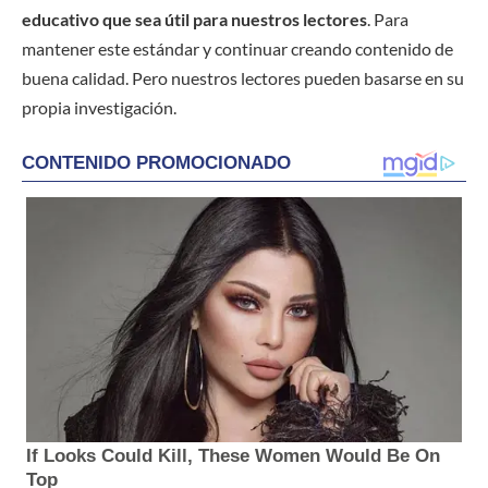
educativo que sea útil para nuestros lectores
. Para
mantener este estándar y continuar creando contenido de
buena calidad. Pero nuestros lectores pueden basarse en su
propia investigación.