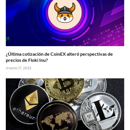
¿Última cotización de CoinEX alteró perspectivas de
precios de Floki Inu?
marzo 17, 2022