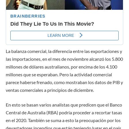
La balanza comercial, la diferencia entre las exportaciones y
las importaciones, en el mes de noviembre alcanzó los 5.800
millones de dólares australianos, por encima de los 4.100
millones que se esperaban. Pero la actividad comercial
parece haberse frenado, como mostraban los datos de PIB y
ventas comerciales a principios de diciembre.
En esto se basan varios analistas que predicen que el Banco
Central de Australia (RBA) podría proceder a recortar tasas
en el 2020. También se suma a esto la preocupación por los
devastadores incendios que están teniendo lugar en el país,