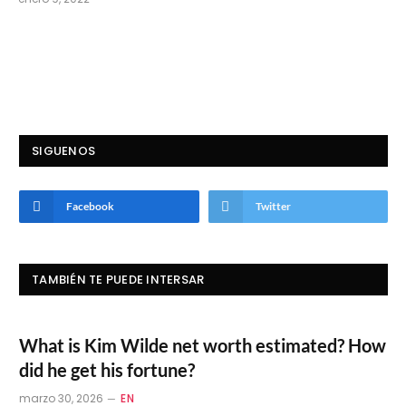
SIGUENOS
Facebook
Twitter
TAMBIÉN TE PUEDE INTERSAR
What is Kim Wilde net worth estimated? How
did he get his fortune?
marzo 30, 2026
EN