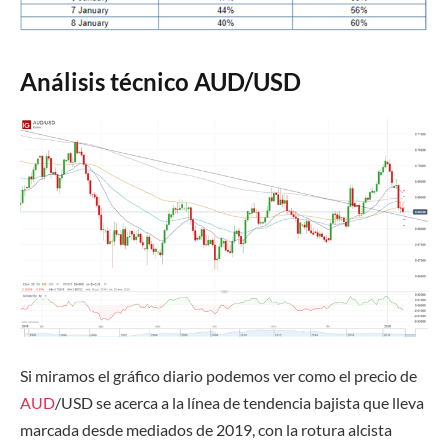
Análisis técnico AUD/USD
Si miramos el gráfico diario podemos ver como el precio de
AUD
/USD se acerca a la línea de tendencia bajista que lleva
marcada desde mediados de 2019, con la rotura alcista