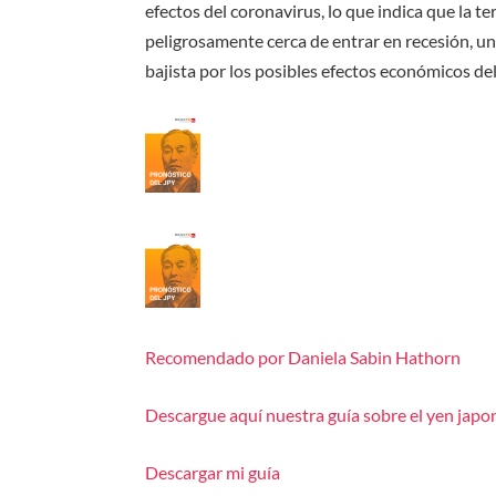
efectos del coronavirus, lo que indica que la
peligrosamente cerca de entrar en recesión, u
bajista por los posibles efectos económicos de
Recomendado por Daniela Sabin Hathorn
Descargue aquí nuestra guía sobre el yen japo
Descargar mi guía