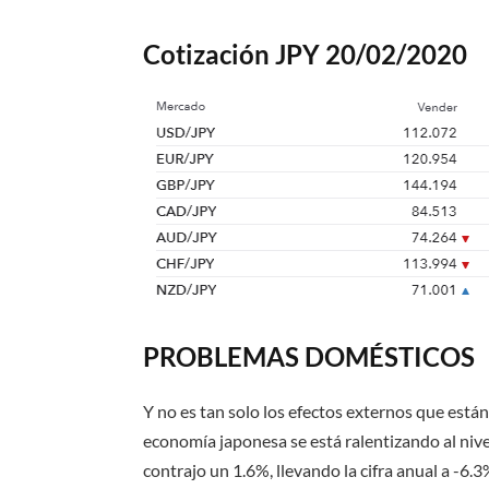
Cotización JPY 20/02/2020
PROBLEMAS DOMÉSTICOS
Y no es tan solo los efectos externos que est
economía japonesa se está ralentizando al nivel
contrajo un 1.6%, llevando la cifra anual a -6