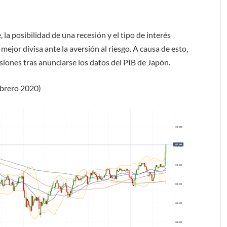
 la posibilidad de una recesión y el tipo de interés
ejor divisa ante la aversión al riesgo. A causa de esto,
ones tras anunciarse los datos del PIB de Japón.
ebrero 2020)