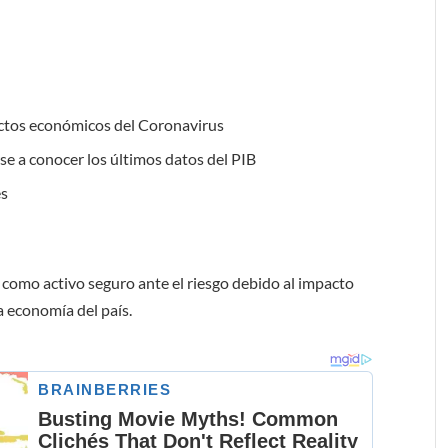
ectos económicos del Coronavirus
se a conocer los últimos datos del PIB
és
 como activo seguro ante el riesgo debido al impacto
a economía del país.