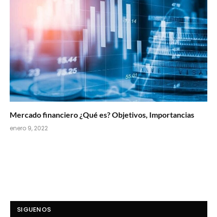
Mercado financiero ¿Qué es? Objetivos, Importancias
enero 9, 2022
SIGUENOS