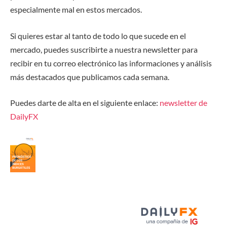
especialmente mal en estos mercados.
Si quieres estar al tanto de todo lo que sucede en el
mercado, puedes suscribirte a nuestra newsletter para
recibir en tu correo electrónico las informaciones y análisis
más destacados que publicamos cada semana.
Puedes darte de alta en el siguiente enlace
:
newsletter de
DailyFX