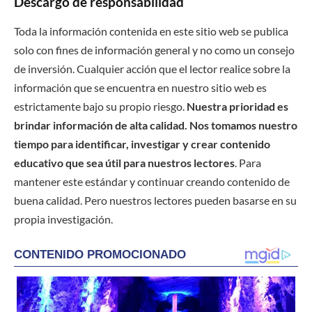
Descargo de responsabilidad
Toda la información contenida en este sitio web se publica
solo con fines de información general y no como un consejo
de inversión. Cualquier acción que el lector realice sobre la
información que se encuentra en nuestro sitio web es
estrictamente bajo su propio riesgo.
Nuestra prioridad es
brindar información de alta calidad. Nos tomamos nuestro
tiempo para identificar, investigar y crear contenido
educativo que sea útil para nuestros lectores
. Para
mantener este estándar y continuar creando contenido de
buena calidad. Pero nuestros lectores pueden basarse en su
propia investigación.