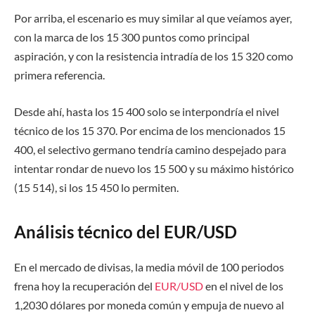
Por arriba, el escenario es muy similar al que veíamos ayer,
con la marca de los 15 300 puntos como principal
aspiración, y con la resistencia intradía de los 15 320 como
primera referencia.
Desde ahí, hasta los 15 400 solo se interpondría el nivel
técnico de los 15 370. Por encima de los mencionados 15
400, el selectivo germano tendría camino despejado para
intentar rondar de nuevo los 15 500 y su máximo histórico
(15 514), si los 15 450 lo permiten.
Análisis técnico del EUR/USD
En el mercado de divisas, la media móvil de 100 periodos
frena hoy la recuperación del
EUR/USD
en el nivel de los
1,2030 dólares por moneda común y empuja de nuevo al