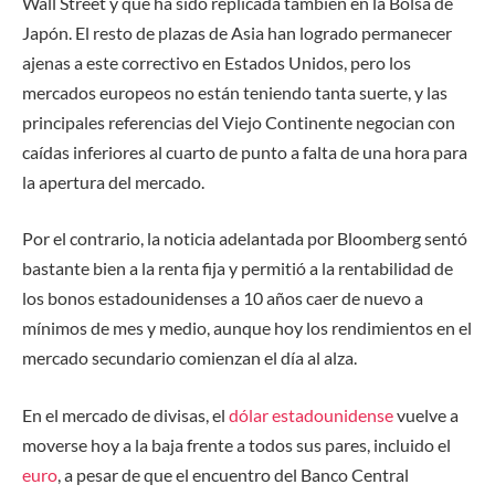
Wall Street y que ha sido replicada también en la Bolsa de
Japón. El resto de plazas de Asia han logrado permanecer
ajenas a este correctivo en Estados Unidos, pero los
mercados europeos no están teniendo tanta suerte, y las
principales referencias del Viejo Continente negocian con
caídas inferiores al cuarto de punto a falta de una hora para
la apertura del mercado.
Por el contrario, la noticia adelantada por Bloomberg sentó
bastante bien a la renta fija y permitió a la rentabilidad de
los bonos estadounidenses a 10 años caer de nuevo a
mínimos de mes y medio, aunque hoy los rendimientos en el
mercado secundario comienzan el día al alza.
En el mercado de divisas, el
dólar estadounidense
vuelve a
moverse hoy a la baja frente a todos sus pares, incluido el
euro
, a pesar de que el encuentro del Banco Central