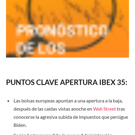
PUNTOS CLAVE APERTURA IBEX 35:
Las bolsas europeas apuntan a una apertura a la baja,
después de las caídas vistas anoche en
Wall Street
tras
conocerse la agresiva subida de impuestos que persigue
Biden.