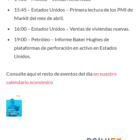
15:45 – Estados Unidos – Primera lectura de los PMI de
Markit del mes de abril.
16:00 – Estados Unidos – Ventas de viviendas nuevas.
19:00 – Petróleo – Informe Baker Hughes de
plataformas de perforación en activo en Estados
Unidos.
Consulte aquí el resto de eventos del día
en nuestro
calendario económico