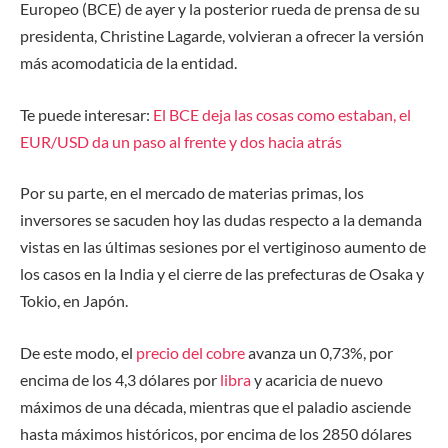
Europeo (BCE) de ayer y la posterior rueda de prensa de su
presidenta, Christine Lagarde, volvieran a ofrecer la versión
más acomodaticia de la entidad.
Te puede interesar:
El BCE deja las cosas como estaban, el
EUR/USD da un paso al frente y dos hacia atrás
Por su parte, en el mercado de materias primas, los
inversores se sacuden hoy las dudas respecto a la demanda
vistas en las últimas sesiones por el vertiginoso aumento de
los casos en la India y el cierre de las prefecturas de Osaka y
Tokio, en Japón.
De este modo, el
precio del cobre
avanza un 0,73%, por
encima de los 4,3 dólares por
libra
y acaricia de nuevo
máximos de una década, mientras que el paladio asciende
hasta máximos históricos, por encima de los 2850 dólares