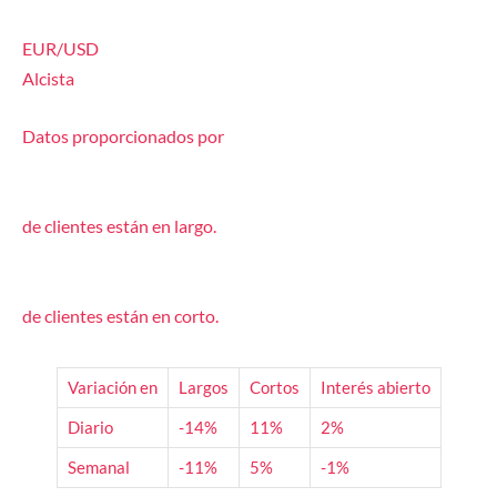
EUR/USD
Alcista
Datos proporcionados por
de clientes están
en largo.
de clientes están
en corto.
Variación en
Largos
Cortos
Interés abierto
Diario
-14%
11%
2%
Semanal
-11%
5%
-1%