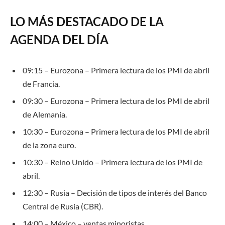
LO MÁS DESTACADO DE LA
AGENDA DEL DÍA
09
:
15
– Eurozona –
Primera lectura de los PMI de abril
de Francia
.
09:30 – Eurozona – Primera lectura de los PMI de abril
de Alemania.
10:30 – Eurozona – Primera lectura de los PMI de abril
de la zona euro.
10:30 – Reino Unido – Primera lectura de los PMI de
abril.
12:30 – Rusia – Decisión de tipos de interés del Banco
Central de Rusia (CBR).
14:00 – México – ventas minoristas.