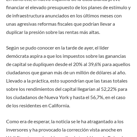
financiar el elevado presupuesto de los planes de estímulo y
de infraestructura anunciados en los últimos meses con
unas agresivas reformas fiscales que podrían llevar a
duplicar la presión sobre las rentas más altas.
Según se pudo conocer en la tarde de ayer, el líder
demócrata aspira a que los impuestos sobre las ganancias
de capital se dupliquen desde el 20% al 39,6% para aquellos
ciudadanos que ganan más de un millón de dólares al año.
Llevado a la práctica, esto supondrían que las tasas totales
sobre los rendimientos del capital llegarían al 52,22% para
los ciudadanos de Nueva York y hasta el 56,7%, en el caso
de los residentes en California.
Como era de esperar, la noticia se le ha atragantado a los
inversores y ha provocado la corrección vista anoche en