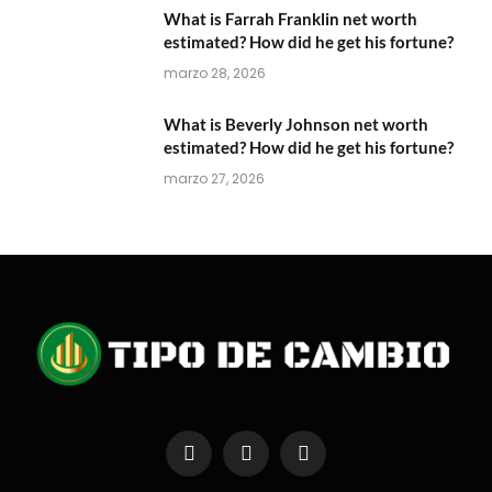
What is Farrah Franklin net worth
estimated? How did he get his fortune?
marzo 28, 2026
What is Beverly Johnson net worth
estimated? How did he get his fortune?
marzo 27, 2026
Facebook
X
Instagram
(Twitter)