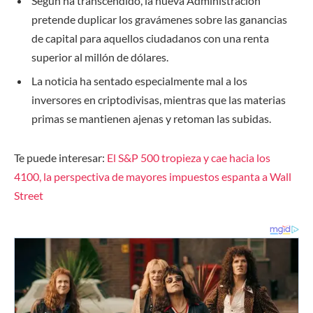
Según ha transcendido, la nueva Administración
pretende duplicar los gravámenes sobre las ganancias
de capital para aquellos ciudadanos con una renta
superior al millón de dólares.
La noticia ha sentado especialmente mal a los
inversores en criptodivisas, mientras que las materias
primas se mantienen ajenas y retoman las subidas.
Te puede interesar:
El S&P 500 tropieza y cae hacia los
4100, la perspectiva de mayores impuestos espanta a Wall
Street