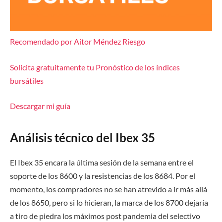
Recomendado por Aitor Méndez Riesgo
Solicita gratuitamente tu Pronóstico de los índices
bursátiles
Descargar mi guía
Análisis técnico del Ibex 35
El Ibex 35 encara la última sesión de la semana entre el
soporte de los 8600 y la resistencias de los 8684. Por el
momento, los compradores no se han atrevido a ir más allá
de los 8650, pero si lo hicieran, la marca de los 8700 dejaría
a tiro de piedra los máximos post pandemia del selectivo