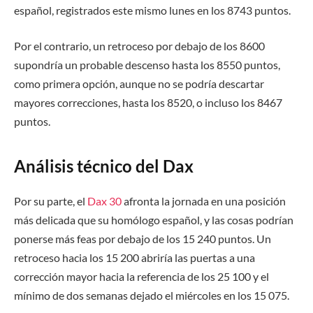
español, registrados este mismo lunes en los 8743 puntos.
Por el contrario, un retroceso por debajo de los 8600
supondría un probable descenso hasta los 8550 puntos,
como primera opción, aunque no se podría descartar
mayores correcciones, hasta los 8520, o incluso los 8467
puntos.
Análisis técnico del Dax
Por su parte, el
Dax 30
afronta la jornada en una posición
más delicada que su homólogo español, y las cosas podrían
ponerse más feas por debajo de los 15 240 puntos. Un
retroceso hacia los 15 200 abriría las puertas a una
corrección mayor hacia la referencia de los 25 100
y el
mínimo de dos semanas dejado el miércoles en los 15 075.