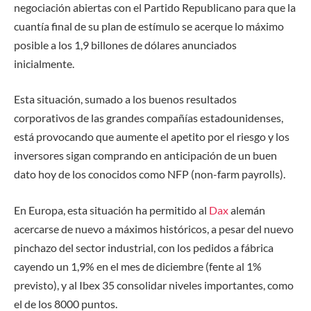
negociación abiertas con el Partido Republicano para que la
cuantía final de su plan de estímulo se acerque lo máximo
posible a los 1,9 billones de dólares anunciados
inicialmente.
Esta situación, sumado a los buenos resultados
corporativos de las grandes compañías estadounidenses,
está provocando que aumente el apetito por el riesgo y los
inversores sigan comprando en anticipación de un buen
dato hoy de los conocidos como NFP (non-farm payrolls).
En Europa, esta situación ha permitido al
Dax
alemán
acercarse de nuevo a máximos históricos, a pesar del nuevo
pinchazo del sector industrial, con los pedidos a fábrica
cayendo un 1,9% en el mes de diciembre (fente al 1%
previsto), y al Ibex 35 consolidar niveles importantes, como
el de los 8000 puntos.