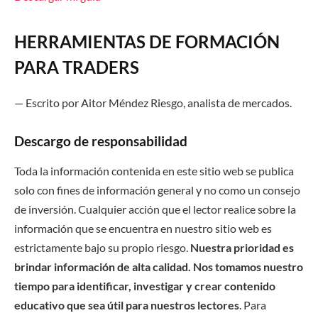
HERRAMIENTAS DE FORMACIÓN
PARA TRADERS
—
Escrito por
Aitor Méndez Riesgo
,
a
nalista de
m
ercado
s.
Descargo de responsabilidad
Toda la información contenida en este sitio web se publica
solo con fines de información general y no como un consejo
de inversión. Cualquier acción que el lector realice sobre la
información que se encuentra en nuestro sitio web es
estrictamente bajo su propio riesgo.
Nuestra prioridad es
brindar información de alta calidad. Nos tomamos nuestro
tiempo para identificar, investigar y crear contenido
educativo que sea útil para nuestros lectores
. Para