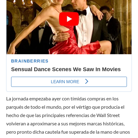
La jornada empezaba ayer con tímidas compras en los
parqués de todo el mundo, por el vértigo que producía el
hecho de que las principales referencias de Wall Street
volvieran a aproximarse a sus mejores marcas históricas,
pero pronto dicha cautela fue superada de la mano de unos