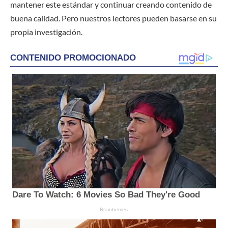
mantener este estándar y continuar creando contenido de
buena calidad. Pero nuestros lectores pueden basarse en su
propia investigación.