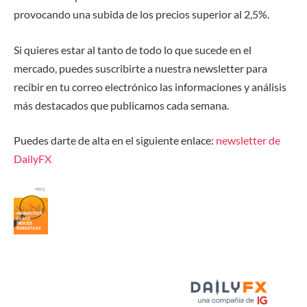
provocando una subida de los precios superior al 2,5%.
Si quieres estar al tanto de todo lo que sucede en el
mercado, puedes suscribirte a nuestra newsletter para
recibir en tu correo electrónico las informaciones y análisis
más destacados que publicamos cada semana.
Puedes darte de alta en el siguiente enlace
:
newsletter de
DailyFX