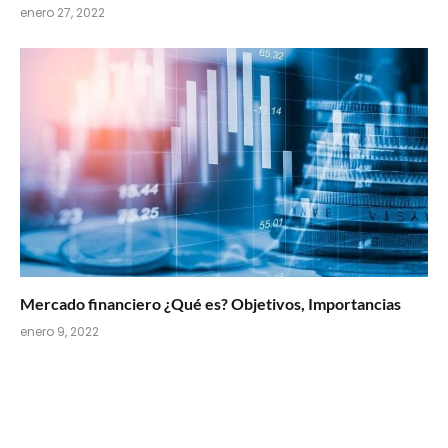
enero 27, 2022
Mercado financiero ¿Qué es? Objetivos, Importancias
enero 9, 2022