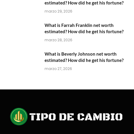
estimated? How did he get his fortune?
marzo 29, 2026
What is Farrah Franklin net worth
estimated? How did he get his fortune?
marzo 28, 2026
What is Beverly Johnson net worth
estimated? How did he get his fortune?
marzo 27, 2026