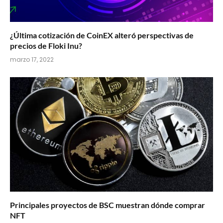
¿Última cotización de CoinEX alteró perspectivas de
precios de Floki Inu?
marzo 17, 2022
Principales proyectos de BSC muestran dónde comprar
NFT