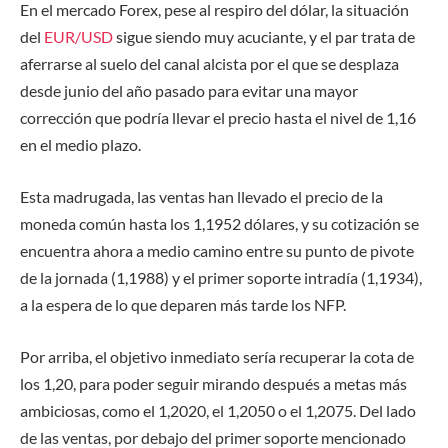
En el mercado Forex, pese al respiro del dólar, la situación
del
EUR/USD
sigue siendo muy acuciante, y el par trata de
aferrarse al suelo del canal alcista por el que se desplaza
desde junio del año pasado para evitar una mayor
corrección que podría llevar el precio hasta el nivel de 1,16
en el medio plazo.
Esta madrugada, las ventas han llevado el precio de la
moneda común hasta los 1,1952 dólares, y su cotización se
encuentra ahora a medio camino entre su punto de pivote
de la jornada (1,1988) y el primer soporte intradía (1,1934),
a la espera de lo que deparen más tarde los NFP.
Por arriba, el objetivo inmediato sería recuperar la cota de
los 1,20, para poder seguir mirando después a metas más
ambiciosas, como el 1,2020, el 1,2050 o el 1,2075. Del lado
de las ventas, por debajo del primer soporte mencionado