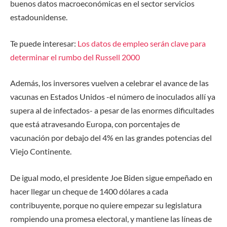
buenos datos macroeconómicas en el sector servicios
estadounidense.
Te puede interesar:
Los datos de empleo serán clave para
determinar el rumbo del Russell 2000
Además, los inversores vuelven a celebrar el avance de las
vacunas en Estados Unidos -el número de inoculados allí ya
supera al de infectados- a pesar de las enormes dificultades
que está atravesando Europa, con porcentajes de
vacunación por debajo del 4% en las grandes potencias del
Viejo Continente.
De igual modo, el presidente Joe Biden sigue empeñado en
hacer llegar un cheque de 1400 dólares a cada
contribuyente, porque no quiere empezar su legislatura
rompiendo una promesa electoral, y mantiene las líneas de