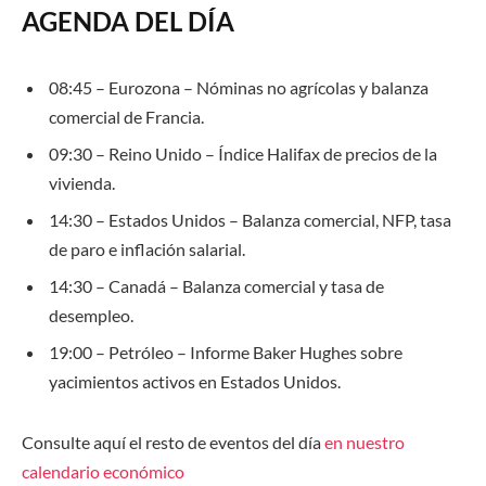
AGENDA DEL DÍA
08:45 – Eurozona – Nóminas no agrícolas y balanza
comercial de Francia.
09:30 – Reino Unido – Índice Halifax de precios de la
vivienda.
14:30 – Estados Unidos – Balanza comercial, NFP, tasa
de paro e inflación salarial.
14:30 – Canadá – Balanza comercial y tasa de
desempleo.
19:00 – Petróleo – Informe Baker Hughes sobre
yacimientos activos en Estados Unidos.
Consulte aquí el resto de eventos del día
en nuestro
calendario económico