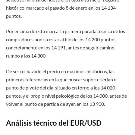
histórico, marcado el pasado 8 de enero en los 14 134
puntos.
Por encima de esta marca, la primera parada técnica de los
compradores podría estar al filo de los 14 200 puntos,
concretamente en los 14 191, antes de seguir camino,
rumbo a los 14 300.
De ser rechazado el precio en máximos históricos, las
primeras referencias en la que buscar soporte serían el
punto de pivote del día, situado en torno a los 14 020
puntos, y el propio nivel psicológico de los 14 000, antes de
volver al punto de partida de ayer, en los 13 900.
Análisis técnico del EUR/USD