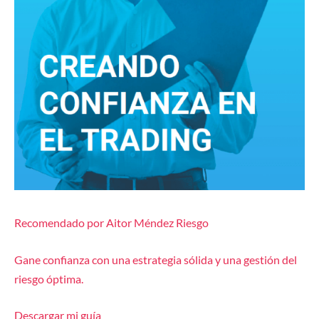
Recomendado por Aitor Méndez Riesgo
Gane confianza con una estrategia sólida y una gestión del
riesgo óptima.
Descargar mi guía