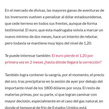
En el mercado de divisas, las mayores ganas de aventuras de
los inversores vuelven a penalizar al dólar estadounidense,
que cede terreno en todos sus frentes, aunque de forma
testimonial. El euro, que esta madrugaba volvía a marcar un
nuevo mínimo de dos meses, hace un intento de rebotar,
pero todavía se mantiene muy lejos del nivel de 1,20.
Te puede interesar también:
El euro pierde el 1,20 por
primera vez en 2 meses ¿hasta dónde llegará la corrección?
También logra contener la sangría, por el momento, el precio
del oro, tras precipitarse en la sesión de ayer por debajo del
importante nivel de los 1800 dólares por onza. El resto de
materias primas, por su parte, sí que logran caminar con
mayor decisión, especialmente en el caso del gas natural, en
donde el temporal de frío de Estados Unidos está