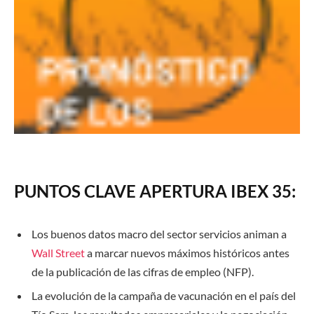
PUNTOS CLAVE APERTURA IBEX 35:
Los buenos datos macro del sector servicios animan a
Wall Street
a marcar nuevos máximos históricos antes
de la publicación de las cifras de empleo (NFP).
La evolución de la campaña de vacunación en el país del