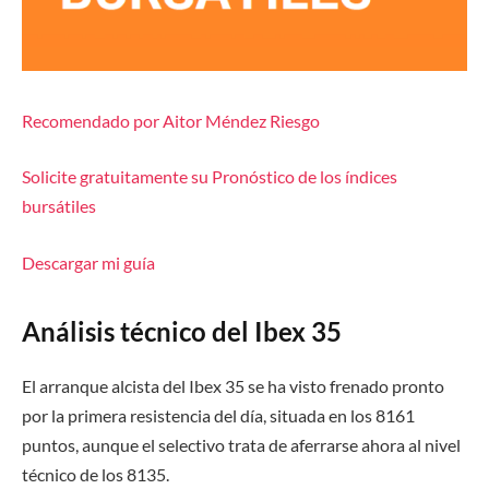
Recomendado por Aitor Méndez Riesgo
Solicite gratuitamente su Pronóstico de los índices
bursátiles
Descargar mi guía
Análisis técnico del Ibex 35
El arranque alcista del Ibex 35 se ha visto frenado pronto
por la primera resistencia del día, situada en los 8161
puntos, aunque el selectivo trata de aferrarse ahora al nivel
técnico de los 8135.