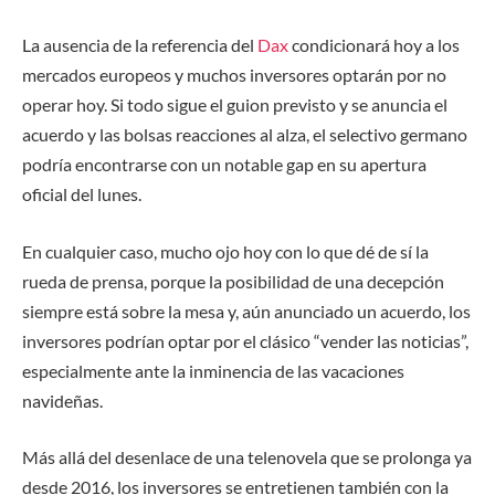
La ausencia de la referencia del
Dax
condicionará hoy a los
mercados europeos y muchos inversores optarán por no
operar hoy. Si todo sigue el guion previsto y se anuncia el
acuerdo y las bolsas reacciones al alza, el selectivo germano
podría encontrarse con un notable gap en su apertura
oficial del lunes.
En cualquier caso, mucho ojo hoy con lo que dé de sí la
rueda de prensa, porque la posibilidad de una decepción
siempre está sobre la mesa y, aún anunciado un acuerdo, los
inversores podrían optar por el clásico “vender las noticias”,
especialmente ante la inminencia de las vacaciones
navideñas.
Más allá del desenlace de una telenovela que se prolonga ya
desde 2016, los inversores se entretienen también con la