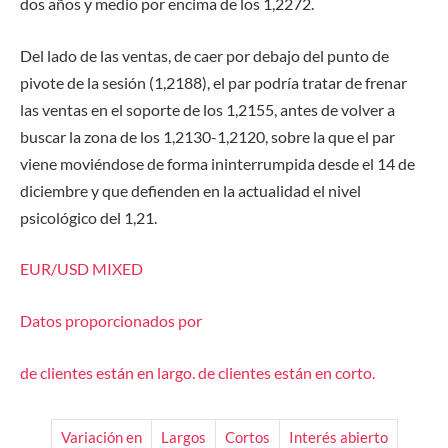
dos años y medio por encima de los 1,2272.
Del lado de las ventas, de caer por debajo del punto de
pivote de la sesión (1,2188), el par podría tratar de frenar
las ventas en el soporte de los 1,2155, antes de volver a
buscar la zona de los 1,2130-1,2120, sobre la que el par
viene moviéndose de forma ininterrumpida desde el 14 de
diciembre y que defienden en la actualidad el nivel
psicológico del 1,21.
EUR/USD
MIXED
Datos proporcionados por
de clientes están
en largo.
de clientes están
en corto.
Variación en
Largos
Cortos
Interés abierto