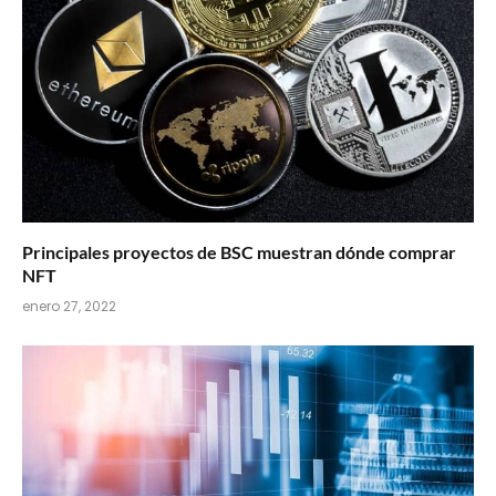
Principales proyectos de BSC muestran dónde comprar
NFT
enero 27, 2022