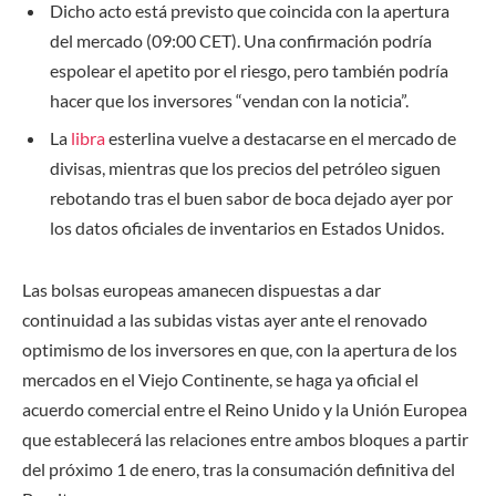
Dicho acto está previsto que coincida con la apertura
del mercado (09:00 CET). Una confirmación podría
espolear el apetito por el riesgo, pero también podría
hacer que los inversores “vendan con la noticia”.
La
libra
esterlina vuelve a destacarse en el mercado de
divisas, mientras que los precios del petróleo siguen
rebotando tras el buen sabor de boca dejado ayer por
los datos oficiales de inventarios en Estados Unidos.
Las bolsas europeas amanecen dispuestas a dar
continuidad a las subidas vistas ayer ante el renovado
optimismo de los inversores en que, con la apertura de los
mercados en el Viejo Continente, se haga ya oficial el
acuerdo comercial entre el Reino Unido y la Unión Europea
que establecerá las relaciones entre ambos bloques a partir
del próximo 1 de enero, tras la consumación definitiva del