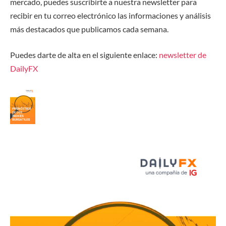
mercado, puedes suscribirte a nuestra newsletter para
recibir en tu correo electrónico las informaciones y análisis
más destacados que publicamos cada semana.
Puedes darte de alta en el siguiente enlace
:
newsletter de
DailyFX