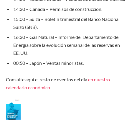
14:30 – Canadá – Permisos de construcción.
15:00 – Suiza – Boletín trimestral del Banco Nacional
Suizo (SNB).
16:30 –
Gas Natural
– Informe del Departamento de
Energía sobre la evolución semanal de las reservas en
EE. UU.
00:50 – Japón – Ventas minoristas.
Consulte aquí el resto de eventos del día
en nuestro
calendario económico