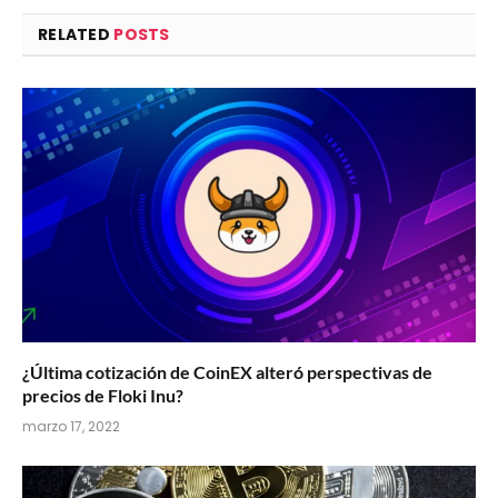
RELATED
POSTS
¿Última cotización de CoinEX alteró perspectivas de
precios de Floki Inu?
marzo 17, 2022