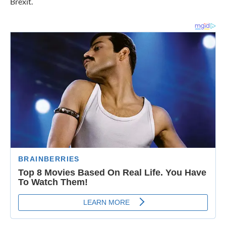
Brexit.