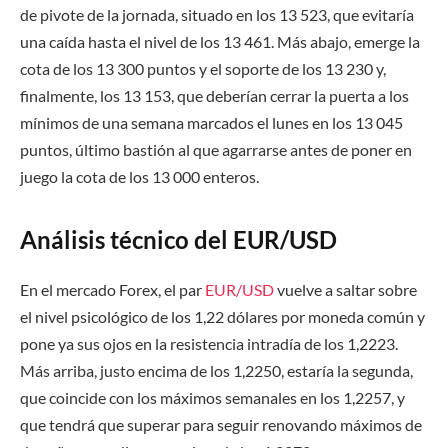
de pivote de la jornada, situado en los 13 523, que evitaría
una caída hasta el nivel de los 13 461. Más abajo, emerge la
cota de los 13 300 puntos y el soporte de los 13 230 y,
finalmente, los 13 153, que deberían cerrar la puerta a los
mínimos de una semana marcados el lunes en los 13 045
puntos, último bastión al que agarrarse antes de poner en
juego la cota de los 13 000 enteros.
Análisis técnico del EUR/USD
En el mercado Forex, el par
EUR/USD
vuelve a saltar sobre
el nivel psicológico de los 1,22 dólares por moneda común y
pone ya sus ojos en la resistencia intradía de los 1,2223.
Más arriba, justo encima de los 1,2250, estaría la segunda,
que coincide con los máximos semanales en los 1,2257, y
que tendrá que superar para seguir renovando máximos de