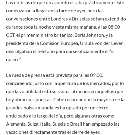
Las noticias de que un acuerdo estaba prácticamente listo
comenzaron a llegar en la tarde de ayer, pero las
conversaciones entre Londres y Bruselas se han extendido
durante toda la noche y esta misma mañana, a las 08:00
CET, el primer ministro británico, Boris Johnson, y la
presidenta de la Comisión Europea, Ursula von der Leyen,
descolgaban el teléfono para darse oficialmente el “sí
quiero”.
La rueda de prensa está prevista para las 09:00,
coincidiendo justo con la apertura de los mercados, por lo
que la volatilidad está servida… al menos en aquellos que
hoy abran sus puertas. Cabe recordar que la mayoría de las
grandes bolsas mundiales ha optado por un cierre
anticipado a lo largo del día, pero algunas otras como
Alemania,
Suiza, Italia, Suecia
o
Brasil
han empezado las
vacaciones directamente tras el cierre de ayer.