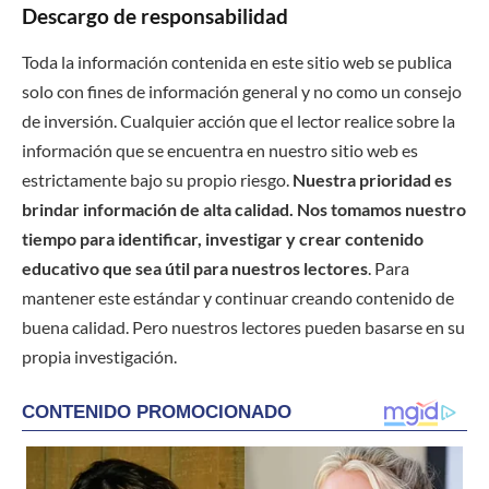
Descargo de responsabilidad
Toda la información contenida en este sitio web se publica
solo con fines de información general y no como un consejo
de inversión. Cualquier acción que el lector realice sobre la
información que se encuentra en nuestro sitio web es
estrictamente bajo su propio riesgo.
Nuestra prioridad es
brindar información de alta calidad. Nos tomamos nuestro
tiempo para identificar, investigar y crear contenido
educativo que sea útil para nuestros lectores
. Para
mantener este estándar y continuar creando contenido de
buena calidad. Pero nuestros lectores pueden basarse en su
propia investigación.