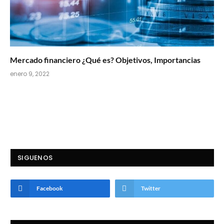
Mercado financiero ¿Qué es? Objetivos, Importancias
enero 9, 2022
SIGUENOS
Facebook
Twitter