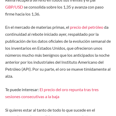
GBP/USD
se consolida sobre los 1,35 y avanza con paso
firme hacia los 1,36.
En el mercado de materias primas, el
precio del petróleo
da
continuidad al rebote iniciado ayer, respaldado por la
publicación de los datos oficiales de la evolución semanal de
los inventarios en Estados Unidos, que ofrecieron unos
números mucho más benignos que los anticipados la noche
anterior por los industriales del Instituto Americano del
Petróleo (API). Por su parte, el oro se mueve tímidamente al
alza.
Te puede interesar:
El precio del oro repunta tras tres
sesiones consecutivas a la baja
Si quieres estar al tanto de todo lo que sucede en el