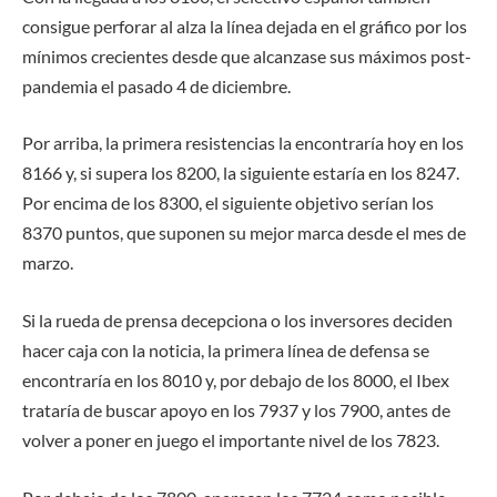
consigue perforar al alza la línea dejada en el gráfico por los
mínimos crecientes desde que alcanzase sus máximos post-
pandemia el pasado 4 de diciembre.
Por arriba, la primera resistencias la encontraría hoy en los
8166 y, si supera los 8200, la siguiente estaría en los 8247.
Por encima de los 8300, el siguiente objetivo serían los
8370 puntos, que suponen su mejor marca desde el mes de
marzo.
Si la rueda de prensa decepciona o los inversores deciden
hacer caja con la noticia, la primera línea de defensa se
encontraría en los 8010 y, por debajo de los 8000, el Ibex
trataría de buscar apoyo en los 7937 y los 7900, antes de
volver a poner en juego el importante nivel de los 7823.