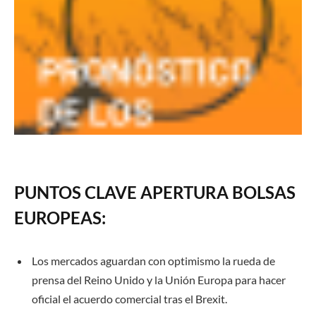
PUNTOS CLAVE APERTURA BOLSAS
EUROPEAS:
Los mercados aguardan con optimismo la rueda de
prensa del Reino Unido y la Unión Europa para hacer
oficial el acuerdo comercial tras el Brexit.