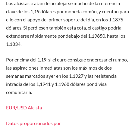
Los alcistas tratan de no alejarse mucho de la referencia
clave de los 1,19 dólares por moneda común, y cuentan para
ello con el apoyo del primer soporte del día, en los 1,1875
dólares. Si perdiesen también esta cota, el castigo podría
extenderse rápidamente por debajo del 1,19850, hasta los
1,1834.
Por encima del 1,19, si el euro consigue enderezar el rumbo,
las aspiraciones inmediatas son los máximos de dos
semanas marcados ayer en los 1,1927 y las resistencia
intradía de los 1,1941 y 1,1968 dólares por divisa
comunitaria.
EUR/USD
Alcista
Datos proporcionados por