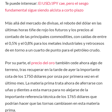
Te puede interesar:
El USD/JPY cae, pero el sesgo
fundamental sigue siendo alcista a corto plazo
Más allá del mercado de divisas, el rebote del dólar en las
últimas horas tiñe de rojo los futuros y los precios al
contado de las principales commodities, con caídas de entre
el 0,5% y el 0,8% para los metales industriales y retrocesos
de en torno a un cuarto de punto para el petróleo crudo.
Por su parte, el
precio del oro
también cede ahora algo de
terreno, tras recuperar en la tarde de ayer la importante
cota de los 1750 dólares por onza por primera vez en el
último mes. La materia prima trata ahora de aferrarse con
uñas y dientes a esta marca para no alejarse de la
importante referencia técnica de los 1765 dólares que
podrían hacer que las tornas cambiasen en esta materia
prima.