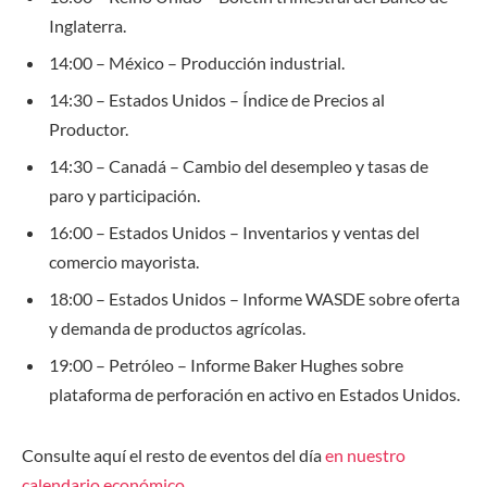
Inglaterra.
14:00 – México – Producción industrial.
14:30 – Estados Unidos – Índice de Precios al
Productor.
14:30 – Canadá – Cambio del desempleo y tasas de
paro y participación.
16:00 – Estados Unidos – Inventarios y ventas del
comercio mayorista.
18:00 – Estados Unidos – Informe WASDE sobre oferta
y demanda de productos agrícolas.
19:00 – Petróleo – Informe Baker Hughes sobre
plataforma de perforación en activo en Estados Unidos.
Consulte aquí el resto de eventos del día
en nuestro
calendario económico