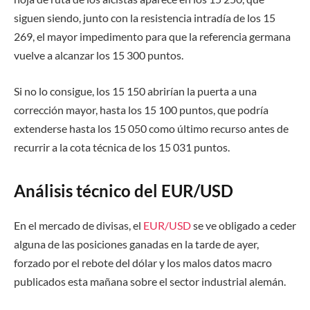
siguen siendo, junto con la resistencia intradía de los 15
269, el mayor impedimento para que la referencia germana
vuelve a alcanzar los 15 300 puntos.
Si no lo consigue, los 15 150 abrirían la puerta a una
corrección mayor, hasta los 15 100 puntos, que podría
extenderse hasta los 15 050 como último recurso antes de
recurrir a la cota técnica de los 15 031 puntos.
Análisis técnico del EUR/USD
En el mercado de divisas, el
EUR/USD
se ve obligado a ceder
alguna de las posiciones ganadas en la tarde de ayer,
forzado por el rebote del dólar y los malos datos macro
publicados esta mañana sobre el sector industrial alemán.