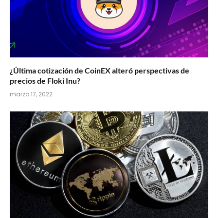
¿Última cotización de CoinEX alteró perspectivas de
precios de Floki Inu?
marzo 17, 2022