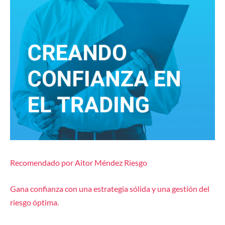
Recomendado por Aitor Méndez Riesgo
Gana confianza con una estrategia sólida y una gestión del
riesgo óptima.