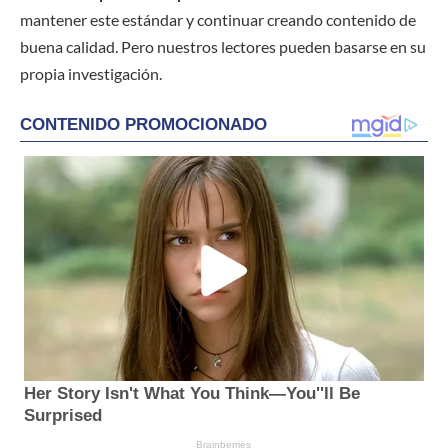
mantener este estándar y continuar creando contenido de
buena calidad. Pero nuestros lectores pueden basarse en su
propia investigación.