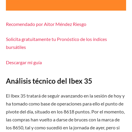
Recomendado por Aitor Méndez Riesgo
Solicita gratuitamente tu Pronóstico de los índices
bursátiles
Descargar mi guía
Análisis técnico del Ibex 35
El Ibex 35 tratará de seguir avanzando en la sesión de hoy y
ha tomado como base de operaciones para ello el punto de
pivote del día, situado en los 8618 puntos. Por el momento,
las compras han vuelto a darse de bruces con la marca de
los 8650, tal y como sucedió en la jornada de ayer, pero si