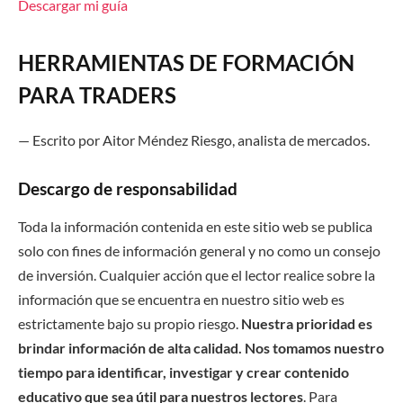
Descargar mi guía
HERRAMIENTAS DE FORMACIÓN
PARA TRADERS
—
Escrito por
Aitor Méndez Riesgo
,
a
nalista de
m
ercado
s.
Descargo de responsabilidad
Toda la información contenida en este sitio web se publica
solo con fines de información general y no como un consejo
de inversión. Cualquier acción que el lector realice sobre la
información que se encuentra en nuestro sitio web es
estrictamente bajo su propio riesgo.
Nuestra prioridad es
brindar información de alta calidad. Nos tomamos nuestro
tiempo para identificar, investigar y crear contenido
educativo que sea útil para nuestros lectores
. Para