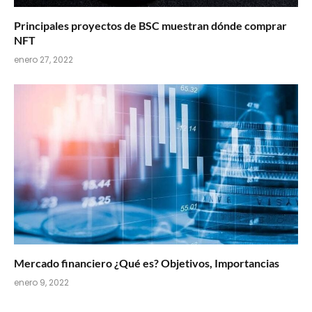
Principales proyectos de BSC muestran dónde comprar
NFT
enero 27, 2022
Mercado financiero ¿Qué es? Objetivos, Importancias
enero 9, 2022