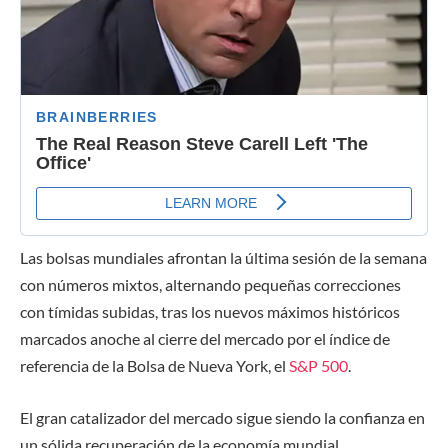
Las bolsas mundiales afrontan la última sesión de la semana
con números mixtos, alternando pequeñas correcciones
con tímidas subidas, tras los nuevos máximos históricos
marcados anoche al cierre del mercado por el índice de
referencia de la Bolsa de Nueva York, el
S&P 500
.
El gran catalizador del mercado sigue siendo la confianza en
un sólida recuperación de la economía mundial,