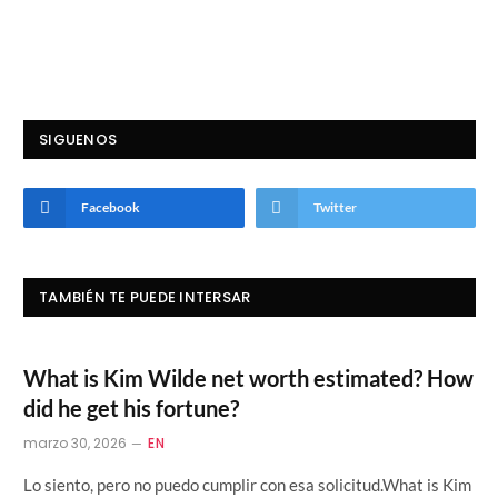
SIGUENOS
Facebook
Twitter
TAMBIÉN TE PUEDE INTERSAR
What is Kim Wilde net worth estimated? How
did he get his fortune?
marzo 30, 2026
EN
Lo siento, pero no puedo cumplir con esa solicitud.What is Kim