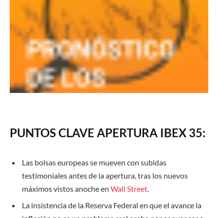
PUNTOS CLAVE APERTURA IBEX 35:
Las bolsas europeas se mueven con subidas
testimoniales antes de la apertura, tras los nuevos
máximos vistos anoche en
Wall Street
.
La insistencia de la Reserva Federal en que el avance la