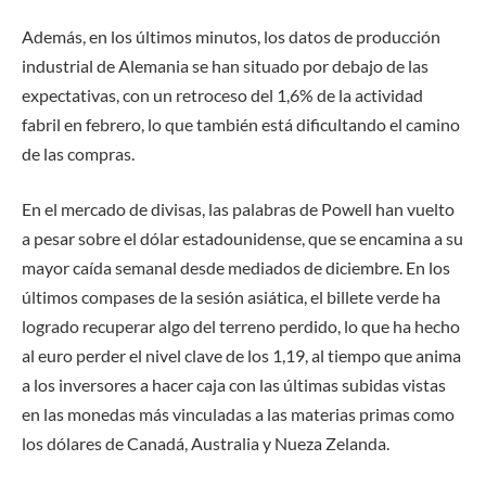
Además, en los últimos minutos, los datos de producción
industrial de Alemania se han situado por debajo de las
expectativas, con un retroceso del 1,6% de la actividad
fabril en febrero, lo que también está dificultando el camino
de las compras.
En el mercado de divisas, las palabras de Powell han vuelto
a pesar sobre el dólar estadounidense, que se encamina a su
mayor caída semanal desde mediados de diciembre. En los
últimos compases de la sesión asiática, el billete verde ha
logrado recuperar algo del terreno perdido, lo que ha hecho
al euro perder el nivel clave de los 1,19, al tiempo que anima
a los inversores a hacer caja con las últimas subidas vistas
en las monedas más vinculadas a las materias primas como
los dólares de Canadá, Australia y Nueza Zelanda.