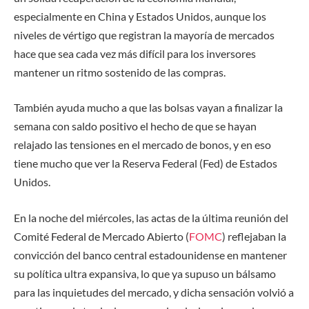
especialmente en China y Estados Unidos, aunque los
niveles de vértigo que registran la mayoría de mercados
hace que sea cada vez más difícil para los inversores
mantener un ritmo sostenido de las compras.
También ayuda mucho a que las bolsas vayan a finalizar la
semana con saldo positivo el hecho de que se hayan
relajado las tensiones en el mercado de bonos, y en eso
tiene mucho que ver la Reserva Federal (Fed) de Estados
Unidos.
En la noche del miércoles, las actas de la última reunión del
Comité Federal de Mercado Abierto (
FOMC
) reflejaban la
convicción del banco central estadounidense en mantener
su política ultra expansiva, lo que ya supuso un bálsamo
para las inquietudes del mercado, y dicha sensación volvió a