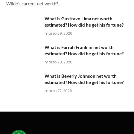
Wilde’s current net worth?…
What is Gusttavo Lima net worth
estimated? How did he get his fortune?
marzo 29, 2026
What is Farrah Franklin net worth
estimated? How did he get his fortune?
marzo 28, 2026
What is Beverly Johnson net worth
estimated? How did he get his fortune?
marzo 27, 2026