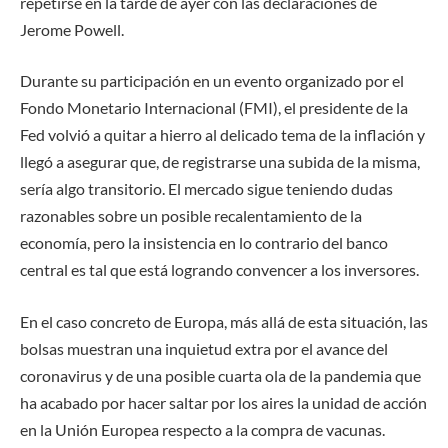
repetirse en la tarde de ayer con las declaraciones de
Jerome Powell.
Durante su participación en un evento organizado por el
Fondo Monetario Internacional (FMI), el presidente de la
Fed volvió a quitar a hierro al delicado tema de la inflación y
llegó a asegurar que, de registrarse una subida de la misma,
sería algo transitorio. El mercado sigue teniendo dudas
razonables sobre un posible recalentamiento de la
economía, pero la insistencia en lo contrario del banco
central es tal que está logrando convencer a los inversores.
En el caso concreto de Europa, más allá de esta situación, las
bolsas muestran una inquietud extra por el avance del
coronavirus y de una posible cuarta ola de la pandemia que
ha acabado por hacer saltar por los aires la unidad de acción
en la Unión Europea respecto a la compra de vacunas.