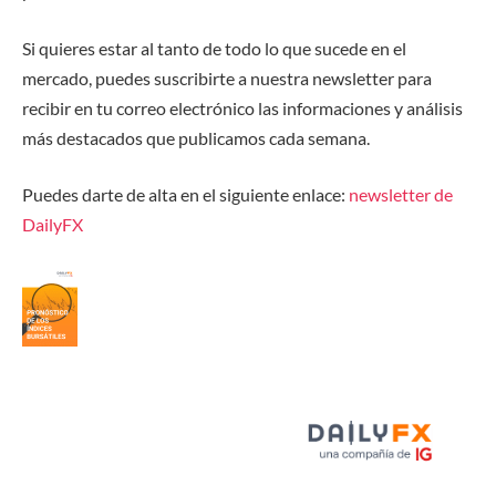
Si quieres estar al tanto de todo lo que sucede en el
mercado, puedes suscribirte a nuestra newsletter para
recibir en tu correo electrónico las informaciones y análisis
más destacados que publicamos cada semana.
Puedes darte de alta en el siguiente enlace
:
newsletter de
DailyFX