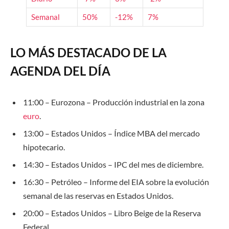
Semanal
50%
-12%
7%
LO MÁS DESTACADO DE LA
AGENDA DEL DÍA
11:00 – Eurozona – Producción industrial en la zona
euro
.
13:00 – Estados Unidos – Índice MBA del mercado
hipotecario.
14:30 – Estados Unidos – IPC del mes de diciembre.
16:30 – Petróleo – Informe del
EIA
sobre la evolución
semanal de las reservas en Estados Unidos.
20:00 – Estados Unidos – Libro Beige de la Reserva
Federal.