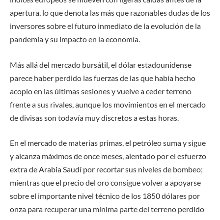
apertura, lo que denota las más que razonables dudas de los
inversores sobre el futuro inmediato de la evolución de la
pandemia y su impacto en la economía.
Más allá del mercado bursátil, el dólar estadounidense
parece haber perdido las fuerzas de las que había hecho
acopio en las últimas sesiones y vuelve a ceder terreno
frente a sus rivales, aunque los movimientos en el mercado
de divisas son todavía muy discretos a estas horas.
En el mercado de materias primas, el petróleo suma y sigue
y alcanza máximos de once meses, alentado por el esfuerzo
extra de Arabia Saudí por recortar sus niveles de bombeo;
mientras que el precio del oro consigue volver a apoyarse
sobre el importante nivel técnico de los 1850 dólares por
onza para recuperar una mínima parte del terreno perdido