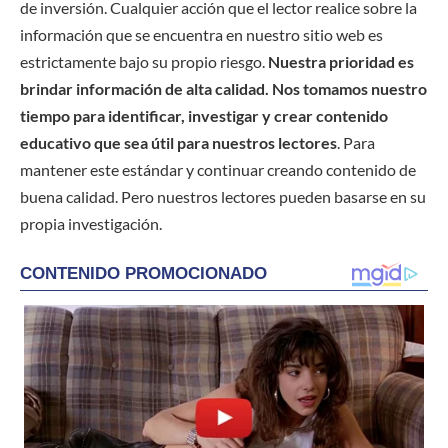
de inversión. Cualquier acción que el lector realice sobre la
información que se encuentra en nuestro sitio web es
estrictamente bajo su propio riesgo.
Nuestra prioridad es
brindar información de alta calidad. Nos tomamos nuestro
tiempo para identificar, investigar y crear contenido
educativo que sea útil para nuestros lectores
. Para
mantener este estándar y continuar creando contenido de
buena calidad. Pero nuestros lectores pueden basarse en su
propia investigación.