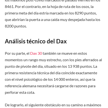
8461. Por el contrario, en la hoja de ruta de los osos, la
primera meta del día estría marcada en los 8290 puntos,
que abrirían la puerta a una caída muy despejada hasta los
8200 puntos.
Análisis técnico del Dax
Por su parte, el
Dax 30
también se mueve en estos
momentos un rango muy estrecho, con los pies aferrados al
punto de pivote del día, situado en los 13 938 puntos. La
primera resistencia técnica del día coincide exactamente
con el nivel psicológico de los 14 000 enteros, así que la
referencia alemana necesitará cargarse de razones para
perforar esta cota.
De lograrlo, el siguiente obstáculo en su camino a máximos