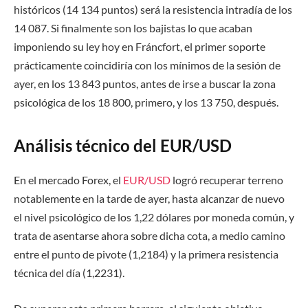
históricos (14 134 puntos) será la resistencia intradía de los
14 087. Si finalmente son los bajistas lo que acaban
imponiendo su ley hoy en Fráncfort, el primer soporte
prácticamente coincidiría con los mínimos de la sesión de
ayer, en los 13 843 puntos, antes de irse a buscar la zona
psicológica de los 18 800, primero, y los 13 750, después.
Análisis técnico del EUR/USD
En el mercado Forex, el
EUR/USD
logró recuperar terreno
notablemente en la tarde de ayer, hasta alcanzar de nuevo
el nivel psicológico de los 1,22 dólares por moneda común, y
trata de asentarse ahora sobre dicha cota, a medio camino
entre el punto de pivote (1,2184) y la primera resistencia
técnica del día (1,2231).