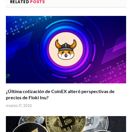
RELATED
POSTS
¿Última cotización de CoinEX alteró perspectivas de
precios de Floki Inu?
marzo 17, 2022