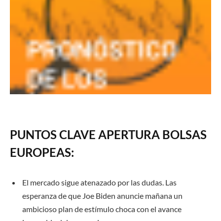
PUNTOS CLAVE APERTURA BOLSAS
EUROPEAS:
El mercado sigue atenazado por las dudas. Las
esperanza de que Joe Biden anuncie mañana un
ambicioso plan de estímulo choca con el avance