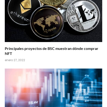
Principales proyectos de BSC muestran dónde comprar
NFT
enero 27, 2022