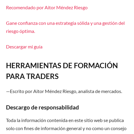
Recomendado por Aitor Méndez Riesgo
Gane confianza con una estrategia sólida y una gestión del
riesgo óptima.
Descargar mi guía
HERRAMIENTAS DE FORMACIÓN
PARA TRADERS
—
Escrito por
Aitor Méndez Riesgo
,
a
nalista de
m
ercado
s.
Descargo de responsabilidad
Toda la información contenida en este sitio web se publica
solo con fines de información general y no como un consejo