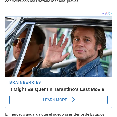
conocerá con más detalle mañana, jueves.
El mercado aguarda que el nuevo presidente de Estados