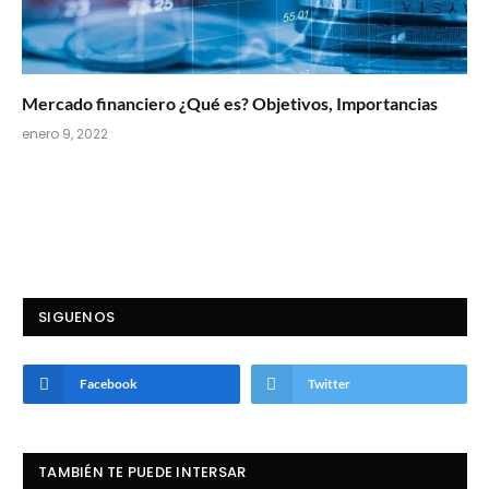
Mercado financiero ¿Qué es? Objetivos, Importancias
enero 9, 2022
SIGUENOS
Facebook
Twitter
TAMBIÉN TE PUEDE INTERSAR