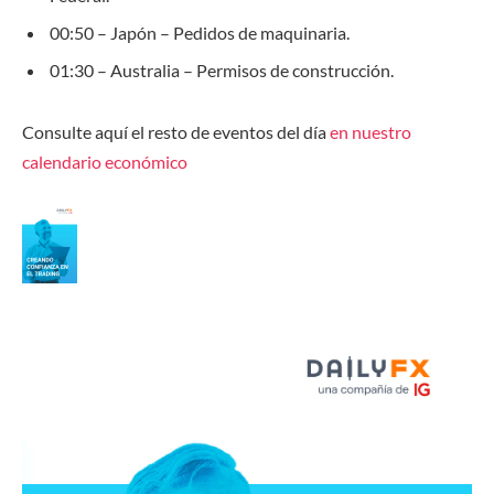
00:50 – Japón – Pedidos de maquinaria.
01:30 – Australia – Permisos de construcción.
Consulte aquí el resto de eventos del día
en nuestro
calendario económico