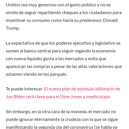
Unidos sea muy generoso con el gasto público y no se
olvide de seguir repartiendo cheques a los ciudadanos para
incentivar su consumo como hacía su predecesor, Donald
Trump.
La expectativa de que los poderes ejecutivo y legislativo se
sumen al banco central para seguir regando la economía
con nueva liquidez gusta a los mercados y evita que
aparezcan las compras a pesar de las altas valoraciones que
estamos viendo en los parqués.
Te puede interesar:
El nuevo plan de estímulo billonario de
Joe Biden será clave para el Dow Jones a medio plazo
Sin embargo, en la otra cara de la moneda, el mercado no
puede ignorar eternamente la crudeza con la que se sigue
manifestando la segunda ola del coronavirus (se habla ya