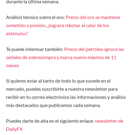
durante la última semana.
Análisis técnico sobre el oro:
Precio del oro se mantiene
sometido a presión, ¿logrará rebotar al calor de los
estímulos?
Te puede interesar también:
Precio del petróleo ignora las
señales de sobrecompra y marca nuevo máximo de 11
meses
Si quieres estar al tanto de todo lo que sucede en el
mercado, puedes suscribirte a nuestra newsletter para
recibir en tu correo electrónico las informaciones y análisis
más destacados que publicamos cada semana.
Puedes darte de alta en el siguiente enlace
:
newsletter de
DailyFX