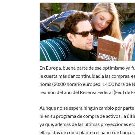
En Europa, buena parte de ese optimismo ya fue 
le cuesta más dar continuidad a las compras, e
horas (20:00 horario europeo, 14:00 hora de N
reunión del año del Reserva Federal (Fed) de 
Aunque no se espera ningún cambio por parte de
ni en su programa de compra de activos, la últ
ya que, además de las últimas proyecciones eco
ella pistas de cómo plantea el banco de banco