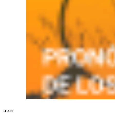
SHARE