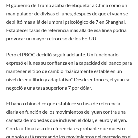
El gobierno de Trump acaba de etiquetar a China como un
manipulador de divisas el lunes, después de que el yuan se
debilitó más allá del umbral psicológico de 7 en Shanghai.
Establecer tasas de referencia más allá de esa línea podría
provocar un mayor retroceso de los EE. UU.
Pero el PBOC decidió seguir adelante. Un funcionario
expresó el lunes su confianza en la capacidad del banco para
mantener el tipo de cambio "básicamente estable en un
nivel de equilibrio y adaptativo". Desde entonces, el yuan se
negoció a una tasa superior a 7 por dólar.
El banco chino dice que establece su tasa de referencia
diaria en función de los movimientos del yuan contra una
canasta de monedas que incluyen el dólar, el euro y el yen.
Con la última tasa de referencia, es probable que muestre
que solo está rastreando los movimientos del mercado en el