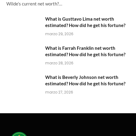
Wilde’s current net worth?…
What is Gusttavo Lima net worth
estimated? How did he get his fortune?
marzo 29, 2026
What is Farrah Franklin net worth
estimated? How did he get his fortune?
marzo 28, 2026
What is Beverly Johnson net worth
estimated? How did he get his fortune?
marzo 27, 2026