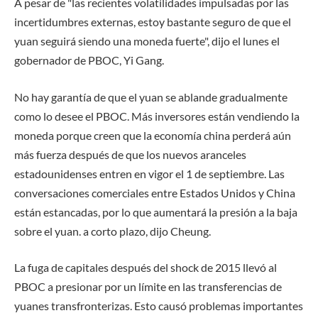
A pesar de "las recientes volatilidades impulsadas por las
incertidumbres externas, estoy bastante seguro de que el
yuan seguirá siendo una moneda fuerte", dijo el lunes el
gobernador de PBOC, Yi Gang.
No hay garantía de que el yuan se ablande gradualmente
como lo desee el PBOC. Más inversores están vendiendo la
moneda porque creen que la economía china perderá aún
más fuerza después de que los nuevos aranceles
estadounidenses entren en vigor el 1 de septiembre. Las
conversaciones comerciales entre Estados Unidos y China
están estancadas, por lo que aumentará la presión a la baja
sobre el yuan. a corto plazo, dijo Cheung.
La fuga de capitales después del shock de 2015 llevó al
PBOC a presionar por un límite en las transferencias de
yuanes transfronterizas. Esto causó problemas importantes