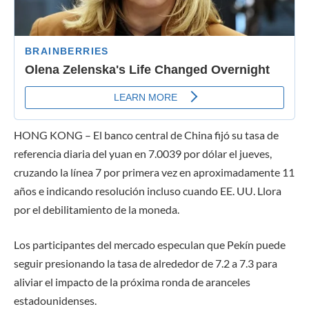
HONG KONG – El banco central de China fijó su tasa de
referencia diaria del yuan en 7.0039 por dólar el jueves,
cruzando la línea 7 por primera vez en aproximadamente 11
años e indicando resolución incluso cuando EE. UU. Llora
por el debilitamiento de la moneda.
Los participantes del mercado especulan que Pekín puede
seguir presionando la tasa de alrededor de 7.2 a 7.3 para
aliviar el impacto de la próxima ronda de aranceles
estadounidenses.