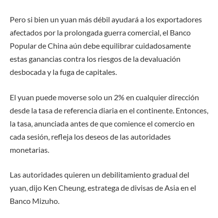
Pero si bien un yuan más débil ayudará a los exportadores
afectados por la prolongada guerra comercial, el Banco
Popular de China aún debe equilibrar cuidadosamente
estas ganancias contra los riesgos de la devaluación
desbocada y la fuga de capitales.
El yuan puede moverse solo un 2% en cualquier dirección
desde la tasa de referencia diaria en el continente. Entonces,
la tasa, anunciada antes de que comience el comercio en
cada sesión, refleja los deseos de las autoridades
monetarias.
Las autoridades quieren un debilitamiento gradual del
yuan, dijo Ken Cheung, estratega de divisas de Asia en el
Banco Mizuho.