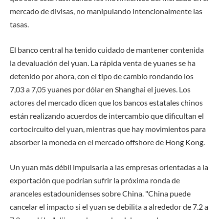
mercado de divisas, no manipulando intencionalmente las
tasas.
El banco central ha tenido cuidado de mantener contenida
la devaluación del yuan. La rápida venta de yuanes se ha
detenido por ahora, con el tipo de cambio rondando los
7,03 a 7,05 yuanes por dólar en Shanghai el jueves. Los
actores del mercado dicen que los bancos estatales chinos
están realizando acuerdos de intercambio que dificultan el
cortocircuito del yuan, mientras que hay movimientos para
absorber la moneda en el mercado offshore de Hong Kong.
Un yuan más débil impulsaría a las empresas orientadas a la
exportación que podrían sufrir la próxima ronda de
aranceles estadounidenses sobre China. "China puede
cancelar el impacto si el yuan se debilita a alrededor de 7.2 a