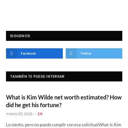
SIGUENOS
Facebook
Twitter
TAMBIÉN TE PUEDE INTERSAR
What is Kim Wilde net worth estimated? How
did he get his fortune?
marzo 30, 2026
EN
Lo siento, pero no puedo cumplir con esa solicitud.What is Kim