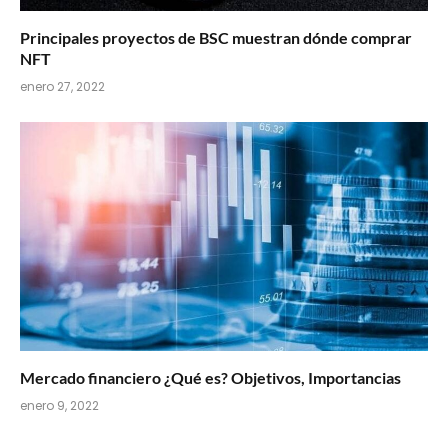
Principales proyectos de BSC muestran dónde comprar
NFT
enero 27, 2022
Mercado financiero ¿Qué es? Objetivos, Importancias
enero 9, 2022