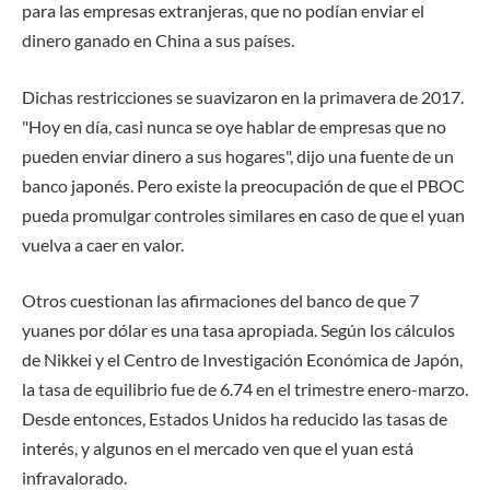
para las empresas extranjeras, que no podían enviar el
dinero ganado en China a sus países.
Dichas restricciones se suavizaron en la primavera de 2017.
"Hoy en día, casi nunca se oye hablar de empresas que no
pueden enviar dinero a sus hogares", dijo una fuente de un
banco japonés. Pero existe la preocupación de que el PBOC
pueda promulgar controles similares en caso de que el yuan
vuelva a caer en valor.
Otros cuestionan las afirmaciones del banco de que 7
yuanes por dólar es una tasa apropiada. Según los cálculos
de Nikkei y el Centro de Investigación Económica de Japón,
la tasa de equilibrio fue de 6.74 en el trimestre enero-marzo.
Desde entonces, Estados Unidos ha reducido las tasas de
interés, y algunos en el mercado ven que el yuan está
infravalorado.