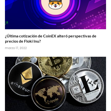
¿Última cotización de CoinEX alteró perspectivas de
precios de Floki Inu?
marzo 17, 2022