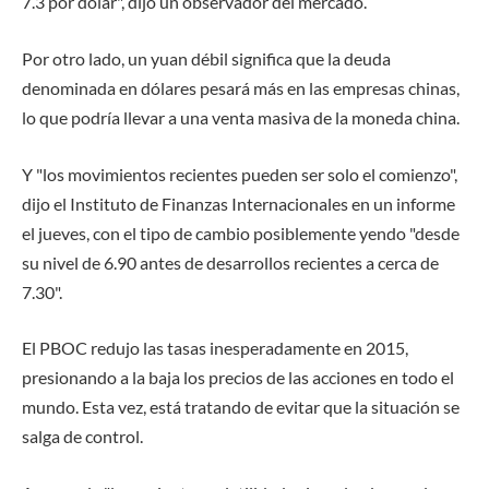
7.3 por dólar", dijo un observador del mercado.
Por otro lado, un yuan débil significa que la deuda
denominada en dólares pesará más en las empresas chinas,
lo que podría llevar a una venta masiva de la moneda china.
Y "los movimientos recientes pueden ser solo el comienzo",
dijo el Instituto de Finanzas Internacionales en un informe
el jueves, con el tipo de cambio posiblemente yendo "desde
su nivel de 6.90 antes de desarrollos recientes a cerca de
7.30".
El PBOC redujo las tasas inesperadamente en 2015,
presionando a la baja los precios de las acciones en todo el
mundo. Esta vez, está tratando de evitar que la situación se
salga de control.