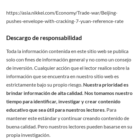
https://asia.nikkei.com/Economy/Trade-war/Beijing-
pushes-envelope-with-cracking-7-yuan-reference-rate
Descargo de responsabilidad
Toda la información contenida en este sitio web se publica
solo con fines de información general y no como un consejo
de inversión. Cualquier acción que el lector realice sobre la
información que se encuentra en nuestro sitio web es
estrictamente bajo su propio riesgo.
Nuestra prioridad es
brindar información de alta calidad. Nos tomamos nuestro
tiempo para identificar, investigar y crear contenido
educativo que sea útil para nuestros lectores
. Para
mantener este estándar y continuar creando contenido de
buena calidad. Pero nuestros lectores pueden basarse en su
propia investigación.