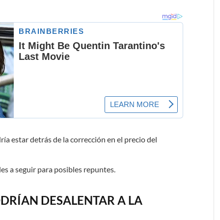
a estar detrás de la corrección en el precio del
eles a seguir para posibles repuntes.
DRÍAN DESALENTAR A LA