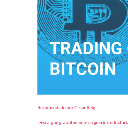
Recomendado por Cesar Reig
Descargue gratuitamente su guía introductoria 