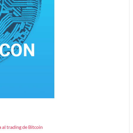
al trading de Bitcoin