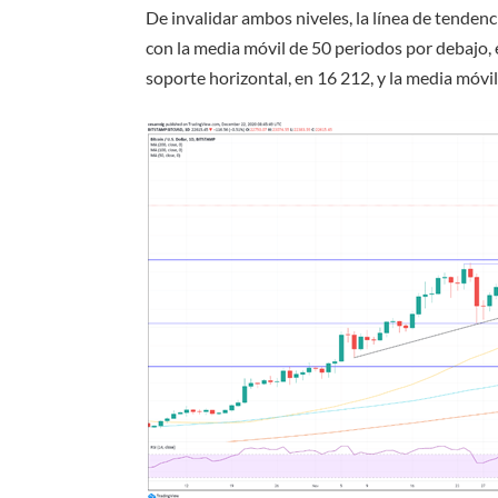
De invalidar ambos niveles, la línea de tendenc
con la media móvil de 50 periodos por debajo, 
soporte horizontal, en 16 212, y la media móvi