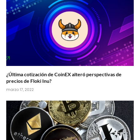
¿Última cotización de CoinEX alteró perspectivas de
precios de Floki Inu?
marzo 17, 2022