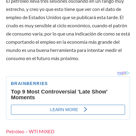
El petróleo lleva tres sesiones oscilando en un rango muy
estrecho, y creo yo que esto tiene que ver con el dato de
empleo de Estados Unidos que se publicará esta tarde. El
crudo es muy sensible al ciclo económico, cuando el patrón
de consumo varía, por lo que una indicación de como se está
comportando el empleo en la economía más grande del
mundo es una buena herramienta para intentar medir el
consumo en el futuro más próximo.
Petróleo – WTI
MIXED