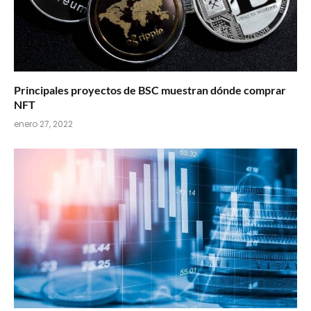
Principales proyectos de BSC muestran dónde comprar
NFT
enero 27, 2022