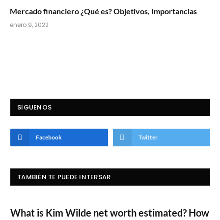
Mercado financiero ¿Qué es? Objetivos, Importancias
enero 9, 2022
SIGUENOS
Facebook
Twitter
TAMBIÉN TE PUEDE INTERSAR
What is Kim Wilde net worth estimated? How