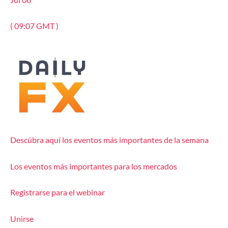
( 09:07 GMT )
Descúbra aquí los eventos más importantes de la semana
Los eventos más importantes para los mercados
Registrarse para el webinar
Unirse