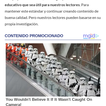
educativo que sea útil para nuestros lectores
. Para
mantener este estándar y continuar creando contenido de
buena calidad. Pero nuestros lectores pueden basarse en su
propia investigación.