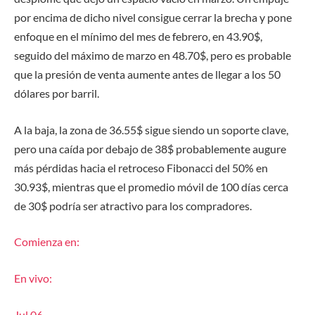
por encima de dicho nivel consigue cerrar la brecha y pone
enfoque en el mínimo del mes de febrero, en 43.90$,
seguido del máximo de marzo en 48.70$, pero es probable
que la presión de venta aumente antes de llegar a los 50
dólares por barril.
A la baja, la zona de 36.55$ sigue siendo un soporte clave,
pero una caída por debajo de 38$ probablemente augure
más pérdidas hacia el retroceso Fibonacci del 50% en
30.93$, mientras que el promedio móvil de 100 días cerca
de 30$ podría ser atractivo para los compradores.
Comienza en:
En vivo:
Jul 06