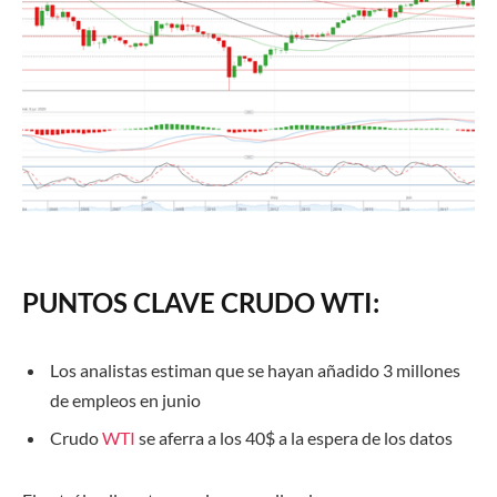
PUNTOS CLAVE CRUDO WTI:
Los analistas estiman que se hayan añadido 3 millones
de empleos en junio
Crudo
WTI
se aferra a los 40$ a la espera de los datos