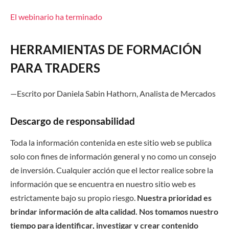
El webinario ha terminado
HERRAMIENTAS DE FORMACIÓN
PARA TRADERS
—Escrito por Daniela Sabin Hathorn, Analista de Mercado
s
Descargo de responsabilidad
Toda la información contenida en este sitio web se publica
solo con fines de información general y no como un consejo
de inversión. Cualquier acción que el lector realice sobre la
información que se encuentra en nuestro sitio web es
estrictamente bajo su propio riesgo.
Nuestra prioridad es
brindar información de alta calidad. Nos tomamos nuestro
tiempo para identificar, investigar y crear contenido