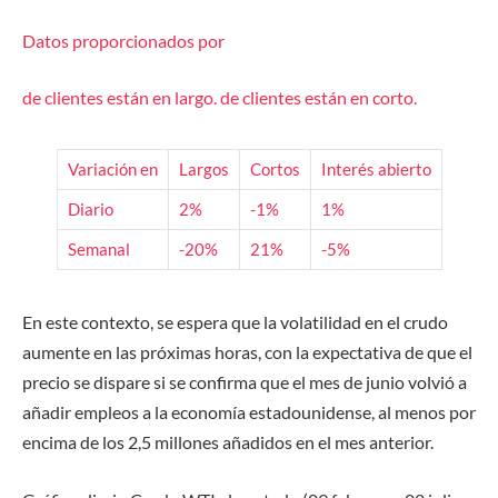
Datos proporcionados por
de clientes están
en largo.
de clientes están
en corto.
Variación en
Largos
Cortos
Interés abierto
Diario
2%
-1%
1%
Semanal
-20%
21%
-5%
En este contexto, se espera que la volatilidad en el crudo
aumente en las próximas horas, con la expectativa de que el
precio se dispare si se confirma que el mes de junio volvió a
añadir empleos a la economía estadounidense, al menos por
encima de los 2,5 millones añadidos en el mes anterior.