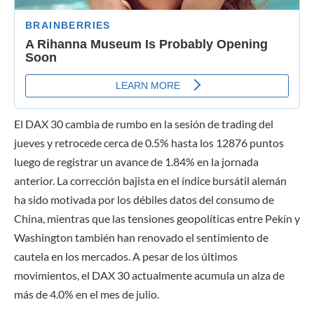
El DAX 30 cambia de rumbo en la sesión de trading del
jueves y retrocede cerca de 0.5% hasta los 12876 puntos
luego de registrar un avance de 1.84% en la jornada
anterior. La corrección bajista en el índice bursátil alemán
ha sido motivada por los débiles datos del consumo de
China, mientras que las tensiones geopolíticas entre Pekín y
Washington también han renovado el sentimiento de
cautela en los mercados. A pesar de los últimos
movimientos, el DAX 30 actualmente acumula un alza de
más de 4.0% en el mes de julio.