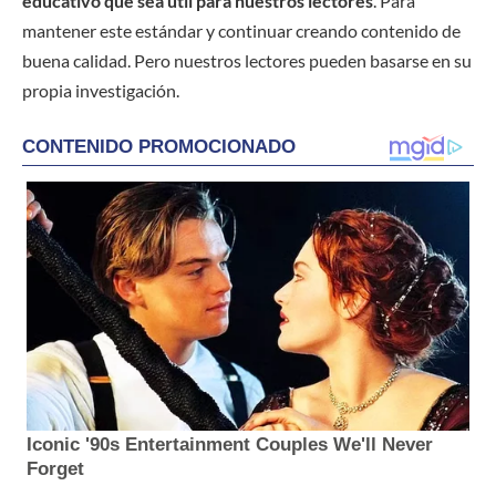
educativo que sea útil para nuestros lectores
. Para
mantener este estándar y continuar creando contenido de
buena calidad. Pero nuestros lectores pueden basarse en su
propia investigación.