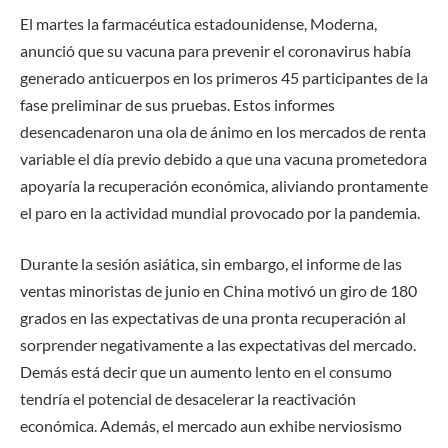
El martes la farmacéutica estadounidense, Moderna,
anunció que su vacuna para prevenir el coronavirus había
generado anticuerpos en los primeros 45 participantes de la
fase preliminar de sus pruebas. Estos informes
desencadenaron una ola de ánimo en los mercados de renta
variable el día previo debido a que una vacuna prometedora
apoyaría la recuperación económica, aliviando prontamente
el paro en la actividad mundial provocado por la pandemia.
Durante la sesión asiática, sin embargo, el informe de las
ventas minoristas de junio en China motivó un giro de 180
grados en las expectativas de una pronta recuperación al
sorprender negativamente a las expectativas del mercado.
Demás está decir que un aumento lento en el consumo
tendría el potencial de desacelerar la reactivación
económica. Además, el mercado aun exhibe nerviosismo