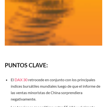
PUNTOS CLAVE:
El
DAX 30
retrocede en conjunto con los principales
índices bursátiles mundiales luego de que el informe de
las ventas minoristas de China sorprendiera
negativamente.