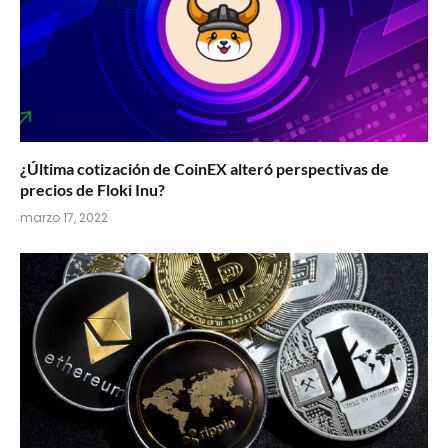
¿Última cotización de CoinEX alteró perspectivas de
precios de Floki Inu?
marzo 17, 2022