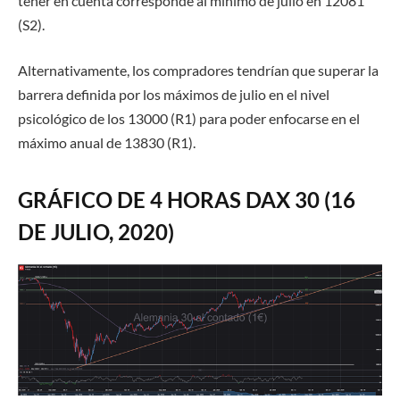
tener en cuenta corresponde al mínimo de julio en 12081
(S2).
Alternativamente, los compradores tendrían que superar la
barrera definida por los máximos de julio en el nivel
psicológico de los 13000 (R1) para poder enfocarse en el
máximo anual de 13830 (R1).
GRÁFICO DE 4 HORAS DAX 30 (16
DE JULIO, 2020)