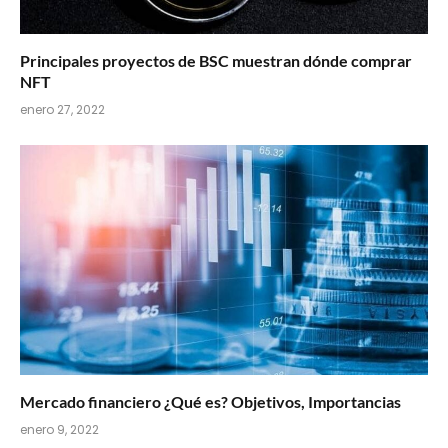
Principales proyectos de BSC muestran dónde comprar
NFT
enero 27, 2022
Mercado financiero ¿Qué es? Objetivos, Importancias
enero 9, 2022