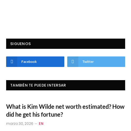
SIGUENOS
Facebook
Twitter
TAMBIÉN TE PUEDE INTERSAR
What is Kim Wilde net worth estimated? How
did he get his fortune?
marzo 30, 2026
EN