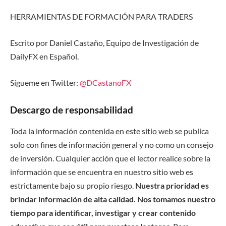
HERRAMIENTAS DE FORMACIÓN PARA TRADERS
Escrito por Daniel Castaño, Equipo de Investigación de
DailyFX en Español.
Sígueme en Twitter:
@DCastanoFX
Descargo de responsabilidad
Toda la información contenida en este sitio web se publica
solo con fines de información general y no como un consejo
de inversión. Cualquier acción que el lector realice sobre la
información que se encuentra en nuestro sitio web es
estrictamente bajo su propio riesgo.
Nuestra prioridad es
brindar información de alta calidad. Nos tomamos nuestro
tiempo para identificar, investigar y crear contenido