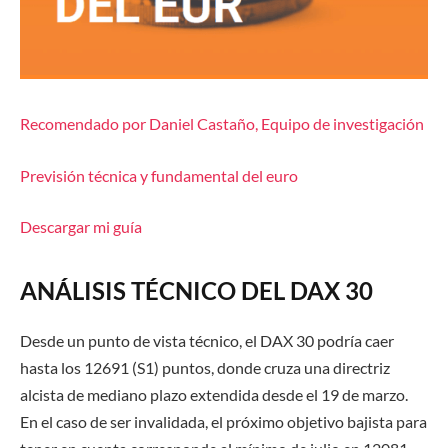
Recomendado por Daniel Castaño, Equipo de investigación
Previsión técnica y fundamental del euro
Descargar mi guía
ANÁLISIS TÉCNICO DEL DAX 30
Desde un punto de vista técnico, el DAX 30 podría caer
hasta los 12691 (S1) puntos, donde cruza una directriz
alcista de mediano plazo extendida desde el 19 de marzo.
En el caso de ser invalidada, el próximo objetivo bajista para