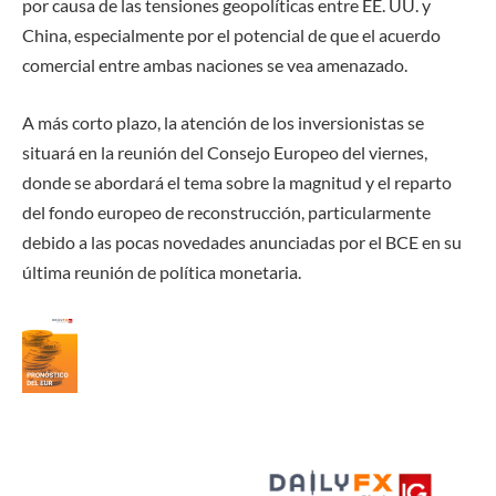
por causa de las tensiones geopolíticas entre EE. UU. y
China, especialmente por el potencial de que el acuerdo
comercial entre ambas naciones se vea amenazado.
A más corto plazo, la atención de los inversionistas se
situará en la reunión del Consejo Europeo del viernes,
donde se abordará el tema sobre la magnitud y el reparto
del fondo europeo de reconstrucción, particularmente
debido a las pocas novedades anunciadas por el BCE en su
última reunión de política monetaria.