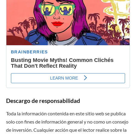
Descargo de responsabilidad
Toda la información contenida en este sitio web se publica
solo con fines de información general y no como un consejo
de inversión. Cualquier acción que el lector realice sobre la