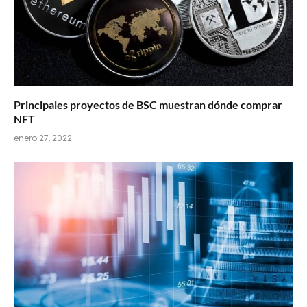
Principales proyectos de BSC muestran dónde comprar
NFT
enero 27, 2022