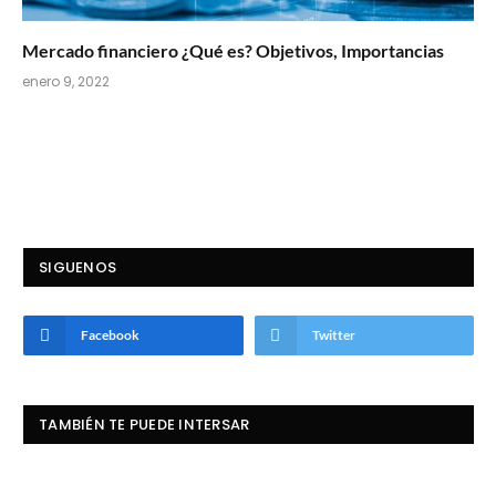
Mercado financiero ¿Qué es? Objetivos, Importancias
enero 9, 2022
SIGUENOS
Facebook
Twitter
TAMBIÉN TE PUEDE INTERSAR