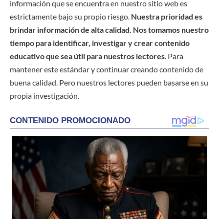
información que se encuentra en nuestro sitio web es
estrictamente bajo su propio riesgo.
Nuestra prioridad es
brindar información de alta calidad. Nos tomamos nuestro
tiempo para identificar, investigar y crear contenido
educativo que sea útil para nuestros lectores
. Para
mantener este estándar y continuar creando contenido de
buena calidad. Pero nuestros lectores pueden basarse en su
propia investigación.