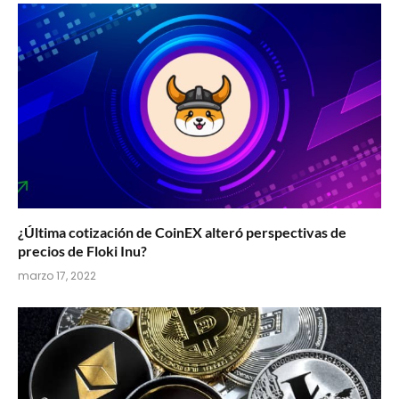
¿Última cotización de CoinEX alteró perspectivas de
precios de Floki Inu?
marzo 17, 2022