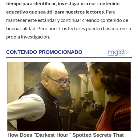
tiempo para identificar, investigar y crear contenido
educativo que sea útil para nuestros lectores
. Para
mantener este estándar y continuar creando contenido de
buena calidad. Pero nuestros lectores pueden basarse en su
propia investigación.