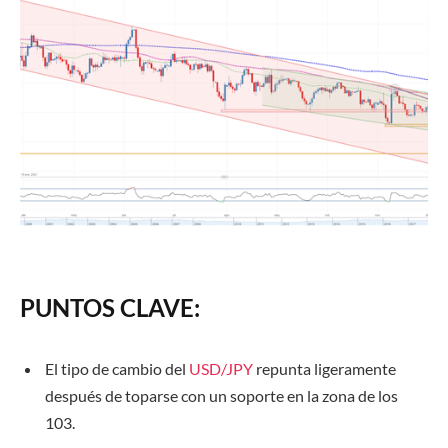
PUNTOS CLAVE:
El tipo de cambio del
USD/JPY
repunta ligeramente
después de toparse con un soporte en la zona de los
103.