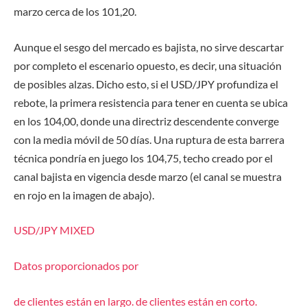
marzo cerca de los 101,20.
Aunque el sesgo del mercado es bajista, no sirve descartar
por completo el escenario opuesto, es decir, una situación
de posibles alzas. Dicho esto, si el USD/JPY profundiza el
rebote, la primera resistencia para tener en cuenta se ubica
en los 104,00, donde una directriz descendente converge
con la media móvil de 50 días. Una ruptura de esta barrera
técnica pondría en juego los 104,75, techo creado por el
canal bajista en vigencia desde marzo (el canal se muestra
en rojo en la imagen de abajo).
USD/JPY
MIXED
Datos proporcionados por
de clientes están
en largo.
de clientes están
en corto.