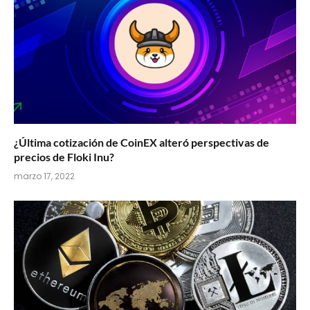
¿Última cotización de CoinEX alteró perspectivas de
precios de Floki Inu?
marzo 17, 2022