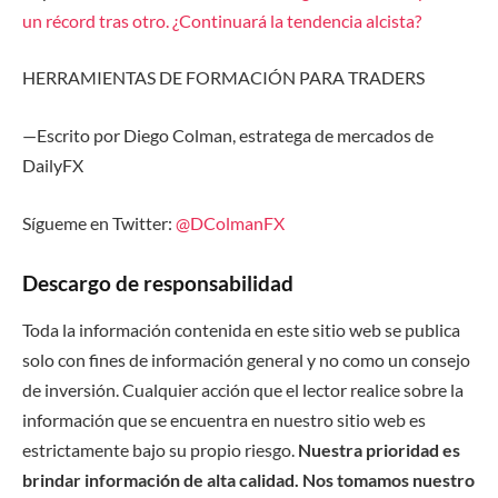
un récord tras otro. ¿Continuará la tendencia alcista?
HERRAMIENTAS DE FORMACIÓN PARA TRADERS
—Escrito por Diego Colman, estratega de mercados de
DailyFX
Sígueme en Twitter:
@DColmanFX
Descargo de responsabilidad
Toda la información contenida en este sitio web se publica
solo con fines de información general y no como un consejo
de inversión. Cualquier acción que el lector realice sobre la
información que se encuentra en nuestro sitio web es
estrictamente bajo su propio riesgo.
Nuestra prioridad es
brindar información de alta calidad. Nos tomamos nuestro