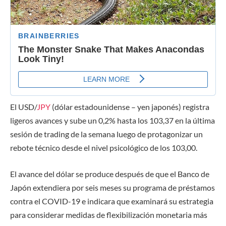
El USD/
JPY
(dólar estadounidense – yen japonés) registra
ligeros avances y sube un 0,2% hasta los 103,37 en la última
sesión de trading de la semana luego de protagonizar un
rebote técnico desde el nivel psicológico de los 103,00.
El avance del dólar se produce después de que el Banco de
Japón extendiera por seis meses su programa de préstamos
contra el COVID-19
e indicara
que examinará su estrategia
para considerar medidas de flexibilización monetaria más