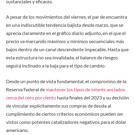
sustanciales y eficaces.
A pesar de los movimientos del viernes, el par de encuentra
en una indiscutible tendencia bajista desde marzo, que se
aprecia claramente en el gráfico diario adjunto, en el que el
precio va marcando máximos y mínimos secuenciales más
bajos dentro de un canal descendente impecable. Hasta que
esta estructura no sea invalidada, el balance de riesgos
seguirá inclinado a la baja para el tipo de cambio.
Desde un punto de vista fundamental, el compromiso de la
Reserva Federal de
mantener los tipos de interés anclados
cerca del cero por ciento
hasta finales del 2023 y su decisión
de vincular explícitamente sus compras de deuda al
cumplimiento de ciertos criterios económicos pueden ser
vistos como potentes catalizadores negativos para el dólar
americano.