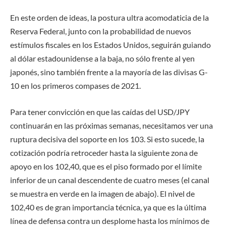
En este orden de ideas, la postura ultra acomodaticia de la
Reserva Federal, junto con la probabilidad de nuevos
estímulos fiscales en los Estados Unidos, seguirán guiando
al dólar estadounidense a la baja, no sólo frente al yen
japonés, sino también frente a la mayoría de las divisas G-
10 en los primeros compases de 2021.
Para tener convicción en que las caídas del USD/JPY
continuarán en las próximas semanas, necesitamos ver una
ruptura decisiva del soporte en los 103. Si esto sucede, la
cotización podría retroceder hasta la siguiente zona de
apoyo en los 102,40, que es el piso formado por el límite
inferior de un canal descendente de cuatro meses (el canal
se muestra en verde en la imagen de abajo). El nivel de
102,40 es de gran importancia técnica, ya que es la última
línea de defensa contra un desplome hasta los mínimos de