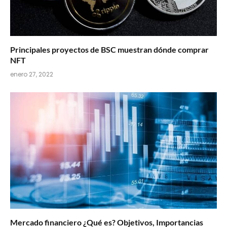
Principales proyectos de BSC muestran dónde comprar
NFT
enero 27, 2022
Mercado financiero ¿Qué es? Objetivos, Importancias