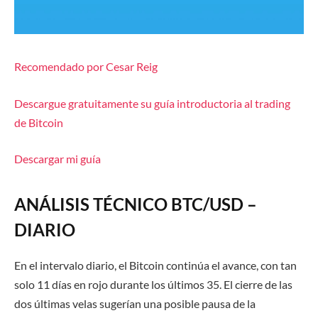
Recomendado por Cesar Reig
Descargue gratuitamente su guía introductoria al trading
de Bitcoin
Descargar mi guía
ANÁLISIS TÉCNICO BTC/USD –
DIARIO
En el intervalo diario, el Bitcoin continúa el avance, con tan
solo 11 días en rojo durante los últimos 35. El cierre de las
dos últimas velas sugerían una posible pausa de la