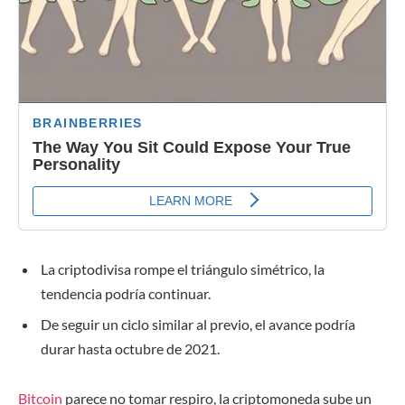
La criptodivisa rompe el triángulo simétrico, la
tendencia podría continuar.
De seguir un ciclo similar al previo, el avance podría
durar hasta octubre de 2021.
Bitcoin
parece no tomar respiro, la criptomoneda sube un