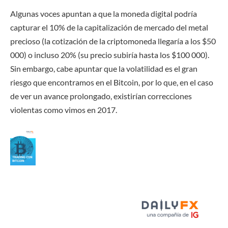
Algunas voces apuntan a que la moneda digital podría
capturar el 10% de la capitalización de mercado del metal
precioso (la cotización de la criptomoneda llegaría a los $50
000) o incluso 20% (su precio subiría hasta los $100 000).
Sin embargo, cabe apuntar que la volatilidad es el gran
riesgo que encontramos en el Bitcoin, por lo que, en el caso
de ver un avance prolongado, existirían correcciones
violentas como vimos en 2017.