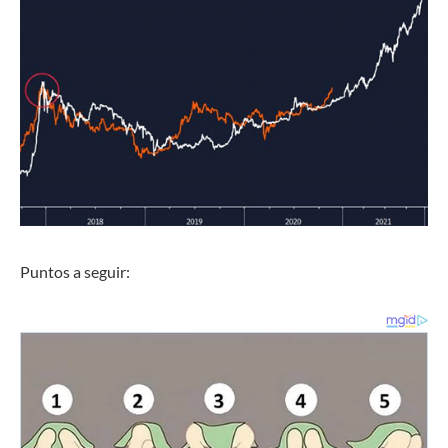
Puntos a seguir: