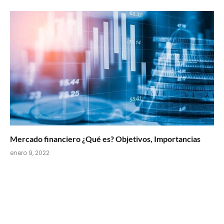
Mercado financiero ¿Qué es? Objetivos, Importancias
enero 9, 2022