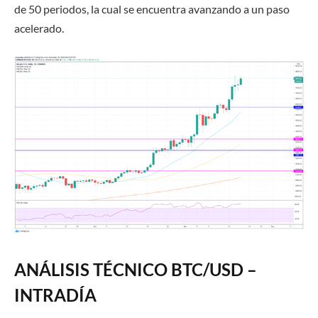
de 50 periodos, la cual se encuentra avanzando a un paso
acelerado.
ANÁLISIS TÉCNICO BTC/USD –
INTRADÍA