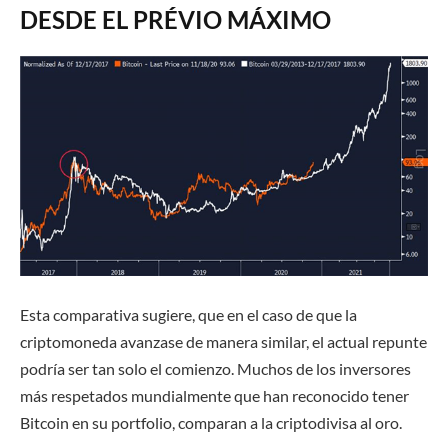
DESDE EL PRÉVIO MÁXIMO
Esta comparativa sugiere, que en el caso de que la
criptomoneda avanzase de manera similar, el actual repunte
podría ser tan solo el comienzo. Muchos de los inversores
más respetados mundialmente que han reconocido tener
Bitcoin en su portfolio, comparan a la criptodivisa al oro.