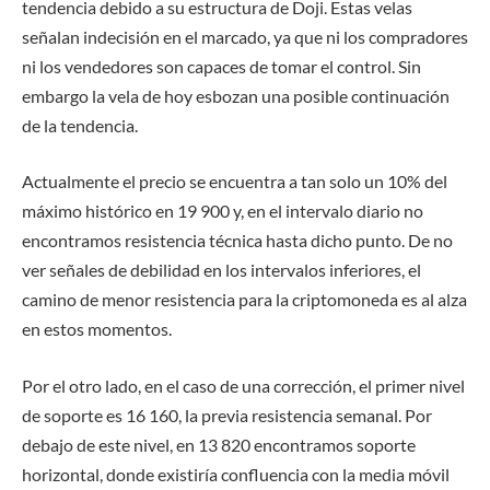
tendencia debido a su estructura de
D
oji. Estas velas
señalan indecisión en el marcado, ya que ni los compradores
ni los vendedores son capaces de tomar el control. Sin
embargo la vela de hoy esbozan una posible continuación
de la tendencia.
Actualmente el precio se encuentra a tan solo un 10% del
máximo histórico en 19 900 y, en el intervalo diario no
encontramos resistencia técnica hasta dicho punto. De no
ver señales de debilidad en los intervalos inferiores, el
camino de menor resistencia para la criptomoneda es al alza
en estos momentos.
Por el otro lado, en el caso de una corrección, el primer nivel
de soporte es 16 160, la previa resistencia semanal. Por
debajo de este nivel, en 13 820 encontramos soporte
horizontal, donde existiría confluencia con la media móvil