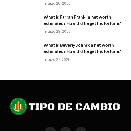
marzo 29, 2026
What is Farrah Franklin net worth
estimated? How did he get his fortune?
marzo 28, 2026
What is Beverly Johnson net worth
estimated? How did he get his fortune?
marzo 27, 2026