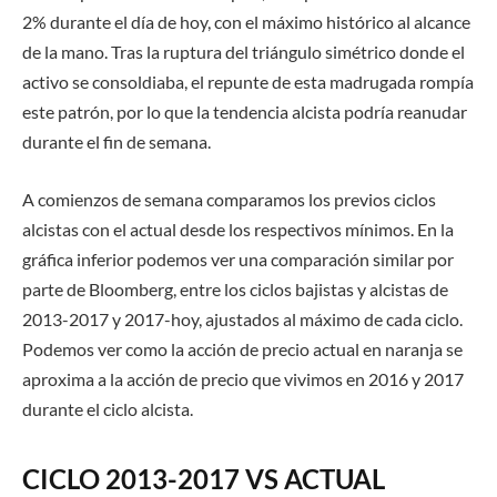
2% durante el día de hoy, con el máximo histórico al alcance
de la mano. Tras la ruptura del triángulo simétrico donde el
activo se consoldiaba, el repunte de esta madrugada rompía
este patrón, por lo que la tendencia alcista podría reanudar
durante el fin de semana.
A comienzos de semana comparamos los previos ciclos
alcistas con el actual desde los respectivos mínimos. En la
gráfica inferior podemos ver una comparación similar por
parte de Bloomberg, entre los ciclos bajistas y alcistas de
2013-2017 y 2017-hoy, ajustados al máximo de cada ciclo.
Podemos ver como la acción de precio actual en naranja se
aproxima a la acción de precio que vivimos en 2016 y 2017
durante el ciclo alcista.
CICLO 2013-2017 VS ACTUAL