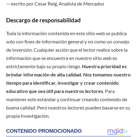
— escrito por Cesar Reig, Analista de Mercados
Descargo de responsabilidad
Toda la información contenida en este sitio web se publica
solo con fines de información general y no como un consejo
de inversión. Cualquier acción que el lector realice sobre la
información que se encuentra en nuestro sitio web es
estrictamente bajo su propio riesgo.
Nuestra prioridad es
brindar información de alta calidad. Nos tomamos nuestro
tiempo para identificar, investigar y crear contenido
educativo que sea útil para nuestros lectores
. Para
mantener este estándar y continuar creando contenido de
buena calidad. Pero nuestros lectores pueden basarse en su
propia investigación.