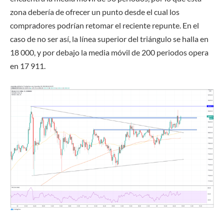
zona debería de ofrecer un punto desde el cual los
compradores podrían retomar el reciente repunte. En el
caso de no ser así, la línea superior del triángulo se halla en
18 000, y por debajo la media móvil de 200 periodos opera
en 17 911.