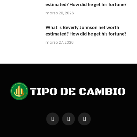
estimated? How did he get his fortune?
marzo 28, 2026
What is Beverly Johnson net worth
estimated? How did he get his fortune?
marzo 27, 2026
Facebook
X
Instagram
(Twitter)