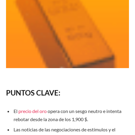
PUNTOS CLAVE:
El
precio del oro
opera con un sesgo neutro e intenta
rebotar desde la zona de los 1,900 $.
Las noticias de las negociaciones de estímulos y el