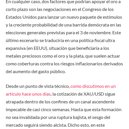
En cualquier caso, dos factores que podrían apoyar el oro a
corto plazo son las negociaciones en el Congreso de los
Estados Unidos para lanzar un nuevo paquete de estímulos
y la creciente probabilidad de una barrida demócrata en las
elecciones generales previstas para el 3 de noviembre. Este
último escenario se traduciría en una política fiscal ultra
expansiva (en EEUU), situación que beneficiaría a los
metales preciosos como el oro y la plata, que suelen actuar
como coberturas contra los riesgos inflacionarios derivados
del aumento del gasto público.
Desde un punto de vista técnico,
como discutimos en un
artículo hace unos días
, la cotización de XAU/USD sigue
atrapada dentro de los confines de un canal ascendente
impecable de casi cinco semanas. Hasta que esta formación
no sea invalidada por una ruptura bajista, el sesgo del
mercado seguirá siendo alcista. Dicho esto, en este