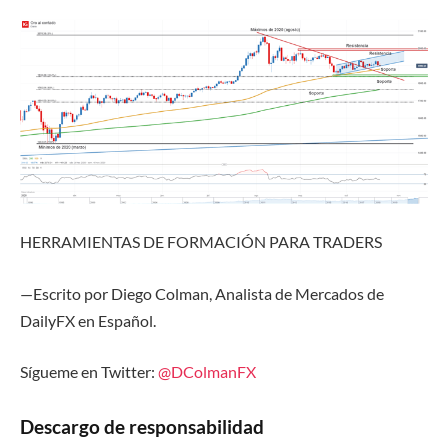
HERRAMIENTAS DE FORMACIÓN
PARA TRADERS
—Escrito por Diego Colman, Analista de Mercados de
DailyFX en Español.
Sígueme en Twitter:
@DColmanFX
Descargo de responsabilidad