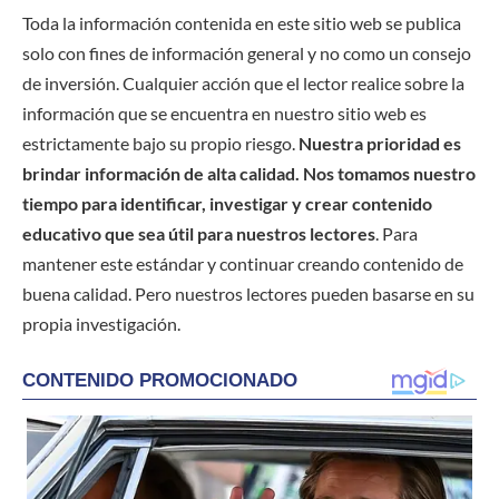
Toda la información contenida en este sitio web se publica
solo con fines de información general y no como un consejo
de inversión. Cualquier acción que el lector realice sobre la
información que se encuentra en nuestro sitio web es
estrictamente bajo su propio riesgo.
Nuestra prioridad es
brindar información de alta calidad. Nos tomamos nuestro
tiempo para identificar, investigar y crear contenido
educativo que sea útil para nuestros lectores
. Para
mantener este estándar y continuar creando contenido de
buena calidad. Pero nuestros lectores pueden basarse en su
propia investigación.