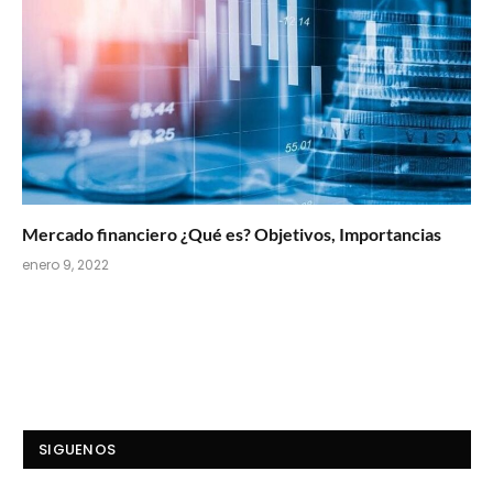
Mercado financiero ¿Qué es? Objetivos, Importancias
enero 9, 2022
SIGUENOS