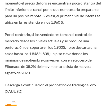
momento el precio del oro se encuentra a poca distancia del
límite inferior del canal, por lo que es necesario prepararse
para un posible rebote. Si es así, el primer nivel de interés se
ubica en la resistencia en los 1.960 $.
Por el contrario, si los vendedores toman el control del
mercado desde los niveles actuales y se produce una
perforación del soporte en los 1.900$, no se descarta una
caída hasta los 1.848/1.838, un piso clave donde los
mínimos de septiembre convergen con el retroceso de
Fibonacci de 38,2% del movimiento alcista de marzo a
agosto de 2020.
Descarga a continuación el pronóstico de trading del oro
(XAUUSD)