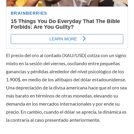
El precio del oro al contado (XAU/USD) cotiza con un signo
mixto en la sesión del viernes, oscilando entre pequeñas
ganancias y pérdidas alrededor del nivel psicológico de los
1.900$, en medio de los altibajos del dólar estadounidense.
Una depreciación de la divisa americana hace que el oro sea
más barato en términos de otras monedas, elevando su
demanda en los mercados internacionales y por ende su
precio. En cambio, cuando el dólar se aprecia, la dinámica es
la contraria al caso presentado anteriormente.