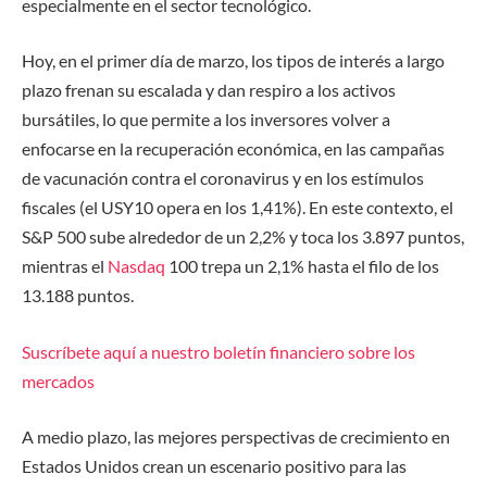
especialmente en el sector tecnológico.
Hoy, en el primer día de marzo, los tipos de interés a largo
plazo frenan su escalada y dan respiro a los activos
bursátiles, lo que permite a los inversores volver a
enfocarse en la recuperación económica, en las campañas
de vacunación contra el coronavirus y en los estímulos
fiscales (el USY10 opera en los 1,41%). En este contexto, el
S&P 500 sube alrededor de un 2,2% y toca los 3.897 puntos,
mientras el
Nasdaq
100 trepa un 2,1% hasta el filo de los
13.188 puntos.
Suscríbete aquí a nuestro boletín financiero sobre los
mercados
A medio plazo, las mejores perspectivas de crecimiento en
Estados Unidos crean un escenario positivo para las