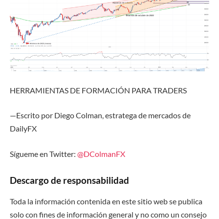
HERRAMIENTAS DE FORMACIÓN
PARA TRADERS
—Escrito por Diego Colman,
estratega
de
m
ercados de
DailyFX
Sígueme en Twitter:
@DColmanFX
Descargo de responsabilidad
Toda la información contenida en este sitio web se publica
solo con fines de información general y no como un consejo