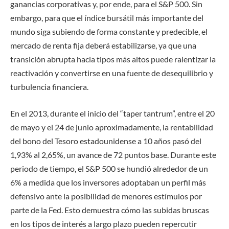
ganancias corporativas y, por ende, para el S&P 500. Sin
embargo, para que el índice bursátil más importante del
mundo siga subiendo de forma constante y predecible, el
mercado de renta fija deberá estabilizarse, ya que una
transición abrupta hacia tipos más altos puede ralentizar la
reactivación y convertirse en una fuente de desequilibrio y
turbulencia financiera.
En el 2013, durante el inicio del “taper tantrum”, entre el 20
de mayo y el 24 de junio aproximadamente, la rentabilidad
del bono del Tesoro estadounidense a 10 años pasó del
1,93% al 2,65%, un avance de 72 puntos base. Durante este
periodo de tiempo, el S&P 500 se hundió alrededor de un
6% a medida que los inversores adoptaban un perfil más
defensivo ante la posibilidad de menores estímulos por
parte de la Fed. Esto demuestra cómo las subidas bruscas
en los tipos de interés a largo plazo pueden repercutir