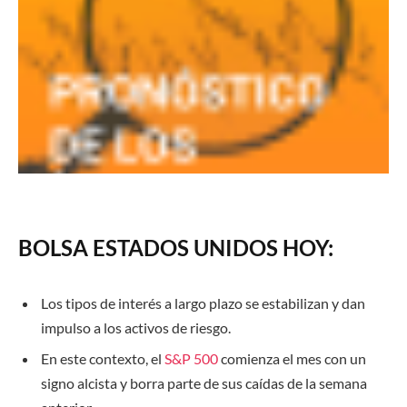
BOLSA ESTADOS UNIDOS HOY:
Los tipos de interés a largo plazo se estabilizan y dan
impulso a los activos de riesgo.
En este contexto, el
S&P 500
comienza el mes con un
signo alcista y borra parte de sus caídas de la semana