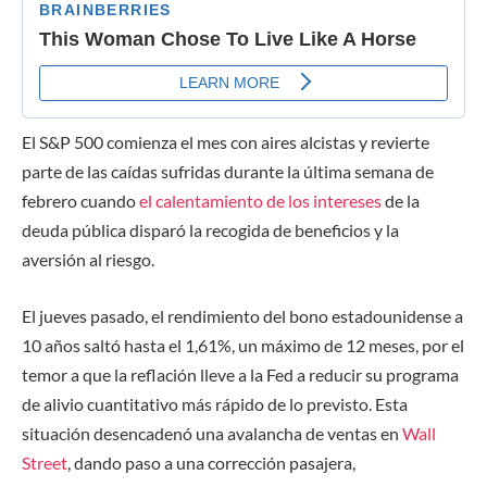
El S&P 500 comienza el mes con aires alcistas y revierte
parte de las caídas sufridas durante la última semana de
febrero cuando
el calentamiento de los intereses
de la
deuda pública disparó la recogida de beneficios y la
aversión al riesgo.
El jueves pasado, el rendimiento del bono estadounidense a
10 años saltó hasta el 1,61%, un máximo de 12 meses, por el
temor a que la reflación lleve a la Fed a reducir su programa
de alivio cuantitativo más rápido de lo previsto. Esta
situación desencadenó una avalancha de ventas en
Wall
Street
, dando paso a una corrección pasajera,