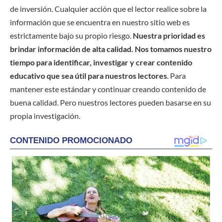
de inversión. Cualquier acción que el lector realice sobre la
información que se encuentra en nuestro sitio web es
estrictamente bajo su propio riesgo.
Nuestra prioridad es
brindar información de alta calidad. Nos tomamos nuestro
tiempo para identificar, investigar y crear contenido
educativo que sea útil para nuestros lectores
. Para
mantener este estándar y continuar creando contenido de
buena calidad. Pero nuestros lectores pueden basarse en su
propia investigación.