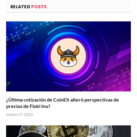
RELATED
POSTS
¿Última cotización de CoinEX alteró perspectivas de
precios de Floki Inu?
marzo 17, 2022