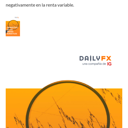
negativamente en la renta variable.