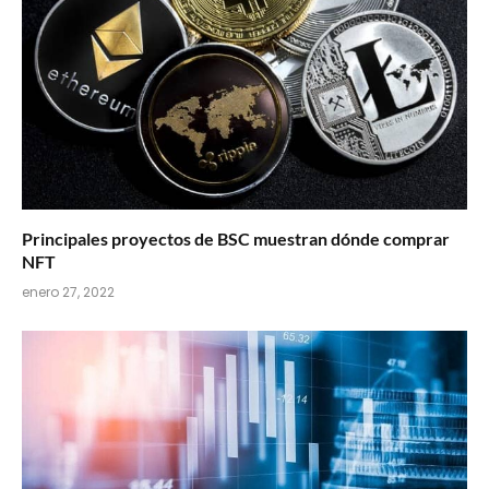
Principales proyectos de BSC muestran dónde comprar
NFT
enero 27, 2022