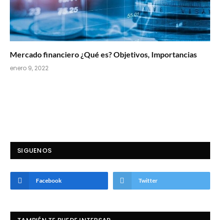
Mercado financiero ¿Qué es? Objetivos, Importancias
enero 9, 2022
SIGUENOS
Facebook
Twitter