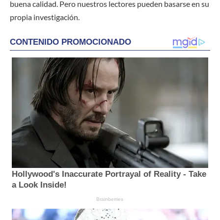
buena calidad. Pero nuestros lectores pueden basarse en su
propia investigación.