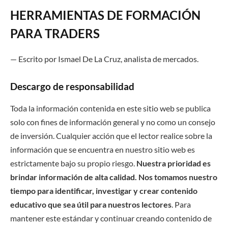
HERRAMIENTAS DE FORMACIÓN
PARA TRADERS
— Escrito por Ismael
D
e
L
a Cruz, analista de mercados.
Descargo de responsabilidad
Toda la información contenida en este sitio web se publica
solo con fines de información general y no como un consejo
de inversión. Cualquier acción que el lector realice sobre la
información que se encuentra en nuestro sitio web es
estrictamente bajo su propio riesgo.
Nuestra prioridad es
brindar información de alta calidad. Nos tomamos nuestro
tiempo para identificar, investigar y crear contenido
educativo que sea útil para nuestros lectores
. Para
mantener este estándar y continuar creando contenido de