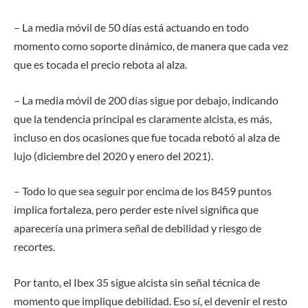
– La media móvil de 50 días está actuando en todo
momento como soporte dinámico, de manera que cada vez
que es tocada el precio rebota al alza.
– La media móvil de 200 días sigue por debajo, indicando
que la tendencia principal es claramente alcista, es más,
incluso en dos ocasiones que fue tocada rebotó al alza de
lujo (diciembre del 2020 y enero del 2021).
– Todo lo que sea seguir por encima de los 8459 puntos
implica fortaleza, pero perder este nivel significa que
aparecería una primera señal de debilidad y riesgo de
recortes.
Por tanto, el Ibex 35 sigue alcista sin señal técnica de
momento que implique debilidad. Eso sí, el devenir el resto