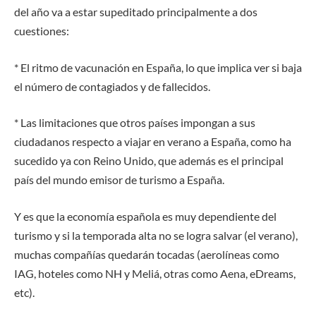
del año va a estar supeditado principalmente a dos
cuestiones:
* El ritmo de vacunación en España, lo que implica ver si baja
el número de contagiados y de fallecidos.
* Las limitaciones que otros países impongan a sus
ciudadanos respecto a viajar en verano a España, como ha
sucedido ya con Reino Unido, que además es el principal
país del mundo emisor de turismo a España.
Y es que la economía española es muy dependiente del
turismo y si la temporada alta no se logra salvar (el verano),
muchas compañías quedarán tocadas (aerolíneas como
IAG, hoteles como NH y Meliá, otras como Aena, eDreams,
etc).