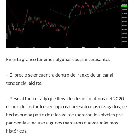
En este gráfico tenemos algunas cosas interesantes:
– El precio se encuentra dentro del rango de un canal
tendencial alcista.
– Pese al fuerte rally que lleva desde los mínimos del 2020,
es uno de los índices europeos que están más rezagados, de
hecho buena parte de ellos ya recuperaron los niveles pre-
pandemia e incluso algunos marcaron nuevos máximos
históricos.