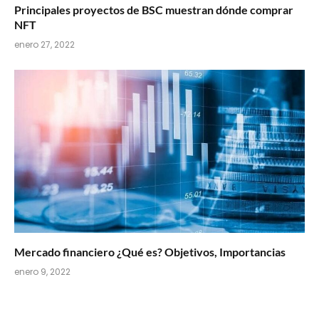
Principales proyectos de BSC muestran dónde comprar
NFT
enero 27, 2022
Mercado financiero ¿Qué es? Objetivos, Importancias
enero 9, 2022