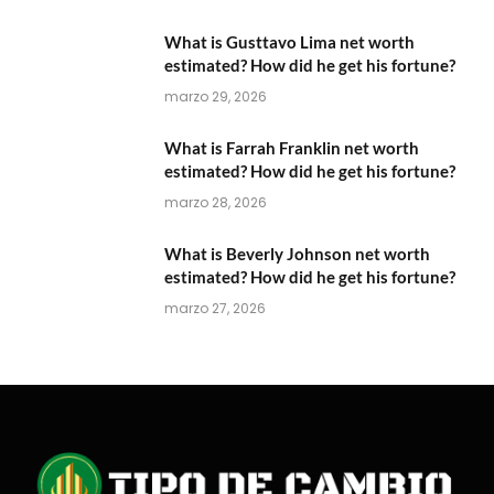
What is Gusttavo Lima net worth
estimated? How did he get his fortune?
marzo 29, 2026
What is Farrah Franklin net worth
estimated? How did he get his fortune?
marzo 28, 2026
What is Beverly Johnson net worth
estimated? How did he get his fortune?
marzo 27, 2026