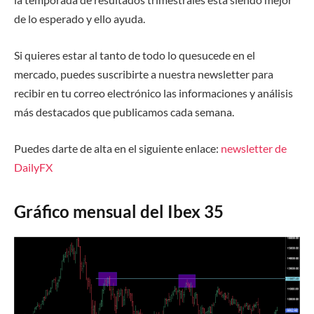
de lo es
perado y ello ayuda.
Si quieres estar al tanto de todo lo que
sucede en el
mercado, puedes suscribirte a nuestra newsletter para
recibir en tu correo electrónico las informaciones y análisis
más destacados que publicamos cada semana.
Puedes darte de alta en el siguiente enlace
:
newsletter de
DailyFX
Gráfico mensual del Ibex 35