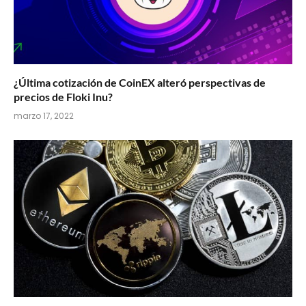
¿Última cotización de CoinEX alteró perspectivas de
precios de Floki Inu?
marzo 17, 2022