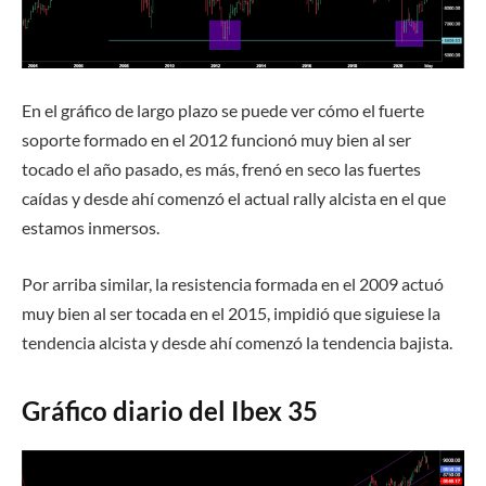
En el gráfico de largo plazo se puede ver cómo el fuerte
soporte formado en el 2012 funcionó muy bien al ser
tocado el año pasado, es más, frenó en seco las fuertes
caídas y desde ahí comenzó el actual rally alcista en el que
estamos inmersos.
Por arriba similar, la resistencia formada en el 2009 actuó
muy bien al ser tocada en el 2015, impidió que siguiese la
tendencia alcista y desde ahí comenzó la tendencia bajista.
Gráfico diario del Ibex 35