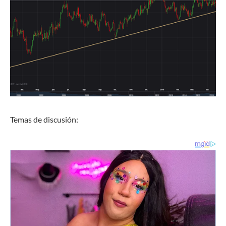
Temas de discusión: