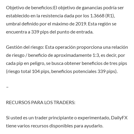
Objetivo de beneficios:
El objetivo de ganancias podría ser
establecido en la resistencia dada por los
1.3668 (R1)
,
umbral definido por el máximo de 2019. Esta región se
encuentra a 339 pips del punto de entrada.
Gestión del riesgo:
Esta operación proporciona una relación
de
riesgo / beneficio de aproximadamente 1:3
, es decir, por
cada pip en peligro, se busca obtener beneficios de tres pips
(riesgo total 104 pips, beneficios potenciales 339 pips).
–
RECURSOS PARA LOS TRADERS:
Si usted es un trader principiante o experimentado, DailyFX
tiene varios recursos disponibles para ayudarlo.