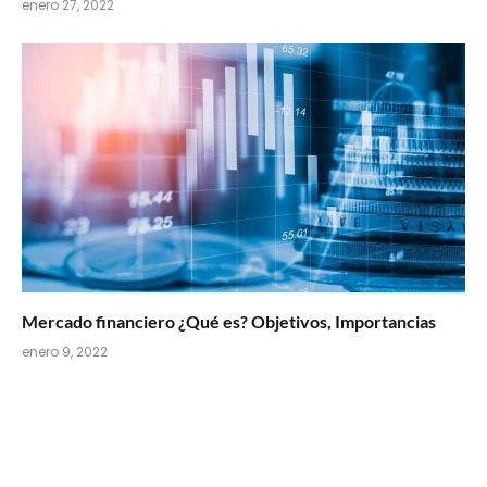
enero 27, 2022
Mercado financiero ¿Qué es? Objetivos, Importancias
enero 9, 2022