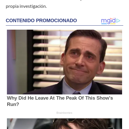
propia investigación.