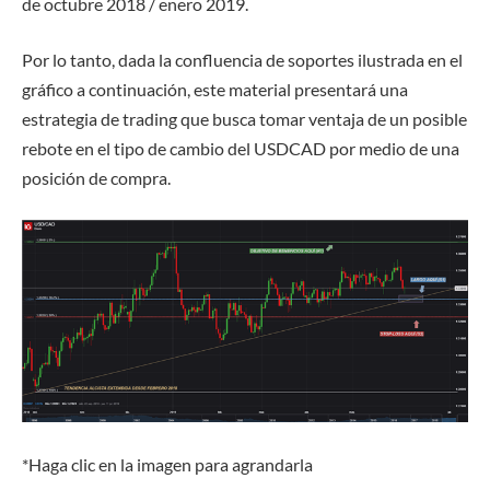
de octubre 2018 / enero 2019.
Por lo tanto, dada la confluencia de soportes ilustrada en el
gráfico a continuación, este material presentará una
estrategia de trading que busca tomar ventaja de un posible
rebote en el tipo de cambio del USDCAD por medio de una
posición de compra.
*
Haga clic en la imagen para agrandarla