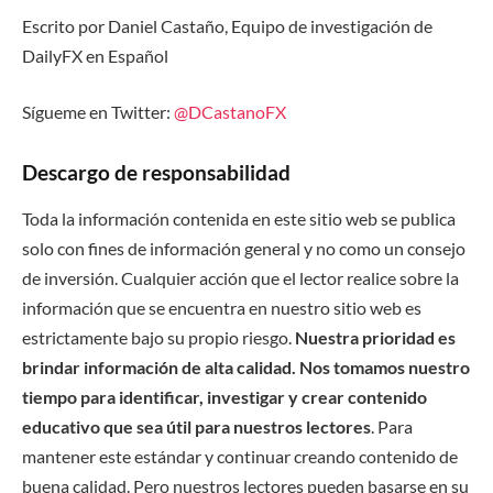
Escrito por Daniel Castaño, Equipo de investigación de
DailyFX en Español
Sígueme en Twitter:
@DCastanoFX
Descargo de responsabilidad
Toda la información contenida en este sitio web se publica
solo con fines de información general y no como un consejo
de inversión. Cualquier acción que el lector realice sobre la
información que se encuentra en nuestro sitio web es
estrictamente bajo su propio riesgo.
Nuestra prioridad es
brindar información de alta calidad. Nos tomamos nuestro
tiempo para identificar, investigar y crear contenido
educativo que sea útil para nuestros lectores
. Para
mantener este estándar y continuar creando contenido de
buena calidad. Pero nuestros lectores pueden basarse en su