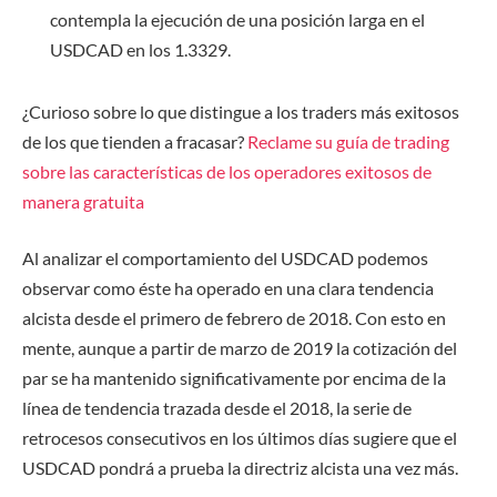
contempla la ejecución de una posición larga en el
USDCAD en los 1.3329.
¿Curioso sobre lo que distingue a los traders más exitosos
de los que tienden a fracasar?
Reclame su guía de trading
sobre las características de los operadores exitosos de
manera gratuita
Al analizar el comportamiento del USDCAD podemos
observar como éste ha operado en una clara tendencia
alcista desde el primero de febrero de 2018. Con esto en
mente, aunque a partir de marzo de 2019 la cotización del
par se ha mantenido significativamente por encima de la
línea de tendencia trazada desde el 2018, la serie de
retrocesos consecutivos en los últimos días sugiere que el
USDCAD pondrá a prueba la directriz alcista una vez más.