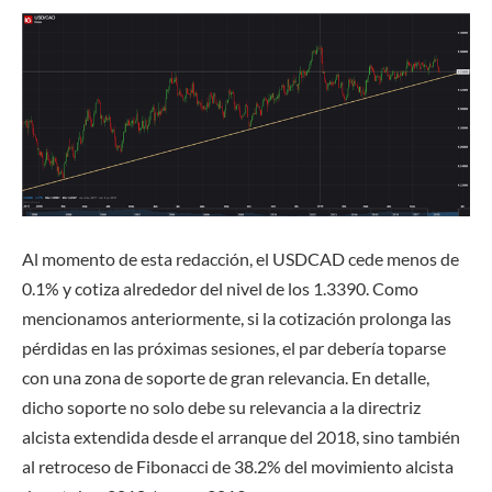
Al momento de esta redacción, el USDCAD cede menos de
0.1% y cotiza alrededor del nivel de los 1.3390. Como
mencionamos anteriormente, si la cotización prolonga las
pérdidas en las próximas sesiones, el par debería toparse
con una zona de soporte de gran relevancia. En detalle,
dicho soporte no solo debe su relevancia a la directriz
alcista extendida desde el arranque del 2018, sino también
al retroceso de Fibonacci de 38.2% del movimiento alcista