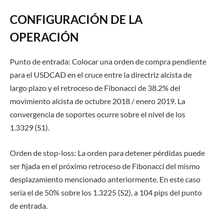
CONFIGURACIÓN DE LA
OPERACIÓN
Punto de entrada:
Colocar una orden de compra pendiente
para el USDCAD en el cruce entre la directriz alcista de
largo plazo y el retroceso de Fibonacci de 38.2% del
movimiento alcista de octubre 2018 / enero 2019. La
convergencia de soportes ocurre sobre el nivel de los
1.3329 (S1)
.
Orden de stop-loss:
La orden para detener pérdidas puede
ser fijada en el próximo retroceso de Fibonacci del mismo
desplazamiento mencionado anteriormente. En este caso
seria el de 50% sobre los
1.3225 (S2)
, a 104 pips del punto
de entrada.