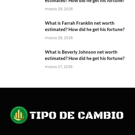
estimated? How did he get his fortune?
marzo 29, 2026
What is Farrah Franklin net worth
estimated? How did he get his fortune?
marzo 28, 2026
What is Beverly Johnson net worth
estimated? How did he get his fortune?
marzo 27, 2026