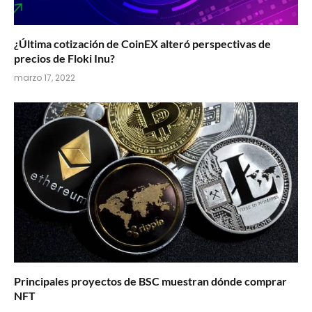
¿Última cotización de CoinEX alteró perspectivas de
precios de Floki Inu?
marzo 17, 2022
Principales proyectos de BSC muestran dónde comprar
NFT