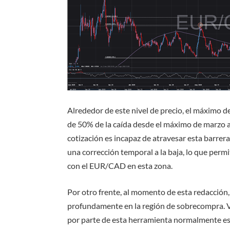
Alrededor de este nivel de precio, el máximo 
de 50% de la caída desde el máximo de marzo al 
cotización es incapaz de atravesar esta barrera
una corrección temporal a la baja, lo que perm
con el EUR/CAD en esta zona.
Por otro frente, al momento de esta redacción,
profundamente en la región de sobrecompra. V
por parte de esta herramienta normalmente es e