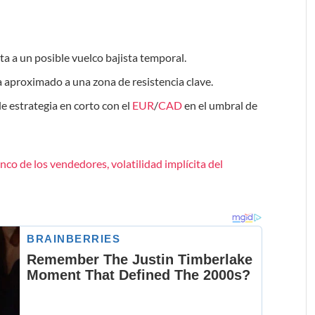
a a un posible vuelco bajista temporal.
a aproximado a una zona de resistencia clave.
e estrategia en corto con el
EUR
/
CAD
en el umbral de
nco de los vendedores, volatilidad implícita del