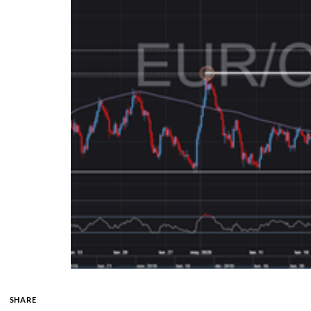
SHARE