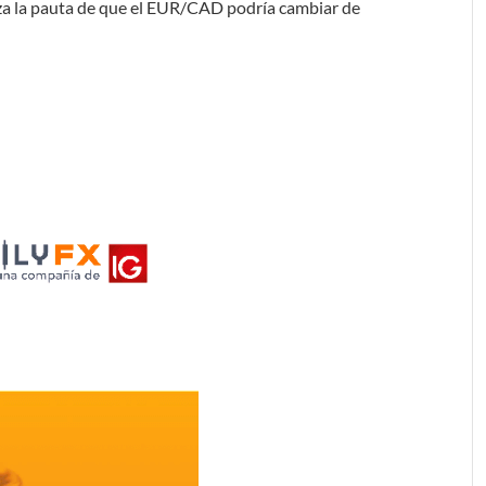
erza la pauta de que el EUR/CAD podría cambiar de