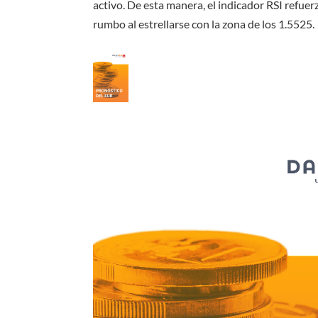
activo. De esta manera, el indicador RSI refu
rumbo al estrellarse con la zona de los 1.5525.