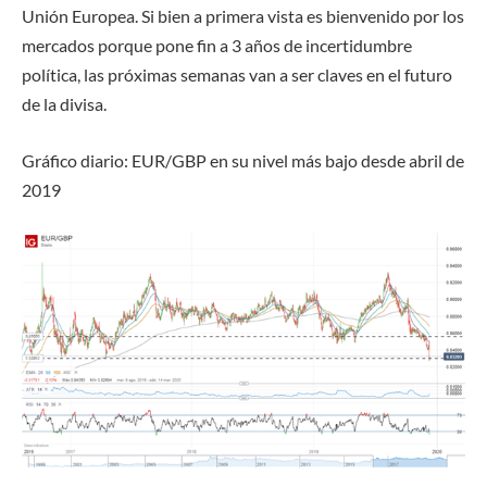
Unión Europea. Si bien a primera vista es bienvenido por los
mercados porque pone fin a 3 años de incertidumbre
política, las próximas semanas van a ser claves en el futuro
de la divisa.
Gráfico diario: EUR/GBP en su nivel más bajo desde abril de
2019