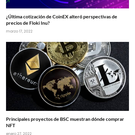
¿Última cotización de CoinEX alteró perspectivas de
precios de Floki Inu?
marzo 17, 2022
Principales proyectos de BSC muestran dónde comprar
NFT
enero 27, 2022