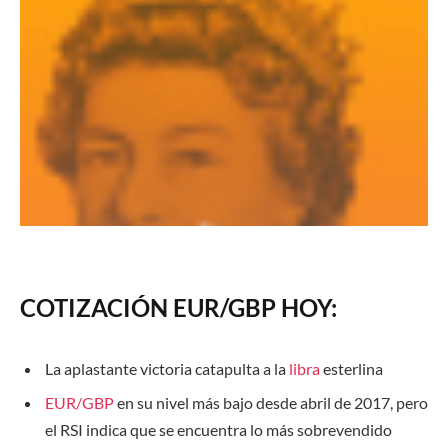
COTIZACIÓN EUR/GBP HOY:
La aplastante victoria catapulta a la
libra
esterlina
EUR/GBP
en su nivel más bajo desde abril de 2017, pero
el RSI indica que se encuentra lo más sobrevendido