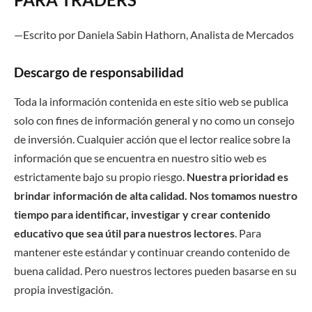
—Escrito por Daniela Sabin Hathorn, Analista de Mercado
s
Descargo de responsabilidad
Toda la información contenida en este sitio web se publica
solo con fines de información general y no como un consejo
de inversión. Cualquier acción que el lector realice sobre la
información que se encuentra en nuestro sitio web es
estrictamente bajo su propio riesgo.
Nuestra prioridad es
brindar información de alta calidad. Nos tomamos nuestro
tiempo para identificar, investigar y crear contenido
educativo que sea útil para nuestros lectores
. Para
mantener este estándar y continuar creando contenido de
buena calidad. Pero nuestros lectores pueden basarse en su
propia investigación.