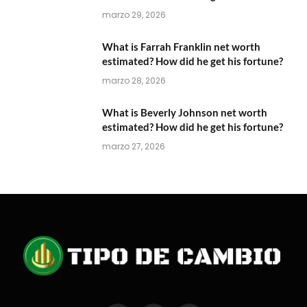
marzo 29, 2026
What is Farrah Franklin net worth
estimated? How did he get his fortune?
marzo 28, 2026
What is Beverly Johnson net worth
estimated? How did he get his fortune?
marzo 27, 2026