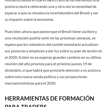
postura neutra reiterando una y otra vez la necesidad de
esperar a que se resuelva la incertidumbre del Brexit y ver
su impacto sobre la economía.
Pues bien, ahora que parece que el Brexit tiene vía libre y
una resolución podría venir en las próximas semanas, se
espera que los miembros del comité monetario actualicen
sus posturas y empiecen a dar luz sobre su plan de acción en
el 2020. Si bien no se esperan grandes cambios en su última
reunión del año prevista para el próximo jueves 19 de
diciembre, sí que habrá que prestarle atención a su postura
sobre esta nueva senda política y sus proyecciones
macroeconómicas para el 2020.
HERRAMIENTAS DE FORMACIÓN
PARA TRADERS