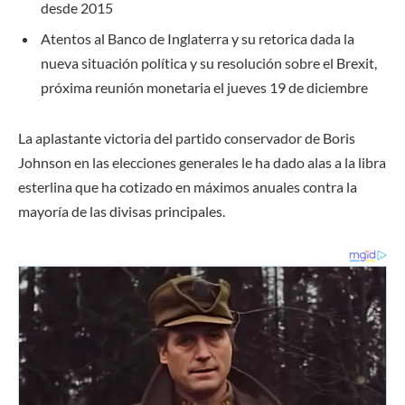
desde 2015
Atentos al Banco de Inglaterra y su retorica dada la
nueva situación política y su resolución sobre el Brexit,
próxima reunión monetaria el jueves 19 de diciembre
La aplastante victoria del partido conservador de Boris
Johnson en las elecciones generales le ha dado alas a la libra
esterlina que ha cotizado en máximos anuales contra la
mayoría de las divisas principales.