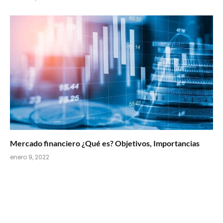
Mercado financiero ¿Qué es? Objetivos, Importancias
enero 9, 2022