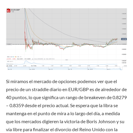
Si miramos el mercado de opciones podemos ver que el
precio de un straddle diario en EUR/GBP es de alrededor de
40 puntos, lo que significa un rango de breakeven de 0.8279
– 0.8359 desde el precio actual. Se espera que la libra se
mantenga en el punto de mira a lo largo del día, a medida
que los mercados digieren la victoria de Boris Johnson y su
vía libre para finalizar el divorcio del Reino Unido con la