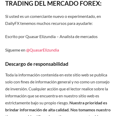
TRADING DEL MERCADO FOREX:
Si usted es un comerciante nuevo o experimentado, en
DailyFX tenemos muchos recursos para ayudarle:
Escrito por Quasar Elizundia – Analista de mercados
Sígueme en
@QuasarElizundia
Descargo de responsabilidad
Toda la información contenida en este sitio web se publica
solo con fines de información general y no como un consejo
de inversión. Cualquier acción que el lector realice sobre la
información que se encuentra en nuestro sitio web es
estrictamente bajo su propio riesgo.
Nuestra prioridad es
brindar información de alta calidad. Nos tomamos nuestro