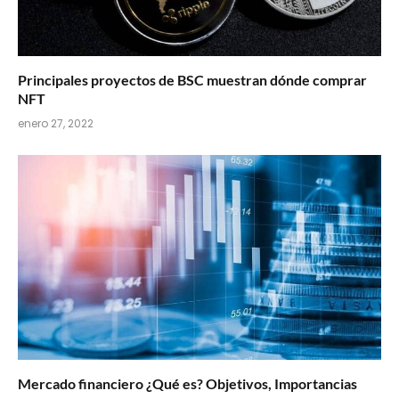
Principales proyectos de BSC muestran dónde comprar
NFT
enero 27, 2022
Mercado financiero ¿Qué es? Objetivos, Importancias