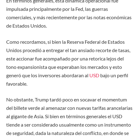
En términos generales, esta dinámica operacional fue
impulsada principalmente por la Fed, las guerras
comerciales, y más recientemente por las notas económicas
de Estados Unidos.
Como recordamos, si bien la Reserva Federal de Estados
Unidos procedió a entregar el tan ansiado recorte de tasas,
este accionar fue acompañado por una retorica lejos del
tono expansionista que esperaban los mercados y esto
generó que los inversores abordaran al
USD
bajo un perfil
favorable.
No obstante, Trump tardó poco en socavar el momentum
del billete verde al amenazar con nuevas tarifas arancelarias
al gigante de Asia. Si bien en términos generales el USD
tiende a ser considerado usualmente como un instrumento
de seguridad, dada la naturaleza del conflicto, en donde se