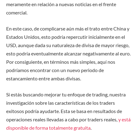
meramente en relación a nuevas noticias en el frente
comercial.
En este caso, de complicarse aún más el trato entre China y
Estados Unidos, esto podría repercutir inicialmente en el
USD, aunque dada su naturaleza de divisa de mayor riesgo,
esto podría eventualmente alcanzar negativamente al euro.
Por consiguiente, en términos más simples, aquí nos
podríamos encontrar con un nuevo periodo de
estancamiento entre ambas divisas.
Si estás buscando mejorar tu enfoque de trading, nuestra
investigación sobre las características de los traders
exitosos podría ayudarte. Esta se basa en resultados de
operaciones reales llevadas a cabo por traders reales,
y está
disponible de forma totalmente gratuita
.