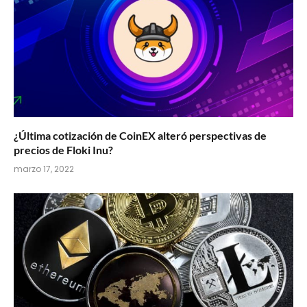
¿Última cotización de CoinEX alteró perspectivas de
precios de Floki Inu?
marzo 17, 2022