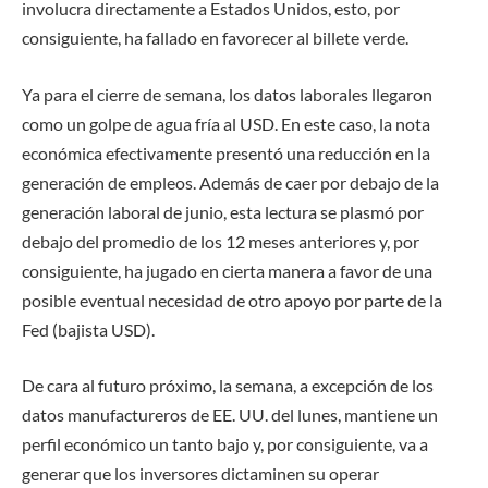
involucra directamente a Estados Unidos, esto, por
consiguiente, ha fallado en favorecer al billete verde.
Ya para el cierre de semana, los datos laborales llegaron
como un golpe de agua fría al USD. En este caso, la nota
económica efectivamente presentó una reducción en la
generación de empleos. Además de caer por debajo de la
generación laboral de junio, esta lectura se plasmó por
debajo del promedio de los 12 meses anteriores y, por
consiguiente, ha jugado en cierta manera a favor de una
posible eventual necesidad de otro apoyo por parte de la
Fed (bajista USD).
De cara al futuro próximo, la semana, a excepción de los
datos manufactureros de EE. UU. del lunes, mantiene un
perfil económico un tanto bajo y, por consiguiente, va a
generar que los inversores dictaminen su operar