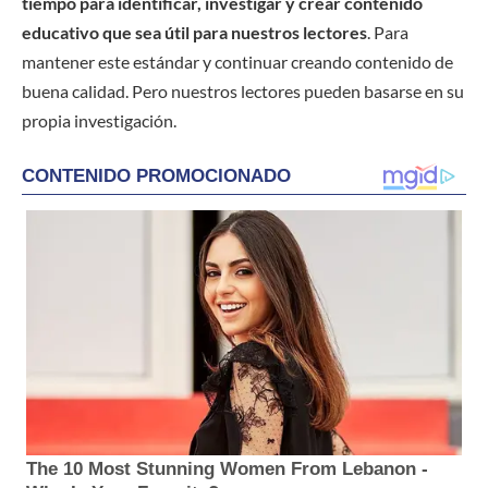
tiempo para identificar, investigar y crear contenido
educativo que sea útil para nuestros lectores
. Para
mantener este estándar y continuar creando contenido de
buena calidad. Pero nuestros lectores pueden basarse en su
propia investigación.