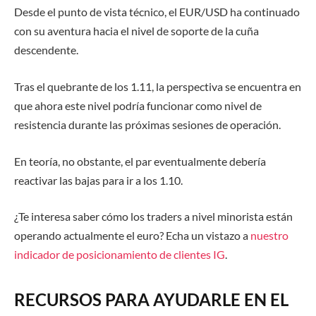
Desde el punto de vista técnico, el EUR/USD ha continuado
con su aventura hacia el nivel de soporte de la cuña
descendente.
Tras el quebrante de los 1.11, la perspectiva se encuentra en
que ahora este nivel podría funcionar como nivel de
resistencia durante las próximas sesiones de operación.
En teoría, no obstante, el par eventualmente debería
reactivar las bajas para ir a los 1.10.
¿Te interesa saber cómo los traders a nivel minorista están
operando actualmente el euro? Echa un vistazo a
nuestro
indicador de posicionamiento de clientes IG
.
RECURSOS PARA AYUDARLE EN EL