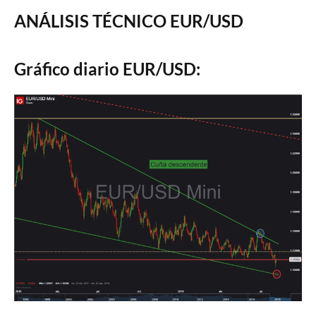
ANÁLISIS TÉCNICO EUR/USD
Gráfico diario EUR/USD: