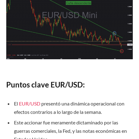
Puntos clave EUR/USD:
El
EUR/USD
presentó una dinámica operacional con
efectos contrarios a lo largo de la semana.
Este accionar fue meramente dictaminado por las
guerras comerciales, la Fed, y las notas económicas en