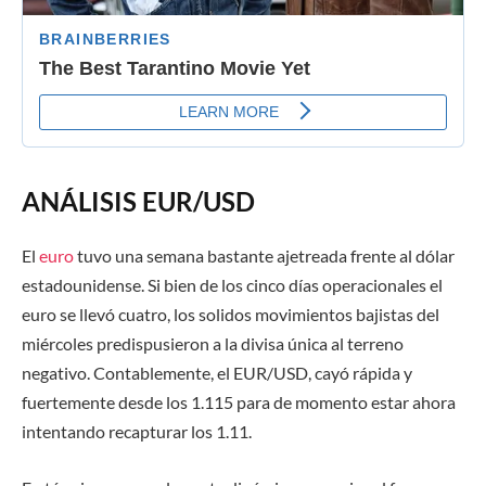
ANÁLISIS EUR/USD
El
euro
tuvo una semana bastante ajetreada frente al dólar
estadounidense. Si bien de los cinco días operacionales el
euro se llevó cuatro, los solidos movimientos bajistas del
miércoles predispusieron a la divisa única al terreno
negativo. Contablemente, el EUR/USD, cayó rápida y
fuertemente desde los 1.115 para de momento estar ahora
intentando recapturar los 1.11.