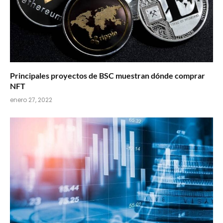
Principales proyectos de BSC muestran dónde comprar
NFT
enero 27, 2022