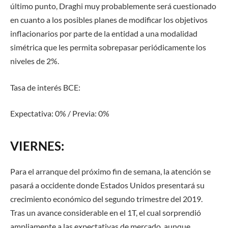
último punto, Draghi muy probablemente será cuestionado
en cuanto a los posibles planes de modificar los objetivos
inflacionarios por parte de la entidad a una modalidad
simétrica que les permita sobrepasar periódicamente los
niveles de 2%.
Tasa de interés BCE:
Expectativa: 0% / Previa: 0%
VIERNES:
Para el arranque del próximo fin de semana, la atención se
pasará a occidente donde Estados Unidos presentará su
crecimiento económico del segundo trimestre del 2019.
Tras un avance considerable en el 1T, el cual sorprendió
ampliamente a las expectativas de mercado, aunque