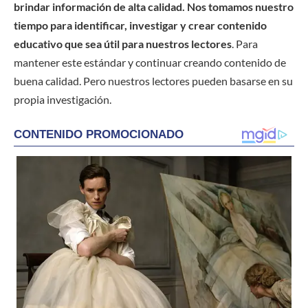
brindar información de alta calidad. Nos tomamos nuestro
tiempo para identificar, investigar y crear contenido
educativo que sea útil para nuestros lectores
. Para
mantener este estándar y continuar creando contenido de
buena calidad. Pero nuestros lectores pueden basarse en su
propia investigación.