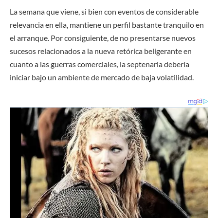
La semana que viene, si bien con eventos de considerable
relevancia en ella, mantiene un perfil bastante tranquilo en
el arranque. Por consiguiente, de no presentarse nuevos
sucesos relacionados a la nueva retórica beligerante en
cuanto a las guerras comerciales, la septenaria debería
iniciar bajo un ambiente de mercado de baja volatilidad.