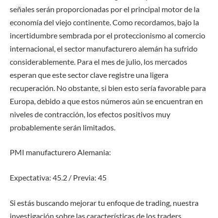
señales serán proporcionadas por el principal motor de la
economía del viejo continente. Como recordamos, bajo la
incertidumbre sembrada por el proteccionismo al comercio
internacional, el sector manufacturero alemán ha sufrido
considerablemente. Para el mes de julio, los mercados
esperan que este sector clave registre una ligera
recuperación. No obstante, si bien esto sería favorable para
Europa, debido a que estos números aún se encuentran en
niveles de contracción, los efectos positivos muy
probablemente serán limitados.
PMI manufacturero Alemania:
Expectativa: 45.2 / Previa: 45
Si estás buscando mejorar tu enfoque de trading, nuestra
investigación sobre las características de los traders