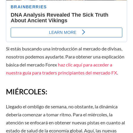
Si estás buscando una introducción al mercado de divisas,
nosotros podemos ayudarte. Para obtener una explicación
básica del mercado Forex
haz clic aquí para acceder a
nuestra guía para traders principiantes del mercado FX
.
MIÉRCOLES:
Llegado el ombligo de semana, no obstante, la dinámica
debería comenzar a tomar ritmo. Para el miércoles, la
atención se enfocará en obtener nuevas pistas en cuanto al
estado de salud de la economía global. Aquí, las nuevas