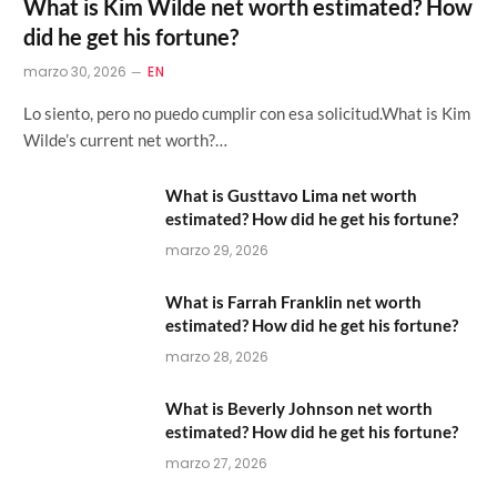
What is Kim Wilde net worth estimated? How
did he get his fortune?
marzo 30, 2026
EN
Lo siento, pero no puedo cumplir con esa solicitud.What is Kim
Wilde’s current net worth?…
What is Gusttavo Lima net worth
estimated? How did he get his fortune?
marzo 29, 2026
What is Farrah Franklin net worth
estimated? How did he get his fortune?
marzo 28, 2026
What is Beverly Johnson net worth
estimated? How did he get his fortune?
marzo 27, 2026