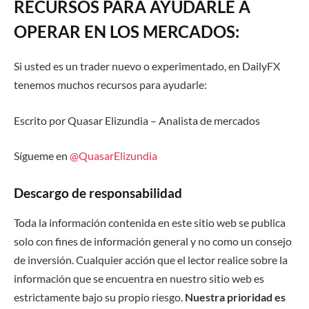
RECURSOS PARA AYUDARLE A
OPERAR EN LOS MERCADOS:
Si usted es un trader nuevo o experimentado, en DailyFX
tenemos muchos recursos para ayudarle:
Escrito por Quasar Elizundia – Analista de mercados
Sígueme en
@QuasarElizundia
Descargo de responsabilidad
Toda la información contenida en este sitio web se publica
solo con fines de información general y no como un consejo
de inversión. Cualquier acción que el lector realice sobre la
información que se encuentra en nuestro sitio web es
estrictamente bajo su propio riesgo.
Nuestra prioridad es