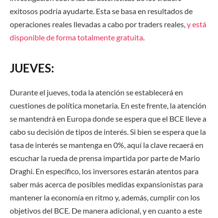
exitosos podría ayudarte. Esta se basa en resultados de
operaciones reales llevadas a cabo por traders reales,
y está
disponible de forma totalmente gratuita
.
JUEVES:
Durante el jueves, toda la atención se establecerá en
cuestiones de política monetaria. En este frente, la atención
se mantendrá en Europa donde se espera que el BCE lleve a
cabo su decisión de tipos de interés. Si bien se espera que la
tasa de interés se mantenga en 0%, aquí la clave recaerá en
escuchar la rueda de prensa impartida por parte de Mario
Draghi. En específico, los inversores estarán atentos para
saber más acerca de posibles medidas expansionistas para
mantener la economía en ritmo y, además, cumplir con los
objetivos del BCE. De manera adicional, y en cuanto a este