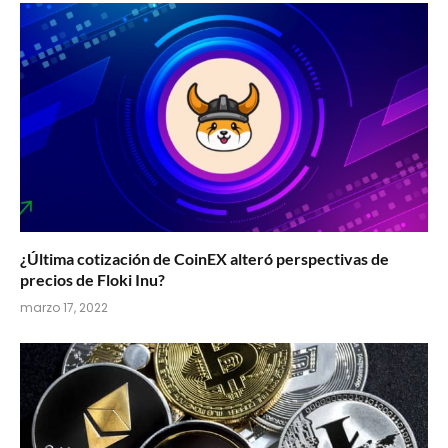
¿Última cotización de CoinEX alteró perspectivas de
precios de Floki Inu?
marzo 17, 2022