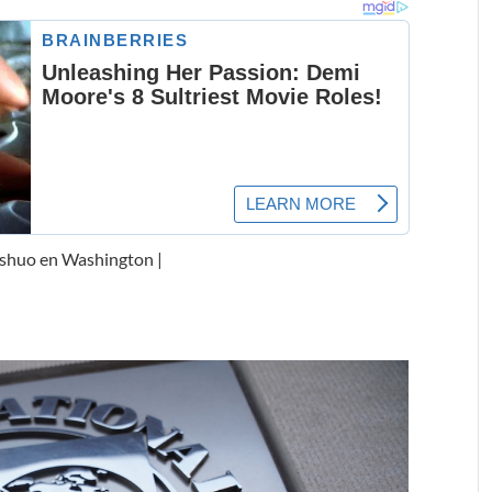
eshuo en Washington |