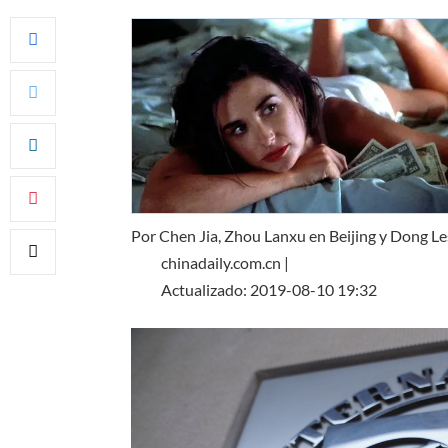
Por Chen Jia, Zhou Lanxu en Beijing y Dong L
chinadaily.com.cn |
Actualizado: 2019-08-10 19:32