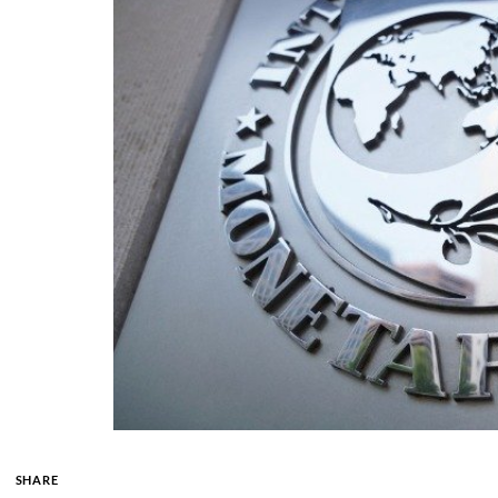
SHARE