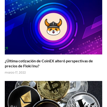
¿Última cotización de CoinEX alteró perspectivas de
precios de Floki Inu?
marzo 17, 2022