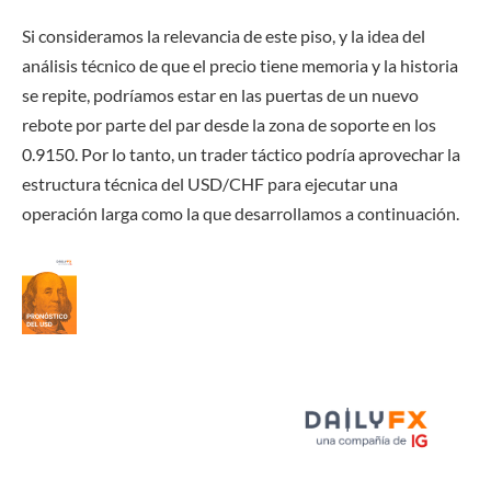
Si consideramos la relevancia de este piso, y la idea del
análisis técnico de que el precio tiene memoria y la historia
se repite, podríamos estar en las puertas de un nuevo
rebote por parte del par desde la zona de soporte en los
0.9150. Por lo tanto, un trader táctico podría aprovechar la
estructura técnica del USD/CHF para ejecutar una
operación larga como la que desarrollamos a continuación.