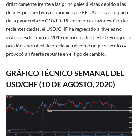
drásticamente frente a las principales divisas debido a las
débiles perspectivas económicas de EE. UU. tras el impacto
de la pandemia de COVID-19, entre otras razones. Con las
recientes caídas, el USD/CHF ha regresado a niveles no
vistos desde junio de 2015 en torno a los 0.9150. En aquella
ocasión, este nivel de precio actuó como un piso técnico y
provocó un fuerte repunte en el tipo de cambio.
GRÁFICO TÉCNICO SEMANAL DEL
USD/CHF (10 DE AGOSTO, 2020)