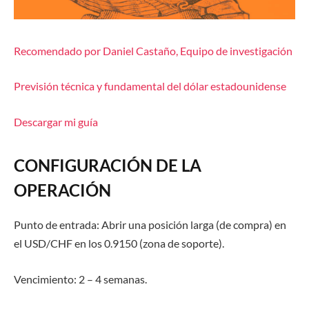
Recomendado por Daniel Castaño, Equipo de investigación
Previsión técnica y fundamental del dólar estadounidense
Descargar mi guía
CONFIGURACIÓN DE LA
OPERACIÓN
Punto de entrada:
Abrir una posición larga (de compra) en
el USD/CHF en los
0.9150
(zona de soporte).
Vencimiento:
2 – 4 semanas.