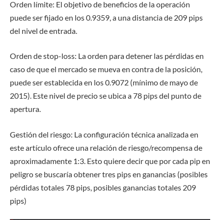
Orden límite:
El objetivo de beneficios de la operación
puede ser fijado en los
0.9359
, a una distancia de
209 pips
del nivel de entrada.
Orden de stop-loss:
La orden para detener las pérdidas en
caso de que el mercado se mueva en contra de la posición,
puede ser establecida en los
0.9072
(mínimo de mayo de
2015). Este nivel de precio se ubica a
78 pips
del punto de
apertura.
Gestión del riesgo:
La configuración técnica analizada en
este artículo ofrece una relación de riesgo/recompensa de
aproximadamente
1:3
. Esto quiere decir que por cada pip en
peligro se buscaría obtener tres pips en ganancias (posibles
pérdidas totales 78 pips, posibles ganancias totales 209
pips)