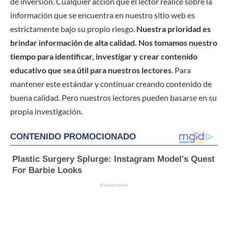
de inversión. Cualquier acción que el lector realice sobre la
información que se encuentra en nuestro sitio web es
estrictamente bajo su propio riesgo.
Nuestra prioridad es
brindar información de alta calidad. Nos tomamos nuestro
tiempo para identificar, investigar y crear contenido
educativo que sea útil para nuestros lectores
. Para
mantener este estándar y continuar creando contenido de
buena calidad. Pero nuestros lectores pueden basarse en su
propia investigación.