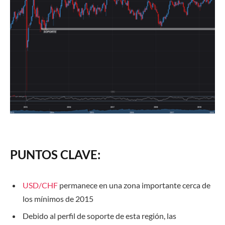
PUNTOS CLAVE:
USD/CHF
permanece en una zona importante cerca de
los mínimos de 2015
Debido al perfil de soporte de esta región, las