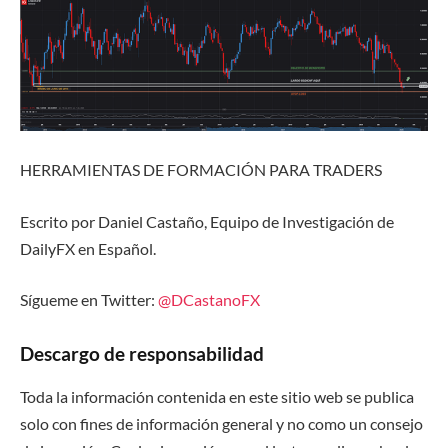
HERRAMIENTAS DE FORMACIÓN PARA TRADERS
Escrito por Daniel Castaño, Equipo de Investigación de
DailyFX en Español.
Sígueme en Twitter:
@DCastanoFX
Descargo de responsabilidad
Toda la información contenida en este sitio web se publica
solo con fines de información general y no como un consejo