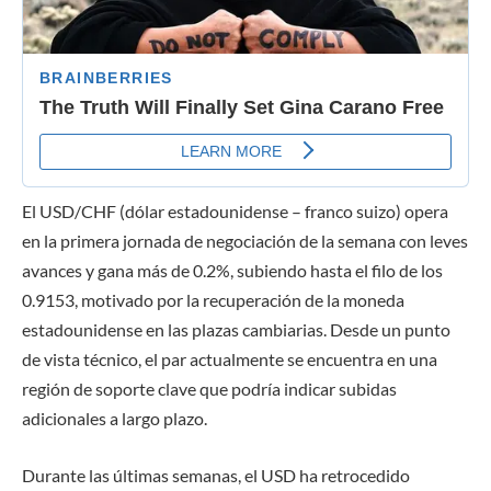
El USD/CHF (dólar estadounidense – franco suizo) opera
en la primera jornada de negociación de la semana con leves
avances y gana más de 0.2%, subiendo hasta el filo de los
0.9153, motivado por la recuperación de la moneda
estadounidense en las plazas cambiarias. Desde un punto
de vista técnico, el par actualmente se encuentra en una
región de soporte clave que podría indicar subidas
adicionales a largo plazo.
Durante las últimas semanas, el USD ha retrocedido