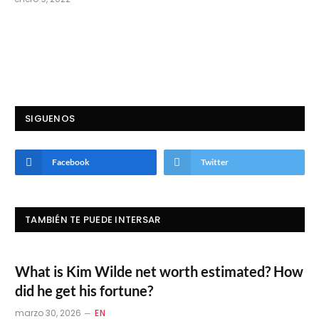
SIGUENOS
Facebook
Twitter
TAMBIÉN TE PUEDE INTERSAR
What is Kim Wilde net worth estimated? How
did he get his fortune?
marzo 30, 2026
EN