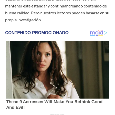
mantener este estándar y continuar creando contenido de
buena calidad. Pero nuestros lectores pueden basarse en su
propia investigación.