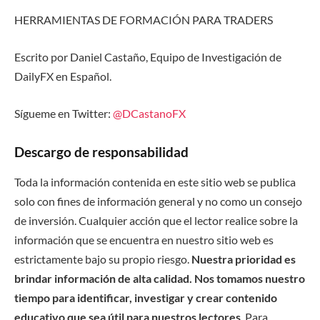
HERRAMIENTAS DE FORMACIÓN PARA TRADERS
Escrito por Daniel Castaño, Equipo de Investigación de
DailyFX en Español.
Sígueme en Twitter:
@DCastanoFX
Descargo de responsabilidad
Toda la información contenida en este sitio web se publica
solo con fines de información general y no como un consejo
de inversión. Cualquier acción que el lector realice sobre la
información que se encuentra en nuestro sitio web es
estrictamente bajo su propio riesgo.
Nuestra prioridad es
brindar información de alta calidad. Nos tomamos nuestro
tiempo para identificar, investigar y crear contenido
educativo que sea útil para nuestros lectores
. Para