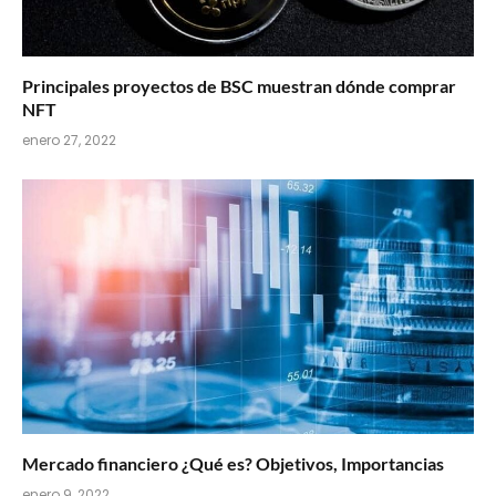
Principales proyectos de BSC muestran dónde comprar
NFT
enero 27, 2022
Mercado financiero ¿Qué es? Objetivos, Importancias
enero 9, 2022