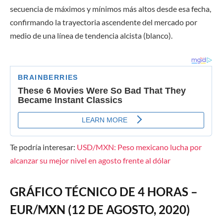
secuencia de máximos y mínimos más altos desde esa fecha,
confirmando la trayectoria ascendente del mercado por
medio de una línea de tendencia alcista (blanco).
Te podría interesar:
USD/MXN: Peso mexicano lucha por
alcanzar su mejor nivel en agosto frente al dólar
GRÁFICO TÉCNICO DE 4 HORAS –
EUR/MXN (12 DE AGOSTO, 2020)