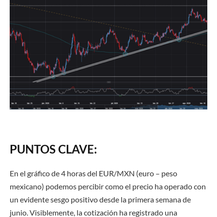
PUNTOS CLAVE:
En el gráfico de 4 horas del EUR/MXN (euro – peso
mexicano) podemos percibir como el precio ha operado con
un evidente sesgo positivo desde la primera semana de
junio. Visiblemente, la cotización ha registrado una