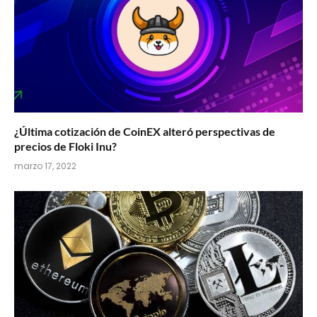
¿Última cotización de CoinEX alteró perspectivas de
precios de Floki Inu?
marzo 17, 2022