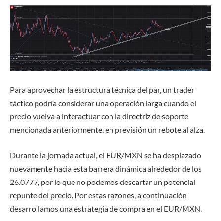
Para aprovechar la estructura técnica del par, un trader
táctico podría considerar una operación larga cuando el
precio vuelva a interactuar con la directriz de soporte
mencionada anteriormente, en previsión un rebote al alza.
Durante la jornada actual, el EUR/MXN se ha desplazado
nuevamente hacia esta barrera dinámica alrededor de los
26.0777, por lo que no podemos descartar un potencial
repunte del precio. Por estas razones, a continuación
desarrollamos una estrategia de compra en el EUR/MXN.