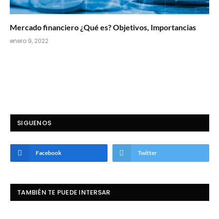
Mercado financiero ¿Qué es? Objetivos, Importancias
enero 9, 2022
SIGUENOS
Facebook
Twitter
TAMBIÉN TE PUEDE INTERSAR