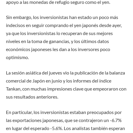
apoyo a las monedas de refugio seguro como el yen.
Sin embargo, los inversionistas han estado un poco más
indecisos en seguir comprando el yen japonés desde ayer,
ya que los inversionistas lo recuperan de sus mejores
niveles en la toma de ganancias, y los últimos datos
económicos japoneses les dan a los inversores poco
optimismo.
La sesión asiática del jueves vio la publicación de la balanza
comercial de Japón en junio y los informes del índice
Tankan, con muchas impresiones clave que empeoraron con
sus resultados anteriores.
En particular, los inversionistas estaban preocupados por
las exportaciones japonesas, que se contrajeron un -6.7%
en lugar del esperado -5.6%. Los analistas también esperan