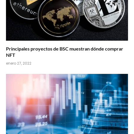
Principales proyectos de BSC muestran dónde comprar
NFT
enero 27, 2022