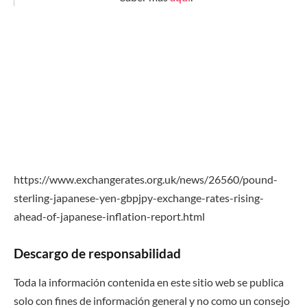
https://www.exchangerates.org.uk/news/26560/pound-
sterling-japanese-yen-gbpjpy-exchange-rates-rising-
ahead-of-japanese-inflation-report.html
Descargo de responsabilidad
Toda la información contenida en este sitio web se publica
solo con fines de información general y no como un consejo