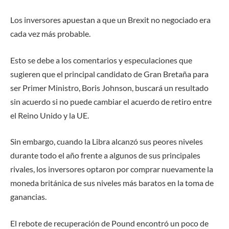
Los inversores apuestan a que un Brexit no negociado era
cada vez más probable.
Esto se debe a los comentarios y especulaciones que
sugieren que el principal candidato de Gran Bretaña para
ser Primer Ministro, Boris Johnson, buscará un resultado
sin acuerdo si no puede cambiar el acuerdo de retiro entre
el Reino Unido y la UE.
Sin embargo, cuando la Libra alcanzó sus peores niveles
durante todo el año frente a algunos de sus principales
rivales, los inversores optaron por comprar nuevamente la
moneda británica de sus niveles más baratos en la toma de
ganancias.
El rebote de recuperación de Pound encontró un poco de