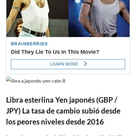
Libra esterlina Yen japonés (GBP /
JPY) La tasa de cambio subió desde
los peores niveles desde 2016