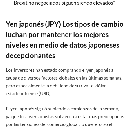
Brexit no negociados siguen siendo elevados",
Yen japonés (JPY) Los tipos de cambio
luchan por mantener los mejores
niveles en medio de datos japoneses
decepcionantes
Los inversores han estado comprando el yen japonés a
causa de diversos factores globales en las últimas semanas,
pero especialmente la debilidad de su rival, el dólar
estadounidense (USD).
El yen japonés siguió subiendo a comienzos de la semana,
ya que los inversionistas volvieron a estar más preocupados
por las tensiones del comercio global, lo que reforzó el