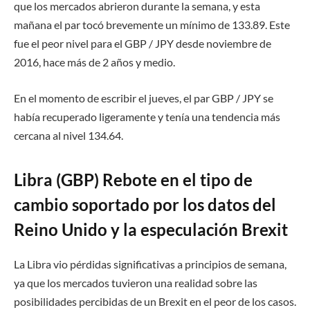
que los mercados abrieron durante la semana, y esta
mañana el par tocó brevemente un mínimo de 133.89. Este
fue el peor nivel para el GBP / JPY desde noviembre de
2016, hace más de 2 años y medio.
En el momento de escribir el jueves, el par GBP / JPY se
había recuperado ligeramente y tenía una tendencia más
cercana al nivel 134.64.
Libra (GBP) Rebote en el tipo de
cambio soportado por los datos del
Reino Unido y la especulación Brexit
La Libra vio pérdidas significativas a principios de semana,
ya que los mercados tuvieron una realidad sobre las
posibilidades percibidas de un Brexit en el peor de los casos.