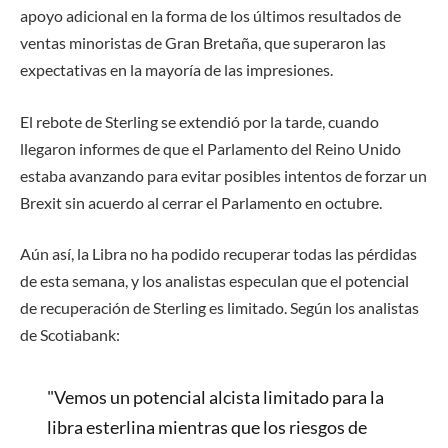
apoyo adicional en la forma de los últimos resultados de
ventas minoristas de Gran Bretaña, que superaron las
expectativas en la mayoría de las impresiones.
El rebote de Sterling se extendió por la tarde, cuando
llegaron informes de que el Parlamento del Reino Unido
estaba avanzando para evitar posibles intentos de forzar un
Brexit sin acuerdo al cerrar el Parlamento en octubre.
Aún así, la Libra no ha podido recuperar todas las pérdidas
de esta semana, y los analistas especulan que el potencial
de recuperación de Sterling es limitado. Según los analistas
de Scotiabank:
"Vemos un potencial alcista limitado para la
libra esterlina mientras que los riesgos de