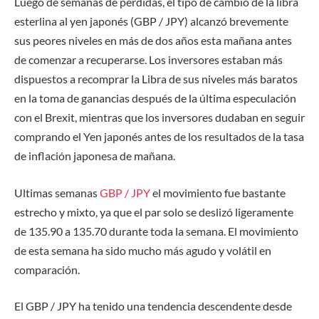
Luego de semanas de pérdidas, el tipo de cambio de la libra
esterlina al yen japonés (GBP / JPY) alcanzó brevemente
sus peores niveles en más de dos años esta mañana antes
de comenzar a recuperarse. Los inversores estaban más
dispuestos a recomprar la Libra de sus niveles más baratos
en la toma de ganancias después de la última especulación
con el Brexit, mientras que los inversores dudaban en seguir
comprando el Yen japonés antes de los resultados de la tasa
de inflación japonesa de mañana.
Ultimas semanas
GBP / JPY
el movimiento fue bastante
estrecho y mixto, ya que el par solo se deslizó ligeramente
de 135.90 a 135.70 durante toda la semana. El movimiento
de esta semana ha sido mucho más agudo y volátil en
comparación.
El GBP / JPY ha tenido una tendencia descendente desde