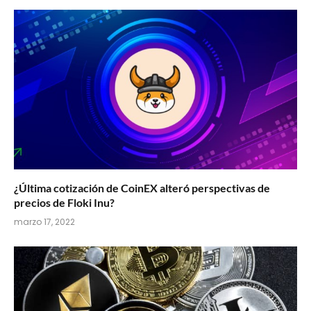
¿Última cotización de CoinEX alteró perspectivas de
precios de Floki Inu?
marzo 17, 2022