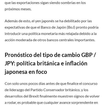
que las exportaciones sigan siendo sombrías en los
próximos meses.
Además de esto, el yen japonés se ha debilitado por las
expectativas de que el Banco de Japón (BoJ) pronto podría
introducir una política monetaria más relajada debido a la
acción moderada de otros bancos centrales importantes.
Pronóstico del tipo de cambio GBP /
JPY: política británica e inflación
japonesa en foco
Con solo unos pocos días antes de que finalice el concurso
de liderazgo del Partido Conservador británico, y los
desarrollos del Brexit finalmente muestren signos de volver
a rodar, es probable que cualquier avance sorprendente en