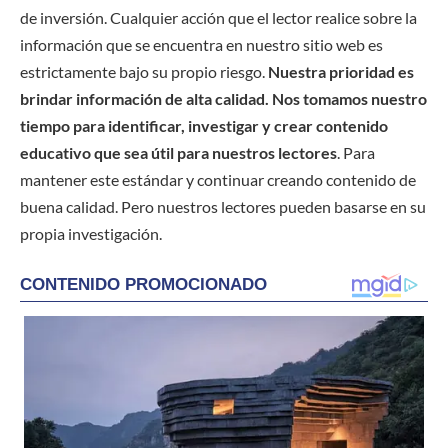
de inversión. Cualquier acción que el lector realice sobre la
información que se encuentra en nuestro sitio web es
estrictamente bajo su propio riesgo.
Nuestra prioridad es
brindar información de alta calidad. Nos tomamos nuestro
tiempo para identificar, investigar y crear contenido
educativo que sea útil para nuestros lectores
. Para
mantener este estándar y continuar creando contenido de
buena calidad. Pero nuestros lectores pueden basarse en su
propia investigación.