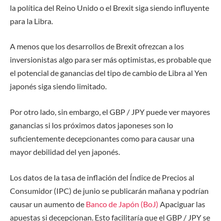
la política del Reino Unido o el Brexit siga siendo influyente
para la Libra.
A menos que los desarrollos de Brexit ofrezcan a los
inversionistas algo para ser más optimistas, es probable que
el potencial de ganancias del tipo de cambio de Libra al Yen
japonés siga siendo limitado.
Por otro lado, sin embargo, el GBP / JPY puede ver mayores
ganancias si los próximos datos japoneses son lo
suficientemente decepcionantes como para causar una
mayor debilidad del yen japonés.
Los datos de la tasa de inflación del Índice de Precios al
Consumidor (IPC) de junio se publicarán mañana y podrían
causar un aumento de
Banco de Japón (BoJ)
Apaciguar las
apuestas si decepcionan. Esto facilitaría que el GBP / JPY se