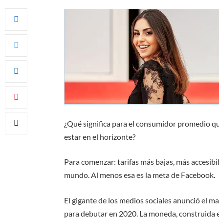
¿Qué significa para el consumidor promedio q
estar en el horizonte?
Para comenzar: tarifas más bajas, más accesibil
mundo. Al menos esa es la meta de Facebook.
El gigante de los medios sociales anunció el 
para debutar en 2020. La moneda, construida