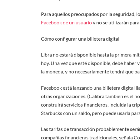
Para aquellos preocupados por la seguridad, l
Facebook de un usuario
y no se utilizarán par
Cómo configurar una billetera digital
Libra no estará disponible hasta la primera m
hoy. Una vez que esté disponible, debe haber
la moneda, y no necesariamente tendrá que pa
Facebook está lanzando una billetera digital l
otras organizaciones. (Calibra también es el 
construirá servicios financieros, incluida la cr
Starbucks con un saldo, pero puede usarla para
Las tarifas de transacción probablemente será
compañías financieras tradicionales, señala Co