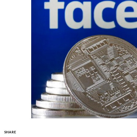
SHARE