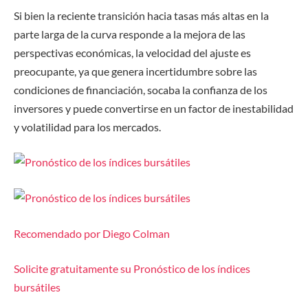
Si bien la reciente transición hacia tasas más altas en la
parte larga de la curva responde a la mejora de las
perspectivas económicas, la velocidad del ajuste es
preocupante, ya que genera incertidumbre sobre las
condiciones de financiación, socaba la confianza de los
inversores y puede convertirse en un factor de inestabilidad
y volatilidad para los mercados.
Recomendado por Diego Colman
Solicite gratuitamente su Pronóstico de los índices
bursátiles