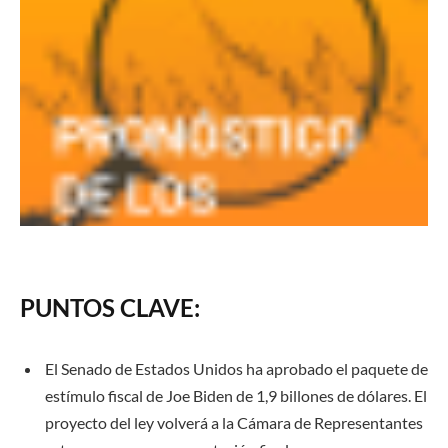
PUNTOS CLAVE:
El Senado de Estados Unidos ha aprobado el paquete de
estímulo fiscal de Joe Biden de 1,9 billones de dólares. El
proyecto del ley volverá a la Cámara de Representantes