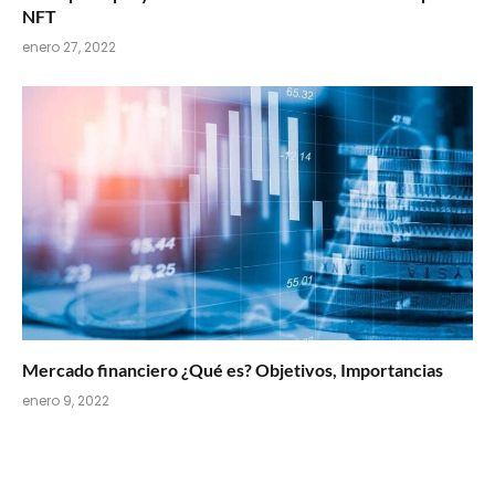
NFT
enero 27, 2022
Mercado financiero ¿Qué es? Objetivos, Importancias
enero 9, 2022