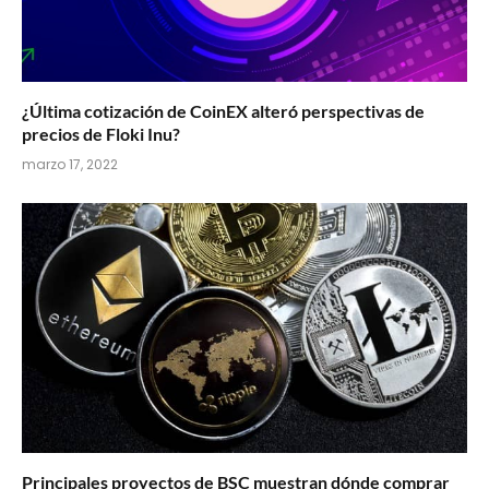
¿Última cotización de CoinEX alteró perspectivas de
precios de Floki Inu?
marzo 17, 2022
Principales proyectos de BSC muestran dónde comprar