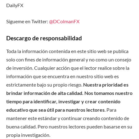
DailyFX
Sígueme en Twitter:
@DColmanFX
Descargo de responsabilidad
Toda la información contenida en este sitio web se publica
solo con fines de información general y no como un consejo
de inversión. Cualquier acción que el lector realice sobre la
información que se encuentra en nuestro sitio web es
estrictamente bajo su propio riesgo.
Nuestra prioridad es
brindar información de alta calidad. Nos tomamos nuestro
tiempo para identificar, investigar y crear contenido
educativo que sea útil para nuestros lectores
. Para
mantener este estándar y continuar creando contenido de
buena calidad. Pero nuestros lectores pueden basarse en su
propia investigación.