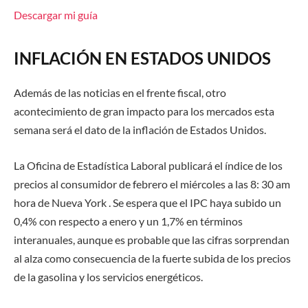
Descargar mi guía
INFLACIÓN EN ESTADOS UNIDOS
Además de las noticias en el frente fiscal, otro
acontecimiento de gran impacto para los mercados esta
semana será el dato de la inflación de Estados Unidos.
La Oficina de Estadística Laboral publicará el índice de los
precios al consumidor de febrero
el miércoles a las 8: 30 am
hora de Nueva York
. Se espera que el IPC haya subido un
0,4%
con respecto a enero
y un 1,7%
en términos
interanuales
, aunque es probable que las cifras sorprendan
al alza como consecuencia de la fuerte subida de los precios
de la gasolina y los servicios energéticos.