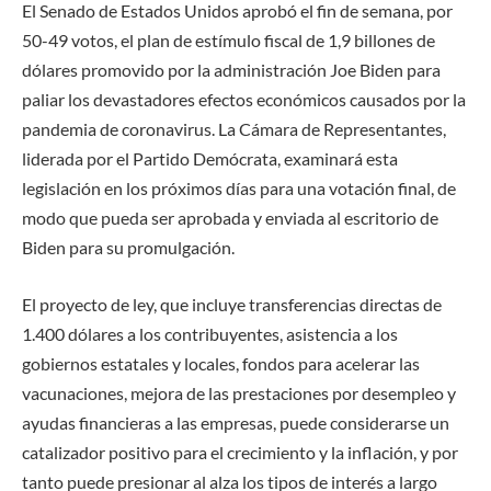
El Senado de Estados Unidos aprobó el fin de semana, por
50-49 votos, el plan de estímulo fiscal de 1,9 billones de
dólares promovido por la administración Joe Biden para
paliar los devastadores efectos económicos causados por la
pandemia de coronavirus. La Cámara de Representantes,
liderada por el Partido Demócrata, examinará esta
legislación en los próximos días para una votación final, de
modo que pueda ser aprobada y enviada al escritorio de
Biden para su promulgación.
El proyecto de ley, que incluye transferencias directas de
1.400 dólares a los contribuyentes, asistencia a los
gobiernos estatales y locales, fondos para acelerar las
vacunaciones, mejora de las prestaciones por desempleo y
ayudas financieras a las empresas, puede considerarse un
catalizador positivo para el crecimiento y la inflación
,
y por
tanto puede presionar al alza los tipos de interés a largo