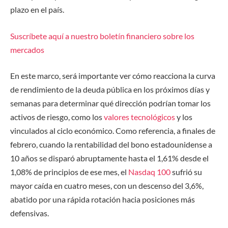
plazo
en el país.
Suscríbete aquí a nuestro boletín financiero sobre los
mercados
En este marco, será importante ver cómo reacciona la curva
de rendimiento de la deuda pública en los próximos días y
semanas para determinar qué dirección podrían tomar los
activos de riesgo, como los
valores tecnológicos
y los
vinculados al ciclo económico. Como referencia, a finales de
febrero, cuando la rentabilidad del bono estadounidense a
10 años se disparó
abruptamente
hasta el 1,61% desde el
1,08% de principios de ese mes, el
Nasdaq 100
sufrió su
mayor caída en cuatro meses, con un descenso del 3,6%,
abatido por una rápida rotación hacia posiciones más
defensivas.