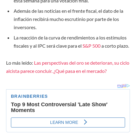
esta semana para una votación final.
Además de las noticias en el frente fiscal
, el dato de la
inflación recibirá mucho escrutinio por parte de los
inversores.
La reacción de la curva de rendimientos a los estímulos
fiscales y al IPC será clave para el
S&P 500
a corto plazo.
Lo más leído:
Las perspectivas del oro se deterioran, su ciclo
alcista parece concluir. ¿Qué pasa en el mercado?