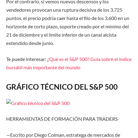
Por el contrario, si vemos nuevos descensos y los
vendedores provocan una ruptura decisiva de los 3.725
puntos, el precio podría caer hasta el filo de los 3.600 en un
horizonte de corto plazo, soporte creado por el mínimo del
21 de diciembre y el límite inferior de un canal alcista
extendido desde junio.
Te puede interesar:
¿Qué es el S&P 500? Guía sobre el índice
bursátil más importante del mundo
GRÁFICO TÉCNICO DEL S&P 500
HERRAMIENTAS DE FORMACIÓN
PARA TRADERS
—Escrito por Diego Colman,
estratega
de
m
ercados de