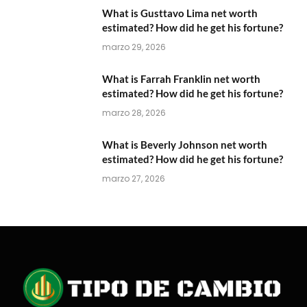
What is Gusttavo Lima net worth
estimated? How did he get his fortune?
marzo 29, 2026
What is Farrah Franklin net worth
estimated? How did he get his fortune?
marzo 28, 2026
What is Beverly Johnson net worth
estimated? How did he get his fortune?
marzo 27, 2026