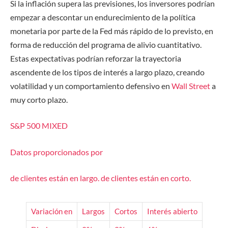
Si la inflación supera las previsiones, los inversores podrían
empezar a descontar un endurecimiento de la política
monetaria por parte de la Fed más rápido de lo previsto, en
forma de reducción del programa de alivio cuantitativo.
Estas expectativas podrían reforzar la trayectoria
ascendente de los tipos de interés a largo plazo, creando
volatilidad y un comportamiento defensivo en
Wall Street
a
muy corto plazo.
S&P 500
MIXED
Datos proporcionados por
de clientes están
en largo.
de clientes están
en corto.
Variación en
Largos
Cortos
Interés abierto