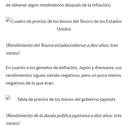
de obtener algún rendimiento después de la inflación).
(Rendimiento del Tesoro estadounidense a diez años: tres
meses)
En cuanto a los gemelos de deflación, Japón y Alemania, sus
rendimientos siguen siendo negativos, pero un poco menos
negativos de lo que eran.
(Rendimiento de la deuda pública japonesa a diez años: tres
meses)