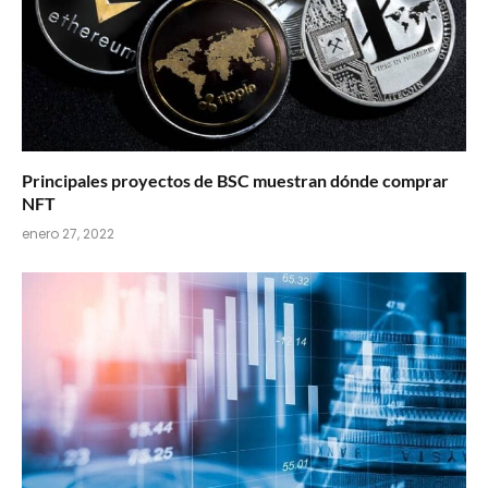
Principales proyectos de BSC muestran dónde comprar
NFT
enero 27, 2022