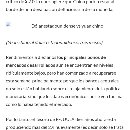
crítico de ¥ 7.0, lo que sugiere que China podría estar al
borde de una devaluación deflacionaria de su moneda.
(Yuan chino al dólar estadounidense: tres meses)
Rendimientos a diez años
los principales bonos de
mercados desarrollados
aún se encuentran en niveles
ridículamente bajos, pero han comenzado a recuperarse
esta semana, principalmente porque los bancos centrales
no solo están hablando sobre el relajamiento de la política
monetaria, sino que los datos económicos no se ven tan mal
como lo había temido el mercado.
Por lo tanto, el Tesoro de EE. UU. A diez años ahora está
produciendo más del 2% nuevamente (es decir, solo se trata