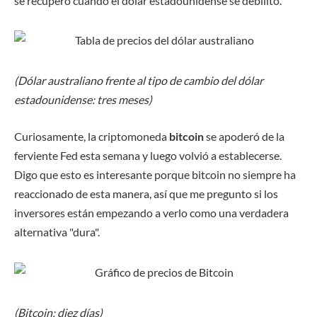
se recuperó cuando el dólar estadounidense se debilitó.
(Dólar australiano frente al tipo de cambio del dólar
estadounidense: tres meses)
Curiosamente, la criptomoneda
bitcoin
se apoderó de la
ferviente Fed esta semana y luego volvió a establecerse.
Digo que esto es interesante porque bitcoin no siempre ha
reaccionado de esta manera, así que me pregunto si los
inversores están empezando a verlo como una verdadera
alternativa "dura".
(Bitcoin: diez días)