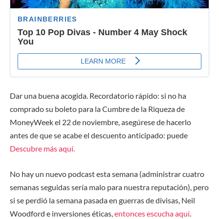
Dar una buena acogida. Recordatorio rápido: si no ha
comprado su boleto para la Cumbre de la Riqueza de
MoneyWeek el 22 de noviembre, asegúrese de hacerlo
antes de que se acabe el descuento anticipado: puede
Descubre más aquí.
No hay un nuevo podcast esta semana (administrar cuatro
semanas seguidas sería malo para nuestra reputación), pero
si se perdió la semana pasada en guerras de divisas, Neil
Woodford e inversiones éticas,
entonces escucha aquí
.