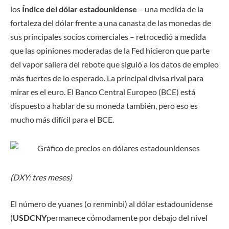
los
Índice del dólar estadounidense
– una medida de la
fortaleza del dólar frente a una canasta de las monedas de
sus principales socios comerciales – retrocedió a medida
que las opiniones moderadas de la Fed hicieron que parte
del vapor saliera del rebote que siguió a los datos de empleo
más fuertes de lo esperado. La principal divisa rival para
mirar es el euro. El Banco Central Europeo (BCE) está
dispuesto a hablar de su moneda también, pero eso es
mucho más difícil para el BCE.
(DXY: tres meses)
El número de yuanes (o renminbi) al dólar estadounidense
(
USDCNY
permanece cómodamente por debajo del nivel