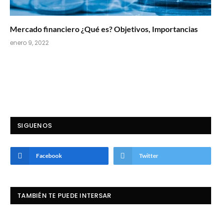
Mercado financiero ¿Qué es? Objetivos, Importancias
enero 9, 2022
SIGUENOS
Facebook
Twitter
TAMBIÉN TE PUEDE INTERSAR