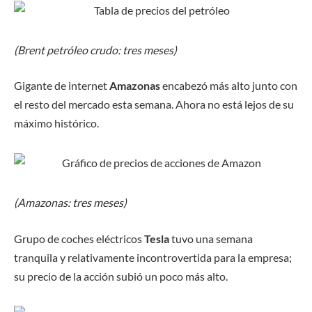
(Brent petróleo crudo: tres meses)
Gigante de internet
Amazonas
encabezó más alto junto con
el resto del mercado esta semana. Ahora no está lejos de su
máximo histórico.
(Amazonas: tres meses)
Grupo de coches eléctricos
Tesla
tuvo una semana
tranquila y relativamente incontrovertida para la empresa;
su precio de la acción subió un poco más alto.