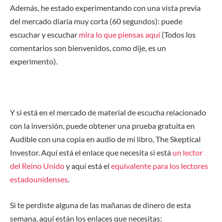
Además, he estado experimentando con una vista previa
del mercado diaria muy corta (60 segundos): puede
escuchar y escuchar
mira lo que piensas aquí
(Todos los
comentarios son bienvenidos, como dije, es un
experimento).
Y si está en el mercado de material de escucha relacionado
con la inversión, puede obtener una prueba gratuita en
Audible con una copia en audio de mi libro, The Skeptical
Investor. Aquí está el enlace que necesita si está
un lector
del Reino Unido
y aquí está el
equivalente para los lectores
estadounidenses
.
Si te perdiste alguna de las mañanas de dinero de esta
semana, aquí están los enlaces que necesitas: