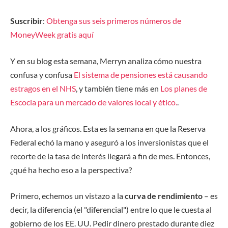
Suscribir
:
Obtenga sus seis primeros números de
MoneyWeek gratis aquí
Y en su blog esta semana, Merryn analiza cómo nuestra
confusa y confusa
El sistema de pensiones está causando
estragos en el NHS
, y también tiene más en
Los planes de
Escocia para un mercado de valores local y ético.
.
Ahora, a los gráficos. Esta es la semana en que la Reserva
Federal echó la mano y aseguró a los inversionistas que el
recorte de la tasa de interés llegará a fin de mes. Entonces,
¿qué ha hecho eso a la perspectiva?
Primero, echemos un vistazo a la
curva de rendimiento
– es
decir, la diferencia (el "diferencial") entre lo que le cuesta al
gobierno de los EE. UU. Pedir dinero prestado durante diez