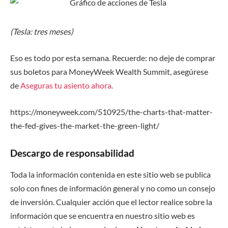
(Tesla: tres meses)
Eso es todo por esta semana. Recuerde: no deje de comprar
sus boletos para MoneyWeek Wealth Summit, asegúrese
de
Aseguras tu asiento ahora.
https://moneyweek.com/510925/the-charts-that-matter-
the-fed-gives-the-market-the-green-light/
Descargo de responsabilidad
Toda la información contenida en este sitio web se publica
solo con fines de información general y no como un consejo
de inversión. Cualquier acción que el lector realice sobre la
información que se encuentra en nuestro sitio web es