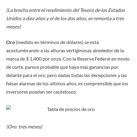
(La brecha entre el rendimiento del Tesoro de los Estados
Unidos a diez años y el de los dos años, se remonta a tres
meses)
Oro
(medido en términos de dólares) se está
acostumbrando a las alturas vertiginosas alrededor de la
marca de $ 1,400 por onza. Con la Reserva Federal en modo
de corte, parece probable que haya más ganancias por
delante para el oro, pero dadas todas las decepciones y las
falsas alarmas de los últimos años, es comprensible que los
inversores puedan ser cautelosos.
(Oro: tres meses)