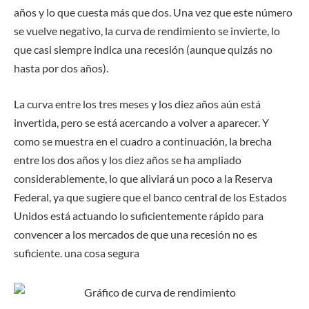
años y lo que cuesta más que dos. Una vez que este número
se vuelve negativo, la curva de rendimiento se invierte, lo
que casi siempre indica una recesión (aunque quizás no
hasta por dos años).
La curva entre los tres meses y los diez años aún está
invertida, pero se está acercando a volver a aparecer. Y
como se muestra en el cuadro a continuación, la brecha
entre los dos años y los diez años se ha ampliado
considerablemente, lo que aliviará un poco a la Reserva
Federal, ya que sugiere que el banco central de los Estados
Unidos está actuando lo suficientemente rápido para
convencer a los mercados de que una recesión no es
suficiente. una cosa segura