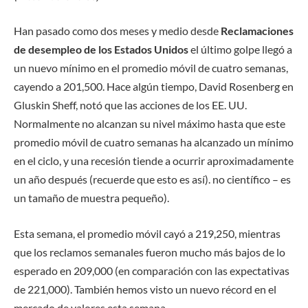
Han pasado como dos meses y medio desde
Reclamaciones
de desempleo de los Estados Unidos
el último golpe llegó a
un nuevo mínimo en el promedio móvil de cuatro semanas,
cayendo a 201,500. Hace algún tiempo, David Rosenberg en
Gluskin Sheff, notó que las acciones de los EE. UU.
Normalmente no alcanzan su nivel máximo hasta que este
promedio móvil de cuatro semanas ha alcanzado un mínimo
en el ciclo, y una recesión tiende a ocurrir aproximadamente
un año después (recuerde que esto es así). no científico – es
un tamaño de muestra pequeño).
Esta semana, el promedio móvil cayó a 219,250, mientras
que los reclamos semanales fueron mucho más bajos de lo
esperado en 209,000 (en comparación con las expectativas
de 221,000). También hemos visto un nuevo récord en el
mercado de valores esta semana.