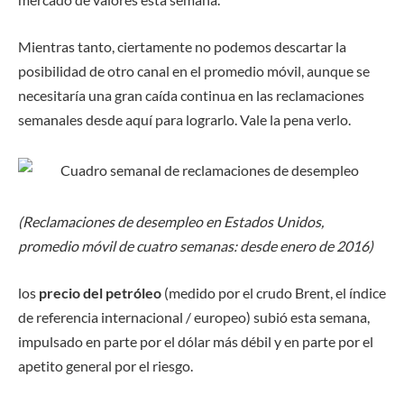
Mientras tanto, ciertamente no podemos descartar la
posibilidad de otro canal en el promedio móvil, aunque se
necesitaría una gran caída continua en las reclamaciones
semanales desde aquí para lograrlo. Vale la pena verlo.
(Reclamaciones de desempleo en Estados Unidos,
promedio móvil de cuatro semanas: desde enero de 2016)
los
precio del petróleo
(medido por el crudo Brent, el índice
de referencia internacional / europeo) subió esta semana,
impulsado en parte por el dólar más débil y en parte por el
apetito general por el riesgo.