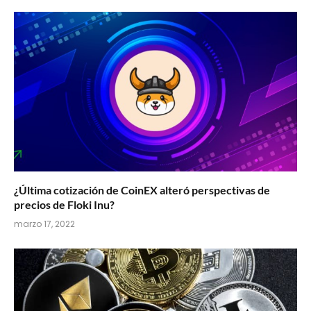
¿Última cotización de CoinEX alteró perspectivas de
precios de Floki Inu?
marzo 17, 2022