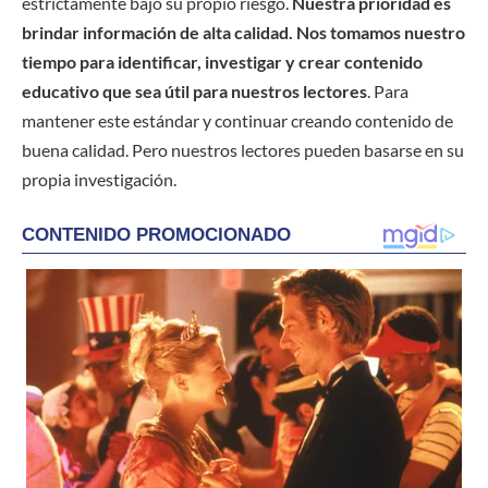
estrictamente bajo su propio riesgo.
Nuestra prioridad es
brindar información de alta calidad. Nos tomamos nuestro
tiempo para identificar, investigar y crear contenido
educativo que sea útil para nuestros lectores
. Para
mantener este estándar y continuar creando contenido de
buena calidad. Pero nuestros lectores pueden basarse en su
propia investigación.