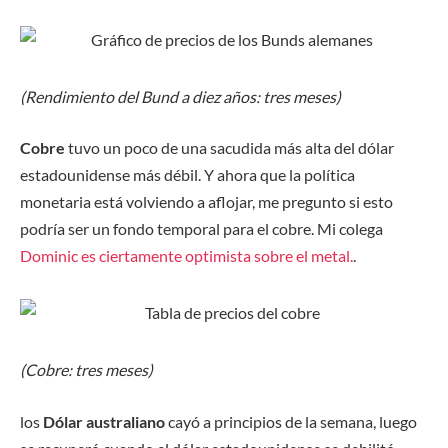
(Rendimiento del Bund a diez años: tres meses)
Cobre
tuvo un poco de una sacudida más alta del dólar
estadounidense más débil. Y ahora que la política
monetaria está volviendo a aflojar, me pregunto si esto
podría ser un fondo temporal para el cobre. Mi colega
Dominic es ciertamente optimista sobre el metal.
.
(Cobre: ​​tres meses)
los
Dólar australiano
cayó a principios de la semana, luego