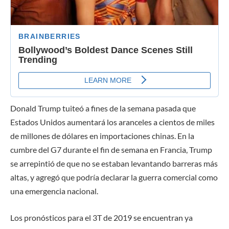
Donald Trump tuiteó a fines de la semana pasada que
Estados Unidos aumentará los aranceles a cientos de miles
de millones de dólares en importaciones chinas. En la
cumbre del G7 durante el fin de semana en Francia, Trump
se arrepintió de que no se estaban levantando barreras más
altas, y agregó que podría declarar la guerra comercial como
una emergencia nacional.
Los pronósticos para el 3T de 2019 se encuentran ya