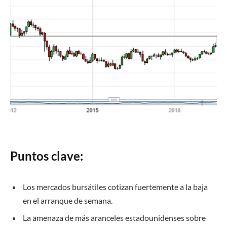
Puntos clave:
Los mercados bursátiles cotizan fuertemente a la baja
en el arranque de semana.
La amenaza de más aranceles estadounidenses sobre