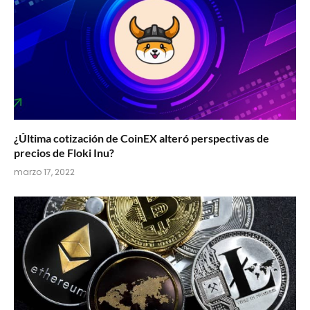
¿Última cotización de CoinEX alteró perspectivas de
precios de Floki Inu?
marzo 17, 2022