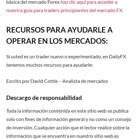
básica del mercado Forex
haz clic aquí para acceder a
nuestra guía para traders principiantes del mercado FX
.
RECURSOS PARA AYUDARLE A
OPERAR EN LOS MERCADOS:
Si usted es un trader nuevo o experimentado, en DailyFX
tenemos muchos recursos para ayudarle:
Escrito por David Cottle – Analista de mercados
Descargo de responsabilidad
Toda la información contenida en este sitio web se publica
solo con fines de información general y no como un consejo
de inversión. Cualquier acción que el lector realice sobre la
información que se encuentra en nuestro sitio web es