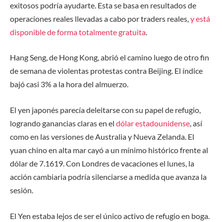
exitosos podría ayudarte. Esta se basa en resultados de
operaciones reales llevadas a cabo por traders reales,
y está
disponible de forma totalmente gratuita
.
Hang Seng, de Hong Kong, abrió el camino luego de otro fin
de semana de violentas protestas contra Beijing. El índice
bajó casi 3% a la hora del almuerzo.
El yen japonés parecía deleitarse con su papel de refugio,
logrando ganancias claras en el
dólar estadounidense
, así
como en las versiones de Australia y Nueva Zelanda. El
yuan chino en alta mar cayó a un mínimo histórico frente al
dólar de 7.1619. Con Londres de vacaciones el lunes, la
acción cambiaria podría silenciarse a medida que avanza la
sesión.
El Yen estaba lejos de ser el único activo de refugio en boga.