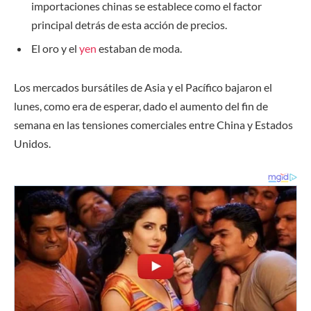
importaciones chinas se establece como el factor
principal detrás de esta acción de precios.
El oro y el
yen
estaban de moda.
Los mercados bursátiles de Asia y el Pacífico bajaron el
lunes, como era de esperar, dado el aumento del fin de
semana en las tensiones comerciales entre China y Estados
Unidos.