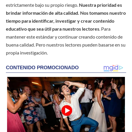
estrictamente bajo su propio riesgo.
Nuestra prioridad es
brindar información de alta calidad. Nos tomamos nuestro
tiempo para identificar, investigar y crear contenido
educativo que sea útil para nuestros lectores
. Para
mantener este estándar y continuar creando contenido de
buena calidad. Pero nuestros lectores pueden basarse en su
propia investigación.