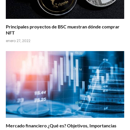
Principales proyectos de BSC muestran dónde comprar
NFT
enero 27, 2022
Mercado financiero ¿Qué es? Objetivos, Importancias