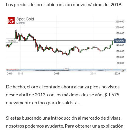
Los precios del oro subieron a un nuevo máximo del 2019.
De hecho, el oro al contado ahora alcanza picos no vistos
desde abril de 2013, con los máximos de ese año, $ 1,675,
nuevamente en foco para los alcistas.
Si estás buscando una introducción al mercado de divisas,
nosotros podemos ayudarte. Para obtener una explicación