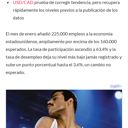
USD/CAD
prueba de corregir tendencia, pero recupera
rápidamente los niveles previos a la publicación de los
datos
El mes de enero añadió 225.000 empleos a la economía
estadounidense, ampliamente por encima de los 160.000
esperados. La tasa de participación ascendió a 63.4% y la
tasa de desempleo deja su nivel más bajo jamás registrado y
sube un punto porcentual hasta el 3.6%, un cambio no
esperado.