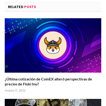
RELATED
POSTS
¿Última cotización de CoinEX alteró perspectivas de
precios de Floki Inu?
marzo 17, 2022