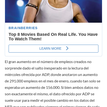
El gran aumento en el número de empleos creados no
sorprende dado el salto inesperado en la lectura del
miércoles ofrecida por ADP, donde anotaron un aumento
de 291.000 empleos en el mes de enero, cuando tan solo se
esperaba un aumento de 156.000. Si bien ambos datos no
son exactamente el mismo, el dato ofrecido por ADP se
suele usar para medir el posible cambio en los datos del
NFP, que son publicados siempre el primer viernes de cada