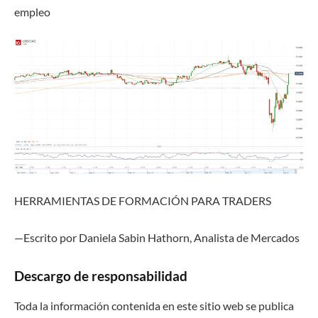
empleo
HERRAMIENTAS DE FORMACIÓN PARA TRADERS
—Escrito por Daniela Sabin Hathorn, Analista de Mercado
s
Descargo de responsabilidad
Toda la información contenida en este sitio web se publica