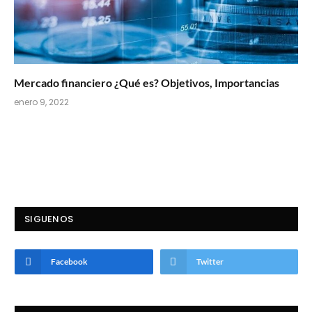
Mercado financiero ¿Qué es? Objetivos, Importancias
enero 9, 2022
SIGUENOS
Facebook
Twitter