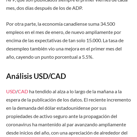
mes, dos días después de los de ADP.
Por otra parte, la economía canadiense suma 34.500
empleos en el mes de enero, de nuevo ampliamente por
encima de las expectativas de tan solo 15.000. La tasa de
desempleo también vio una mejora en el primer mes del
año, cayendo un punto porcentual a 5.5%.
Análisis USD/CAD
USD
/
CAD
ha tendido al alza a lo largo de la mañana a la
espera de la publicación de los datos. El reciente incremento
en la demanda del dólar estadounidense por sus
propiedades de activo seguro ante la propagación del
coronavirus ha mantenido al par avanzando ampliamente
desde inicios del año, con una apreciación de alrededor del