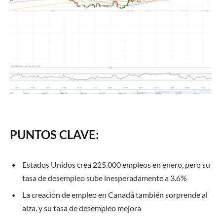
PUNTOS CLAVE:
Estados Unidos crea 225.000 empleos en enero, pero su
tasa de desempleo sube inesperadamente a 3.6%
La creación de empleo en Canadá también sorprende al
alza, y su tasa de desempleo mejora