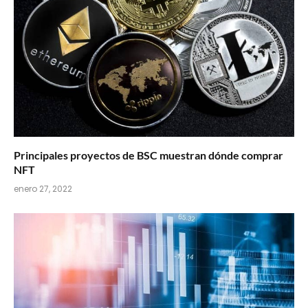
Principales proyectos de BSC muestran dónde comprar
NFT
enero 27, 2022