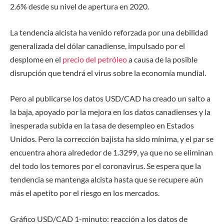
2.6% desde su nivel de apertura en 2020.
La tendencia alcista ha venido reforzada por una debilidad
generalizada del dólar canadiense, impulsado por el
desplome en el
precio del petróleo
a causa de la posible
disrupción que tendrá el virus sobre la economía mundial.
Pero al publicarse los datos USD/CAD ha creado un salto a
la baja, apoyado por la mejora en los datos canadienses y la
inesperada subida en la tasa de desempleo en Estados
Unidos. Pero la corrección bajista ha sido mínima, y el par se
encuentra ahora alrededor de 1.3299, ya que no se eliminan
del todo los temores por el coronavirus. Se espera que la
tendencia se mantenga alcista hasta que se recupere aún
más el apetito por el riesgo en los mercados.
Gráfico USD/CAD 1-minuto: reacción a los datos de