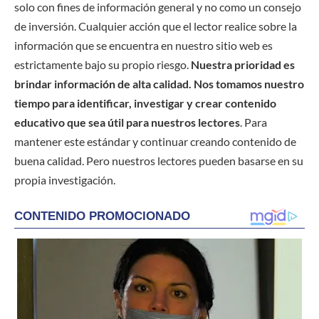
solo con fines de información general y no como un consejo
de inversión. Cualquier acción que el lector realice sobre la
información que se encuentra en nuestro sitio web es
estrictamente bajo su propio riesgo.
Nuestra prioridad es
brindar información de alta calidad. Nos tomamos nuestro
tiempo para identificar, investigar y crear contenido
educativo que sea útil para nuestros lectores
. Para
mantener este estándar y continuar creando contenido de
buena calidad. Pero nuestros lectores pueden basarse en su
propia investigación.