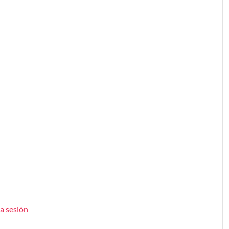
la sesión