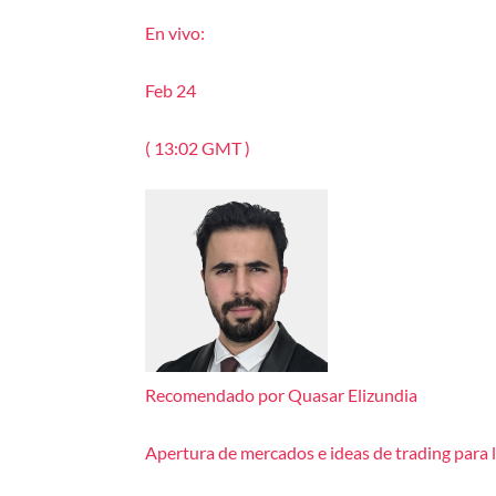
En vivo:
Feb 24
( 13:02 GMT )
Recomendado por Quasar Elizundia
Apertura de mercados e ideas de trading para 