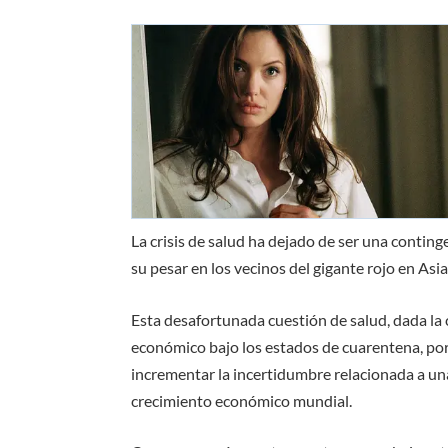
La crisis de salud ha dejado de ser una conting
su pesar en los vecinos del gigante rojo en Asia
Esta desafortunada cuestión de salud, dada la 
económico bajo los estados de cuarentena, po
incrementar la incertidumbre relacionada a una
crecimiento económico mundial.