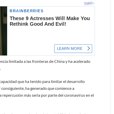
encia limitada a las fronteras de China y ha acelerado
.
capacidad que ha tenido para limitar el desarrollo
r consiguiente, ha generado que comience a
 repercusión más seria por parte del coronavirus en el