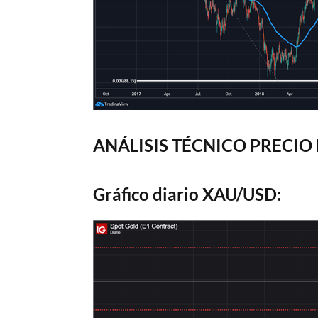
ANÁLISIS TÉCNICO PRECIO
Gráfico diario XAU/USD: