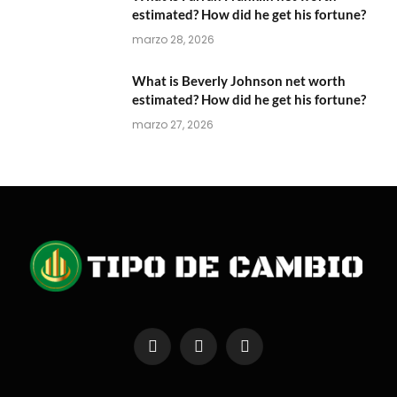
estimated? How did he get his fortune?
marzo 28, 2026
What is Beverly Johnson net worth
estimated? How did he get his fortune?
marzo 27, 2026
Facebook
X
Instagram
(Twitter)