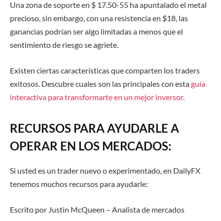
Una zona de soporte en $ 17.50-55 ha apuntalado el metal
precioso, sin embargo, con una resistencia
en
$18, las
ganancias podrían ser algo limitadas a menos que el
sentimiento de riesgo se agriete.
Existen ciertas características que comparten los traders
exitosos. Descubre cuales son las principales con esta
guía
interactiva para transformarte en un mejor inversor
.
RECURSOS PARA AYUDARLE A
OPERAR EN LOS MERCADOS:
Si usted es un trader nuevo o experimentado, en DailyFX
tenemos muchos recursos para ayudarle:
Escrito por
Justin McQueen
– Analista de mercados