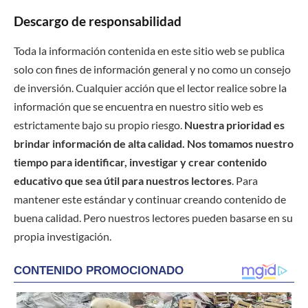
Descargo de responsabilidad
Toda la información contenida en este sitio web se publica
solo con fines de información general y no como un consejo
de inversión. Cualquier acción que el lector realice sobre la
información que se encuentra en nuestro sitio web es
estrictamente bajo su propio riesgo.
Nuestra prioridad es
brindar información de alta calidad. Nos tomamos nuestro
tiempo para identificar, investigar y crear contenido
educativo que sea útil para nuestros lectores
. Para
mantener este estándar y continuar creando contenido de
buena calidad. Pero nuestros lectores pueden basarse en su
propia investigación.