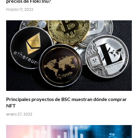
precios de Floki Inu?
marzo 17, 2022
Principales proyectos de BSC muestran dónde comprar
NFT
enero 27, 2022