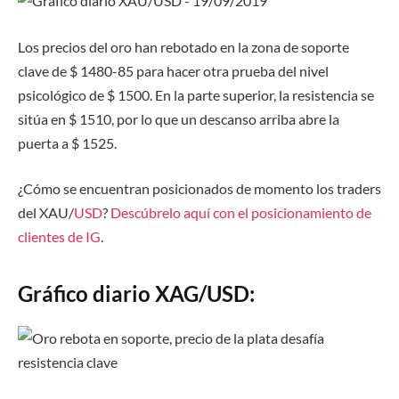
Los precios del oro han rebotado en la zona de soporte
clave de $ 1480-85 para hacer otra prueba del nivel
psicológico de $ 1500. En la parte superior, la resistencia se
sitúa en $ 1510, por lo que un descanso arriba abre la
puerta a $ 1525.
¿Cómo se encuentran posicionados de momento los traders
del XAU/
USD
?
Descúbrelo aquí con el posicionamiento de
clientes de IG
.
Gráfico diario XAG/USD: