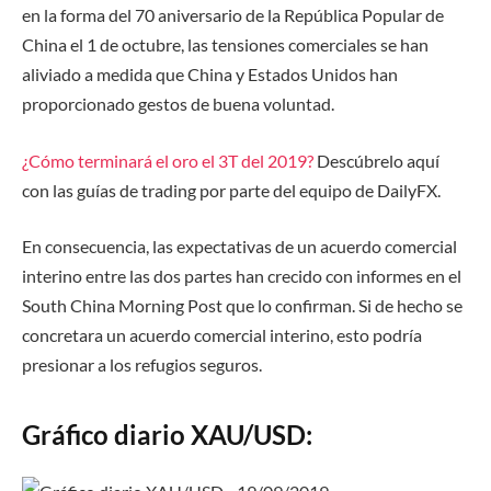
en la forma del 70 aniversario de la República Popular de
China el 1 de octubre, las tensiones comerciales se han
aliviado a medida que China y Estados Unidos han
proporcionado gestos de buena voluntad.
¿Cómo terminará
el oro
el
3
T del 2019?
Descúbrelo aquí
con las guías de trading por parte del equipo de DailyFX.
En consecuencia, las expectativas de un acuerdo comercial
interino entre las dos partes han crecido con informes en el
South China Morning Post que lo confirman. Si de hecho se
concretara un acuerdo comercial interino, esto podría
presionar a los refugios seguros.
Gráfico diario XAU/USD: