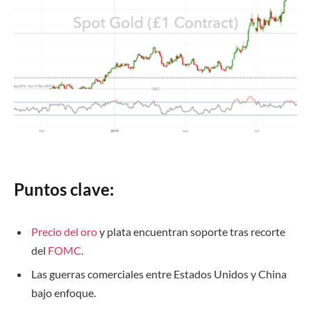
Puntos clave:
Precio del oro
y plata
encuentran
soporte
tras recorte
del
FOMC
.
Las guerras comerciales entre Estados Unidos y China
bajo enfoque.