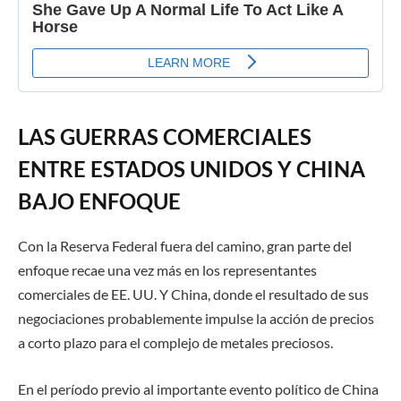
LAS GUERRAS COMERCIALES
ENTRE ESTADOS UNIDOS Y CHINA
BAJO ENFOQUE
Con la Reserva Federal fuera del camino, gran parte del
enfoque recae
una vez más en
los representantes
comerciales de EE. UU. Y China,
donde
el resultado
de sus
negociaciones
probablemente impulse la acción de precios
a corto plazo para el complejo de metales preciosos.
En el período previo al importante evento político de China