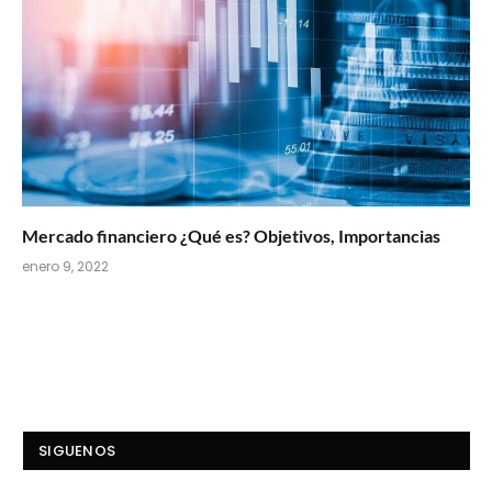
Mercado financiero ¿Qué es? Objetivos, Importancias
enero 9, 2022
SIGUENOS