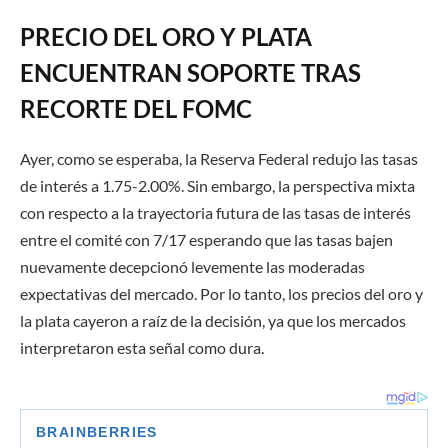
PRECIO DEL ORO Y PLATA
ENCUENTRAN SOPORTE TRAS
RECORTE DEL FOMC
Ayer,
como se esperaba,
la Reserva Federal redujo las tasas
de interés a 1.75-2.00%. Sin embargo, la perspectiva mixta
con respecto a la trayectoria futura de las tasas de interés
entre el comité con 7/17 esperando que las tasas bajen
nuevamente decepcionó levemente las moderadas
expectativas del mercado. Por lo tanto, los precios del oro y
la plata cayeron a raíz de la decisión, ya que los mercados
interpretaron esta señal como dura.