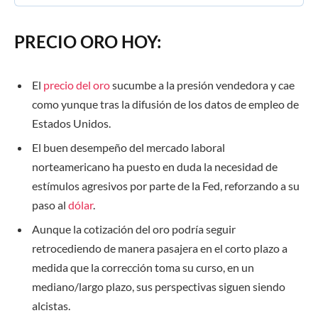
PRECIO ORO HOY:
El
precio del oro
sucumbe a la presión vendedora y cae
como yunque tras la difusión de los datos de empleo de
Estados Unidos.
El buen desempeño del mercado laboral
norteamericano ha puesto en duda la necesidad de
estímulos agresivos por parte de la Fed, reforzando a su
paso al
dólar
.
Aunque la cotización del oro podría seguir
retrocediendo de manera pasajera en el corto plazo a
medida que la corrección toma su curso, en un
mediano/largo plazo, sus perspectivas siguen siendo
alcistas.