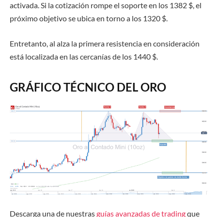
activada. Si la cotización rompe el soporte en los 1382 $, el
próximo objetivo se ubica en torno a los 1320 $.
Entretanto, al alza la primera resistencia en consideración
está localizada en las cercanías de los 1440 $.
GRÁFICO TÉCNICO DEL ORO
Descarga una de nuestras
guías avanzadas de trading
que