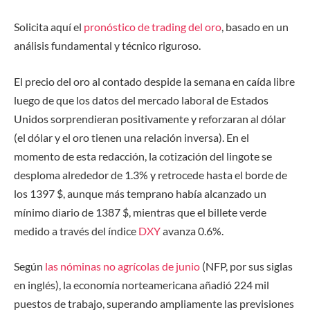
Solicita aquí el
pronóstico de trading del oro
, basado en un
análisis fundamental y técnico riguroso.
El precio del oro al contado despide la semana en caída libre
luego de que los datos del mercado laboral de Estados
Unidos sorprendieran positivamente y reforzaran al dólar
(el dólar y el oro tienen una relación inversa). En el
momento de esta redacción, la cotización del lingote se
desploma alrededor de 1.3% y retrocede hasta el borde de
los 1397 $, aunque más temprano había alcanzado un
mínimo diario de 1387 $, mientras que el billete verde
medido a través del índice
DXY
avanza 0.6%.
Según
las nóminas no agrícolas de junio
(NFP, por sus siglas
en inglés), la economía norteamericana añadió 224 mil
puestos de trabajo, superando ampliamente las previsiones