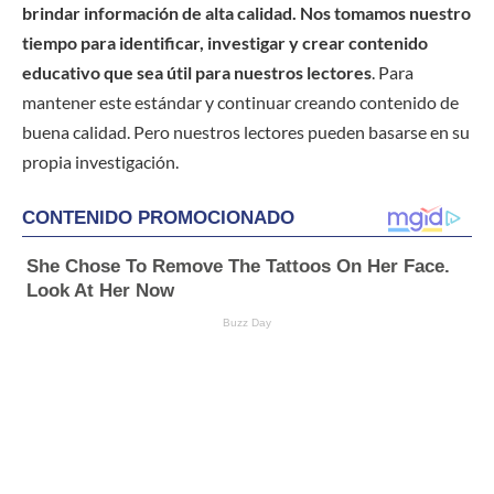
brindar información de alta calidad. Nos tomamos nuestro
tiempo para identificar, investigar y crear contenido
educativo que sea útil para nuestros lectores
. Para
mantener este estándar y continuar creando contenido de
buena calidad. Pero nuestros lectores pueden basarse en su
propia investigación.