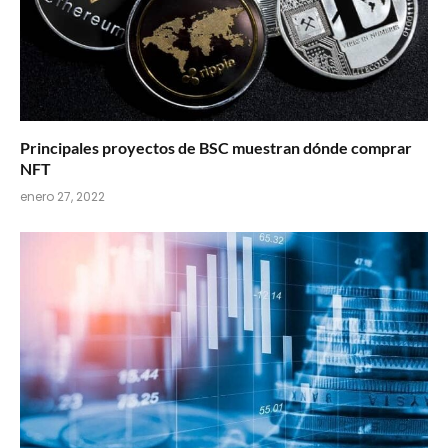
Principales proyectos de BSC muestran dónde comprar
NFT
enero 27, 2022