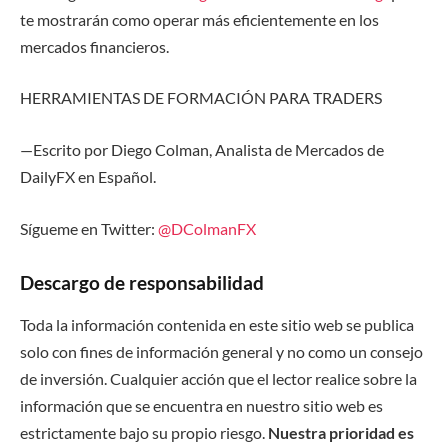
te mostrarán como operar más eficientemente en los
mercados financieros.
HERRAMIENTAS DE FORMACIÓN
PARA TRADERS
—Escrito por Diego Colman, Analista de Mercados de
DailyFX en Español.
Sígueme en Twitter:
@DColmanFX
Descargo de responsabilidad
Toda la información contenida en este sitio web se publica
solo con fines de información general y no como un consejo
de inversión. Cualquier acción que el lector realice sobre la
información que se encuentra en nuestro sitio web es
estrictamente bajo su propio riesgo.
Nuestra prioridad es