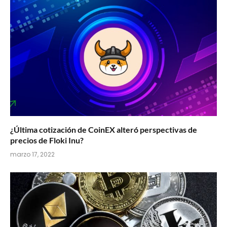
¿Última cotización de CoinEX alteró perspectivas de
precios de Floki Inu?
marzo 17, 2022