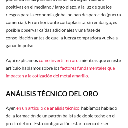
positivas
en el mediano / largo plazo, a la luz de que los
riesgos para la economía global no han desparecido (guerra
comercial). En un horizonte cortoplacista, sin embargo, es
posible observar caídas adicionales y una fase de
consolidación antes de que la fuerza compradora vuelva a
ganar impulso.
Aquí
explicamos
cómo invertir en oro
, mientras que en este
artículo hablamos
sobre los
factores fundamentales que
impactan a la cotización del metal amarillo
.
ANÁLISIS TÉCNICO DEL ORO
Ayer,
en un artículo de análisis técnico
, habíamos hablado
de la formación de un patrón bajista de doble techo en el
precio del oro. Esta configuración estaría cerca de ser