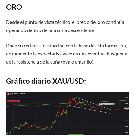
ORO
Desde el punto de vista técnico, el precio del oro continúa
operando dentro de una cuña descendente.
Dada su reciente interacción con la base de esta formación,
de momento la expectativa yace en una eventual búsqueda
de la resistencia de la cuña (ovalo amarillo).
Gráfico diario XAU/USD: