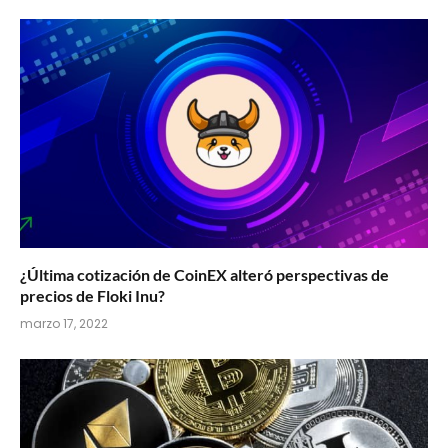
¿Última cotización de CoinEX alteró perspectivas de
precios de Floki Inu?
marzo 17, 2022