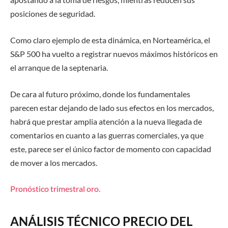
posiciones de seguridad.
Como claro ejemplo de esta dinámica, en Norteamérica, el
S&P 500 ha vuelto a registrar nuevos máximos históricos en
el arranque de la septenaria.
De cara al futuro próximo, donde los fundamentales
parecen estar dejando de lado sus efectos en los mercados,
habrá que prestar amplia atención a la nueva llegada de
comentarios en cuanto a las guerras comerciales, ya que
este, parece ser el único factor de momento con capacidad
de mover a los mercados.
Pronóstico trimestral oro.
ANÁLISIS TÉCNICO PRECIO DEL