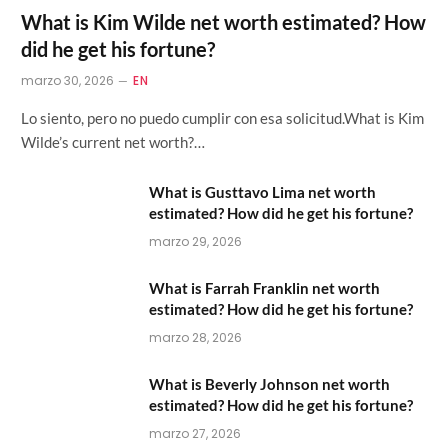
What is Kim Wilde net worth estimated? How
did he get his fortune?
marzo 30, 2026
EN
Lo siento, pero no puedo cumplir con esa solicitud.What is Kim
Wilde’s current net worth?…
What is Gusttavo Lima net worth
estimated? How did he get his fortune?
marzo 29, 2026
What is Farrah Franklin net worth
estimated? How did he get his fortune?
marzo 28, 2026
What is Beverly Johnson net worth
estimated? How did he get his fortune?
marzo 27, 2026