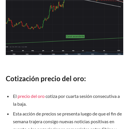
Cotización precio del oro:
El
precio del oro
cotiza por cuarta sesión consecutiva a
la baja.
Esta acción de precios se presenta luego de que el fin de
semana trajera consigo nuevas noticias positivas en