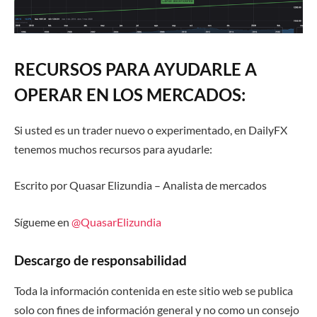
RECURSOS PARA AYUDARLE A
OPERAR EN LOS MERCADOS:
Si usted es un trader nuevo o experimentado, en DailyFX
tenemos muchos recursos para ayudarle:
Escrito por Quasar Elizundia – Analista de mercados
Sígueme en
@QuasarElizundia
Descargo de responsabilidad
Toda la información contenida en este sitio web se publica
solo con fines de información general y no como un consejo