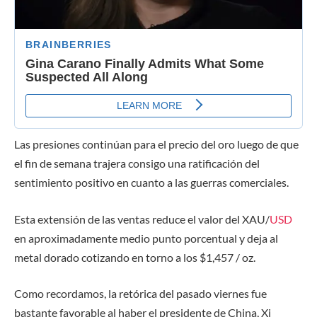
Las presiones continúan para el p
recio del oro luego de que
el fin de semana trajera consigo una ratificación del
sentimiento positivo en cuanto a las guerras comerciales.
Esta extensión de las ventas reduce el valor del XAU/
USD
en aproximadamente medio punto porcentual y deja al
metal dorado cotizando en torno a los $1,457 / oz.
Como recordamos, la retórica del pasado viernes fue
bastante favorable al haber el presidente de China, Xi