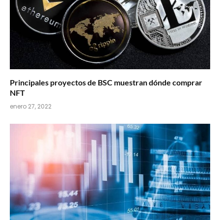
Principales proyectos de BSC muestran dónde comprar
NFT
enero 27, 2022