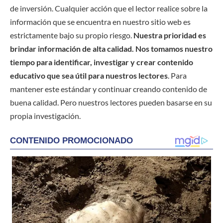
de inversión. Cualquier acción que el lector realice sobre la
información que se encuentra en nuestro sitio web es
estrictamente bajo su propio riesgo.
Nuestra prioridad es
brindar información de alta calidad. Nos tomamos nuestro
tiempo para identificar, investigar y crear contenido
educativo que sea útil para nuestros lectores
. Para
mantener este estándar y continuar creando contenido de
buena calidad. Pero nuestros lectores pueden basarse en su
propia investigación.