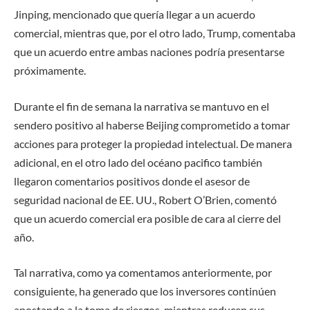
Jinping, mencionado que quería llegar a un acuerdo
comercial, mientras que, por el otro lado, Trump, comentaba
que un acuerdo entre ambas naciones podría presentarse
próximamente.
Durante el fin de semana la narrativa se mantuvo en el
sendero positivo al haberse Beijing comprometido a tomar
acciones para proteger la propiedad intelectual. De manera
adicional, en el otro lado del océano pacifico también
llegaron comentarios positivos donde
el asesor de
seguridad nacional de EE. UU., Robert O’Brien,
comentó
que un acuerdo comercial era posible de cara al cierre del
año.
Tal narrativa, como ya comentamos anteriormente, por
consiguiente, ha generado que los inversores continúen
apostando a la toma de riesgos, mientras reducen sus