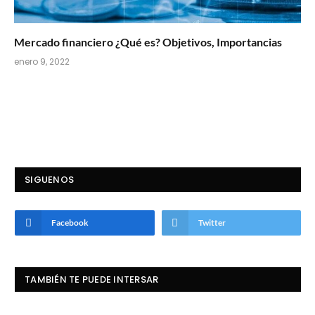
Mercado financiero ¿Qué es? Objetivos, Importancias
enero 9, 2022
SIGUENOS
Facebook
Twitter
TAMBIÉN TE PUEDE INTERSAR