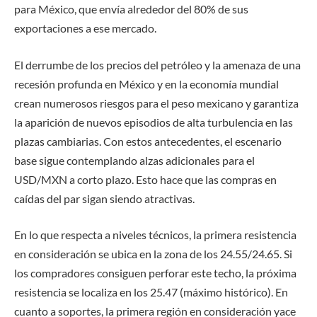
para México, que envía alrededor del 80% de sus
exportaciones a ese mercado.
El derrumbe de los precios del petróleo y la amenaza de una
recesión profunda en México y en la economía mundial
crean numerosos riesgos para el peso mexicano y garantiza
la aparición de nuevos episodios de alta turbulencia en las
plazas cambiarias. Con estos antecedentes, el escenario
base sigue contemplando alzas adicionales para el
USD/MXN a corto plazo. Esto hace que las compras en
caídas del par sigan siendo atractivas.
En lo que respecta a niveles técnicos, la primera resistencia
en consideración se ubica en la zona de los 24.55/24.65. Si
los compradores consiguen perforar este techo, la próxima
resistencia se localiza en los 25.47 (máximo histórico). En
cuanto a soportes, la primera región en consideración yace