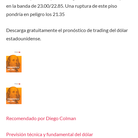
en la banda de 23.00/22.85. Una ruptura de este piso
pondría en peligro los 21.35
Descarga gratuitamente el pronóstico de trading del dólar
estadounidense.
Recomendado por Diego Colman
Previsión técnica y fundamental del dólar