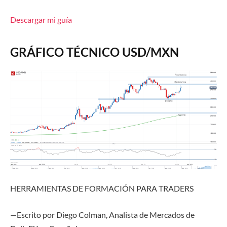
Descargar mi guía
GRÁFICO TÉCNICO USD/MXN
HERRAMIENTAS DE FORMACIÓN
PARA TRADERS
—Escrito por Diego Colman, Analista de Mercados de