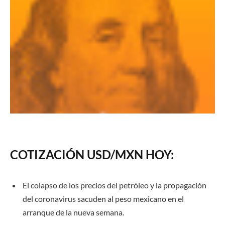
COTIZACIÓN USD/MXN HOY:
El colapso de los precios del petróleo y la propagación
del coronavirus sacuden al peso mexicano en el
arranque de la nueva semana.