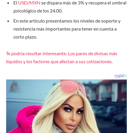
El
USD/MXN
se dispara más de 3% y recupera el umbral
psicológico de los 24.00.
En este artículo presentamos los niveles de soporte y
resistencia más importantes para tener en cuenta a
corto plazo.
Te
podría resultar interesante
: Los pares de divisas más
líquidos y los factores que afectan a sus cotizaciones
.