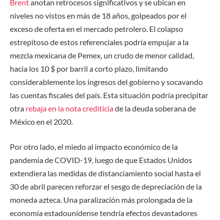
Brent
anotan retrocesos significativos y se ubican en
niveles no vistos en más de 18 años, golpeados por el
exceso de oferta en el mercado petrolero. El colapso
estrepitoso de estos referenciales podría empujar a la
mezcla mexicana de Pemex, un crudo de menor calidad,
hacia los 10 $ por barril a corto plazo, limitando
considerablemente los ingresos del gobierno y socavando
las cuentas fiscales del país. Esta situación podría precipitar
otra
rebaja
en la nota
crediticia
de la deuda soberana de
México en el 2020.
Por otro lado, el miedo al impacto económico de la
pandemia de COVID-19, luego de que Estados Unidos
extendiera las medidas de distanciamiento social hasta el
30 de abril parecen reforzar el sesgo de depreciación de la
moneda azteca. Una paralización más prolongada de la
economía estadounidense tendría efectos devastadores