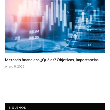
Mercado financiero ¿Qué es? Objetivos, Importancias
enero 9, 2022
SIGUENOS