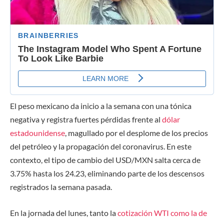
El peso mexicano da inicio a la semana con una tónica
negativa y registra fuertes pérdidas frente al
dólar
estadounidense
, magullado por el desplome de los precios
del petróleo y la propagación del coronavirus. En este
contexto, el tipo de cambio del USD/MXN salta cerca de
3.75% hasta los 24.23, eliminando parte de los descensos
registrados la semana pasada.
En la jornada del lunes, tanto la
cotización WTI como la de