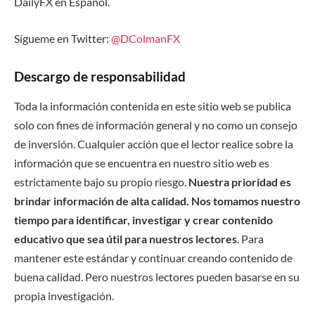
DailyFX en Español.
Sígueme en Twitter:
@DColmanFX
Descargo de responsabilidad
Toda la información contenida en este sitio web se publica
solo con fines de información general y no como un consejo
de inversión. Cualquier acción que el lector realice sobre la
información que se encuentra en nuestro sitio web es
estrictamente bajo su propio riesgo.
Nuestra prioridad es
brindar información de alta calidad. Nos tomamos nuestro
tiempo para identificar, investigar y crear contenido
educativo que sea útil para nuestros lectores
. Para
mantener este estándar y continuar creando contenido de
buena calidad. Pero nuestros lectores pueden basarse en su
propia investigación.