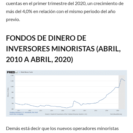
cuentas en el primer trimestre del 2020, un crecimiento de
más del 4,0% en relación con el mismo periodo del año
previo.
FONDOS DE DINERO DE
INVERSORES MINORISTAS (ABRIL,
2010 A ABRIL, 2020)
Demás está decir que los nuevos operadores minoristas