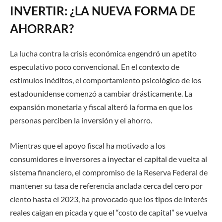
INVERTIR: ¿LA NUEVA FORMA DE
AHORRAR?
La lucha contra la crisis económica engendró un apetito
especulativo poco convencional. En el contexto de
estímulos inéditos, el comportamiento psicológico de los
estadounidense comenzó a cambiar drásticamente. La
expansión monetaria y fiscal alteró la forma en que los
personas perciben la inversión y el ahorro.
Mientras que el apoyo fiscal ha motivado a los
consumidores e inversores a inyectar el capital de vuelta al
sistema financiero, el compromiso de la Reserva Federal de
mantener su tasa de referencia anclada cerca del cero por
ciento hasta el 2023, ha provocado que los tipos de interés
reales caigan en picada y que el “costo de capital” se vuelva