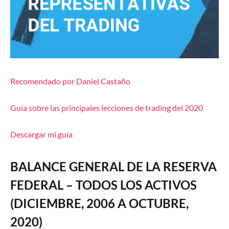
Recomendado por Daniel Castaño
Guía sobre las principales lecciones de trading del 2020
Descargar mi guía
BALANCE GENERAL DE LA RESERVA
FEDERAL – TODOS LOS ACTIVOS
(DICIEMBRE, 2006 A OCTUBRE,
2020)