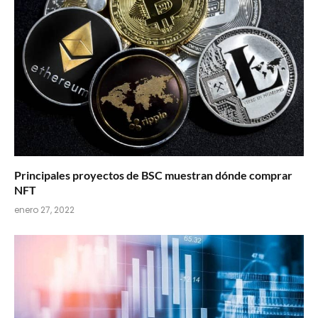
Principales proyectos de BSC muestran dónde comprar
NFT
enero 27, 2022