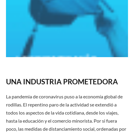
UNA INDUSTRIA PROMETEDORA
La pandemia de coronavirus puso a la economía global de
rodillas. El repentino paro de la actividad se extendió a
todos los aspectos de la vida cotidiana, desde los viajes,
hasta la educación y el comercio minorista. Por si fuera
poco, las medidas de distanciamiento social, ordenadas por