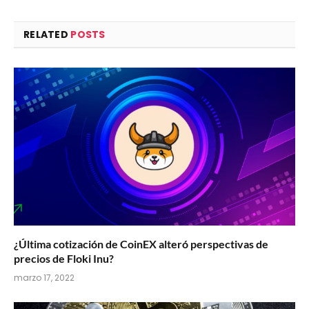
RELATED
POSTS
¿Última cotización de CoinEX alteró perspectivas de
precios de Floki Inu?
marzo 17, 2022