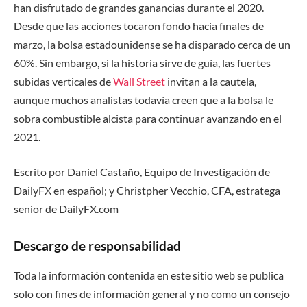
han disfrutado de grandes ganancias durante el 2020.
Desde que las acciones tocaron fondo hacia finales de
marzo, la bolsa estadounidense se ha disparado cerca de un
60%. Sin embargo, si la historia sirve de guía, las fuertes
subidas verticales de
Wall Street
invitan a la cautela,
aunque muchos analistas todavía creen que a la bolsa le
sobra combustible alcista para continuar avanzando en el
2021.
Escrito por Daniel Castaño, Equipo de Investigación de
DailyFX en español; y Christpher Vecchio, CFA, estratega
senior de DailyFX.com
Descargo de responsabilidad
Toda la información contenida en este sitio web se publica
solo con fines de información general y no como un consejo