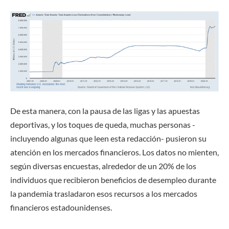
De esta manera, con la pausa de las ligas y las apuestas
deportivas, y los toques de queda, muchas personas -
incluyendo algunas que leen esta redacción- pusieron su
atención en los mercados financieros. Los datos no mienten,
según diversas encuestas, alrededor de un 20% de los
individuos que recibieron beneficios de desempleo durante
la pandemia trasladaron esos recursos a los mercados
financieros estadounidenses.