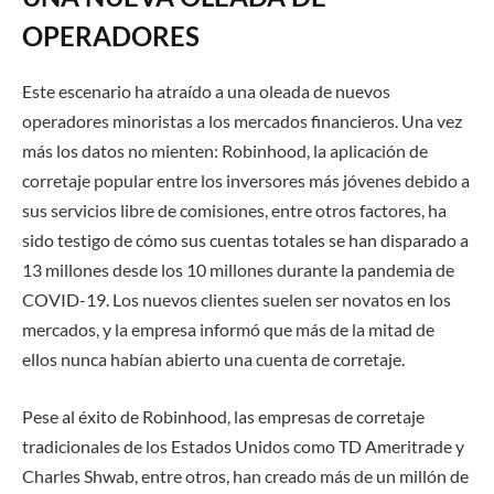
OPERADORES
Este escenario ha atraído a una oleada de nuevos
operadores minoristas a los mercados financieros. Una vez
más los datos no mienten: Robinhood, la aplicación de
corretaje popular entre los inversores más jóvenes debido a
sus servicios libre de comisiones, entre otros factores, ha
sido testigo de cómo sus cuentas totales se han disparado a
13 millones desde los 10 millones durante la pandemia de
COVID-19. Los nuevos clientes suelen ser novatos en los
mercados, y la empresa informó que más de la mitad de
ellos nunca habían abierto una cuenta de corretaje.
Pese al éxito de Robinhood, las empresas de corretaje
tradicionales de los Estados Unidos como TD Ameritrade y
Charles Shwab, entre otros, han creado más de un millón de