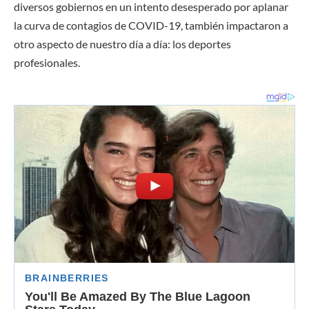
diversos gobiernos en un intento desesperado por aplanar
la curva de contagios de COVID-19, también impactaron a
otro aspecto de nuestro día a día: los deportes
profesionales.