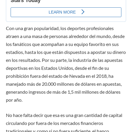
Con una gran popularidad, los deportes profesionales
atraen a una masa de personas alrededor del mundo, desde
los fanáticos que acompañan a su equipo favorito en sus
estadios, hasta los que están dispuestos a apostar su dinero
en los resultados. Por su parte, la industria de las apuestas
deportivas en los Estados Unidos, desde el fin de su
prohibición fuera del estado de Nevada en el 2018, ha
manejado más de 20.000 millones de dólares en apuestas,
generando ingresos de más de 1,5 mil millones de dólares
por año.
No hace falta decir que esa es una gran cantidad de capital
circulando por fuera de los mercados financieros
tradicionales y, como si no fuera suficiente, el banco