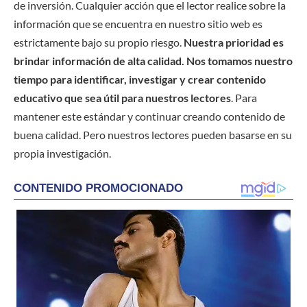
de inversión. Cualquier acción que el lector realice sobre la
información que se encuentra en nuestro sitio web es
estrictamente bajo su propio riesgo.
Nuestra prioridad es
brindar información de alta calidad. Nos tomamos nuestro
tiempo para identificar, investigar y crear contenido
educativo que sea útil para nuestros lectores
. Para
mantener este estándar y continuar creando contenido de
buena calidad. Pero nuestros lectores pueden basarse en su
propia investigación.