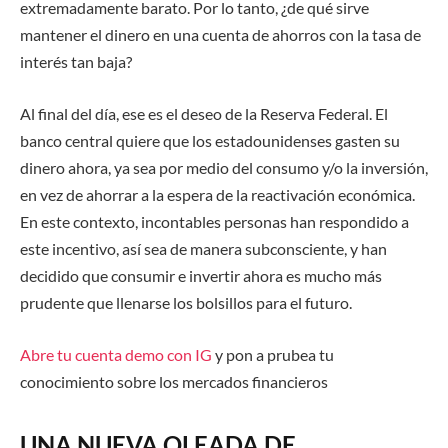
extremadamente barato. Por lo tanto, ¿de qué sirve
mantener el dinero en una cuenta de ahorros con la tasa de
interés tan baja?
Al final del día, ese es el deseo de la Reserva Federal. El
banco central quiere que los estadounidenses gasten su
dinero ahora, ya sea por medio del consumo y/o la inversión,
en vez de ahorrar a la espera de la reactivación económica.
En este contexto, incontables personas han respondido a
este incentivo, así sea de manera subconsciente, y han
decidido que consumir e invertir ahora es mucho más
prudente que llenarse los bolsillos para el futuro.
Abre tu cuenta demo con IG
y pon a prubea tu
conocimiento sobre los mercados financieros
UNA NUEVA OLEADA DE