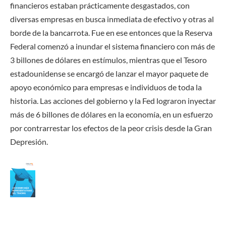
financieros estaban prácticamente desgastados, con
diversas empresas en busca inmediata de efectivo y otras al
borde de la bancarrota. Fue en ese entonces que la Reserva
Federal comenzó a inundar el sistema financiero con más de
3 billones de dólares en estímulos, mientras que el Tesoro
estadounidense se encargó de lanzar el mayor paquete de
apoyo económico para empresas e individuos de toda la
historia. Las acciones del gobierno y la Fed lograron inyectar
más de 6 billones de dólares en la economía, en un esfuerzo
por contrarrestar los efectos de la peor crisis desde la Gran
Depresión.