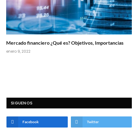
Mercado financiero ¿Qué es? Objetivos, Importancias
enero 9, 2022
SIGUENOS
Facebook
Twitter