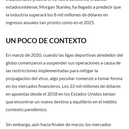
estadounidense, Morgan Stanley, ha llegado a predecir que
la industria superará los 8 mil millones de dólares en
ingresos anuales tan pronto como en el 2025.
UN POCO DE CONTEXTO
En marzo de 2020, cuando las ligas deportivas alrededor del
globo comenzaron a suspender sus operaciones a causa de
las restricciones implementadas para mitigar la
propagación del virus, algo peculiar comenzó a tomar forma
en los mercados financieros. Los 22 mil millones de dólares
en apuestas desde el 2018 en los Estados Unidos tenían
que encontrar un nuevo destino y equilibrio en el inédito
contexto pandémico.
Sin embargo, aún hacia finales de marzo, los mercados