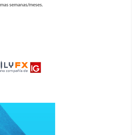
ximas semanas/meses.