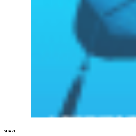
SHARE