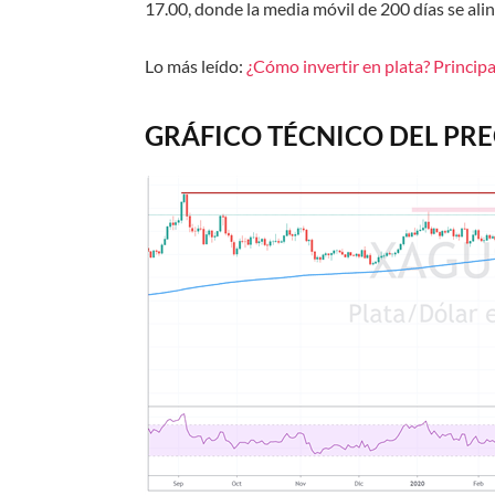
17.00, donde la media móvil de 200 días se ali
Lo más leído:
¿Cómo invertir en plata? Principa
GRÁFICO TÉCNICO DEL PRE