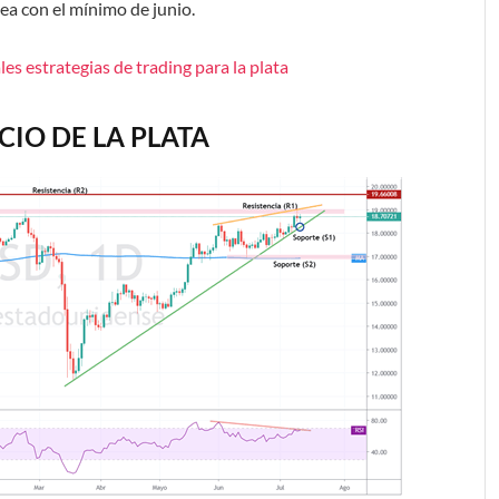
nea con el mínimo de junio.
les estrategias de trading para la plata
CIO DE LA PLATA