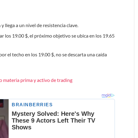
 llega a un nivel de resistencia clave.
ar los 19.00 $, el próximo objetivo se ubica en los 19.65
 por el techo en los 19.00 $, no se descarta una caída
o materia prima y activo de trading