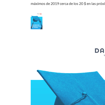
máximos de 2019 cerca de los 20 $ en las pró