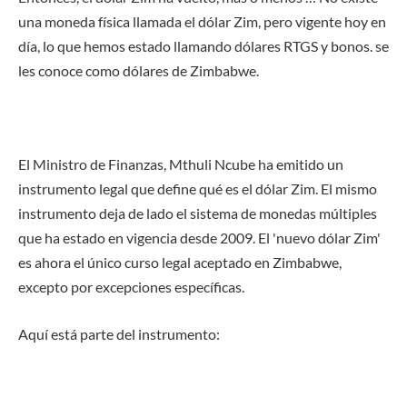
una moneda física llamada el dólar Zim, pero vigente hoy en
día, lo que hemos estado llamando dólares RTGS y bonos. se
les conoce como dólares de Zimbabwe.
El Ministro de Finanzas, Mthuli Ncube ha emitido un
instrumento legal que define qué es el dólar Zim. El mismo
instrumento deja de lado el sistema de monedas múltiples
que ha estado en vigencia desde 2009. El 'nuevo dólar Zim'
es ahora el único curso legal aceptado en Zimbabwe,
excepto por excepciones específicas.
Aquí está parte del instrumento: