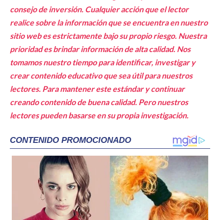
consejo de inversión. Cualquier acción que el lector
realice sobre la información que se encuentra en nuestro
sitio web es estrictamente bajo su propio riesgo.
Nuestra
prioridad es brindar información de alta calidad. Nos
tomamos nuestro tiempo para identificar, investigar y
crear contenido educativo que sea útil para nuestros
lectores
. Para mantener este estándar y continuar
creando contenido de buena calidad. Pero nuestros
lectores pueden basarse en su propia investigación.