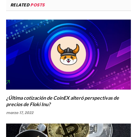
RELATED
POSTS
¿Última cotización de CoinEX alteró perspectivas de
precios de Floki Inu?
marzo 17, 2022