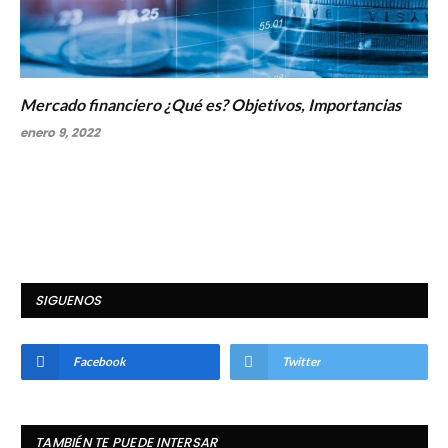
Mercado financiero ¿Qué es? Objetivos, Importancias
enero 9, 2022
SIGUENOS
Facebook
Twitter
TAMBIÉN TE PUEDE INTERSAR