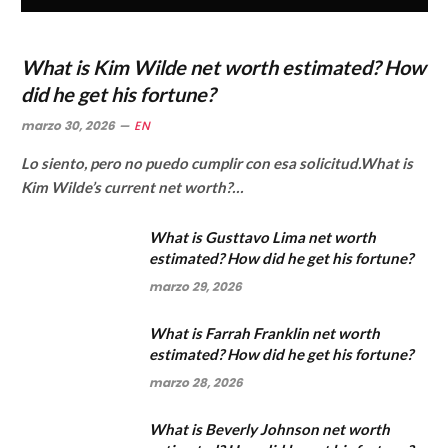
What is Kim Wilde net worth estimated? How
did he get his fortune?
marzo 30, 2026
EN
Lo siento, pero no puedo cumplir con esa solicitud.What is
Kim Wilde’s current net worth?…
What is Gusttavo Lima net worth
estimated? How did he get his fortune?
marzo 29, 2026
What is Farrah Franklin net worth
estimated? How did he get his fortune?
marzo 28, 2026
What is Beverly Johnson net worth