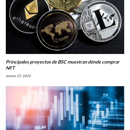
Principales proyectos de BSC muestran dónde comprar
NFT
enero 27, 2022