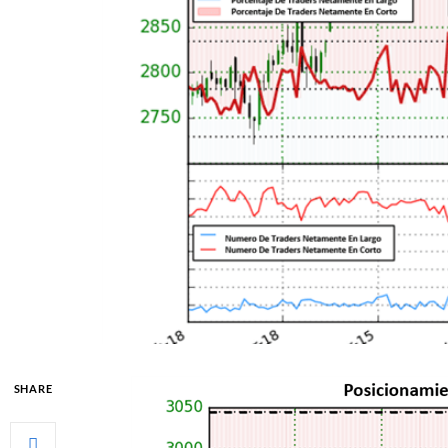
SHARE