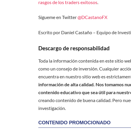
rasgos de los traders exitosos
.
Sígueme en Twitter
@DCastanoFX
Escrito por Daniel Castaño – Equipo de Invest
Descargo de responsabilidad
Toda la información contenida en este sitio we
como un consejo de inversión. Cualquier acción
encuentra en nuestro sitio web es estrictament
información de alta calidad. Nos tomamos nues
contenido educativo que sea útil para nuestr
creando contenido de buena calidad. Pero nue
investigación.