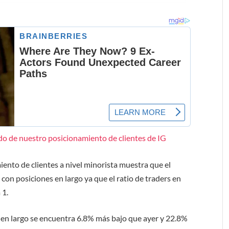
o de nuestro posicionamiento de clientes de IG
ento de clientes a nivel minorista muestra que el
on posiciones en largo ya que el ratio de traders en
 1.
 en largo se encuentra 6.8% más bajo que ayer y 22.8%